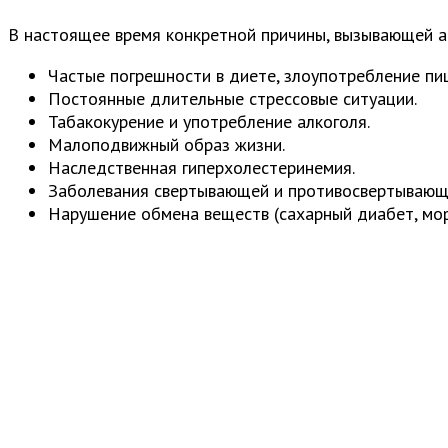
В настоящее время конкретной причины, вызывающей а
Частые погрешности в диете, злоупотребление пищ
Постоянные длительные стрессовые ситуации.
Табакокурение и употребление алкоголя.
Малоподвижный образ жизни.
Наследственная гиперхолестеринемия.
Заболевания свертывающей и противосвертывающе
Нарушение обмена веществ (сахарный диабет, мор