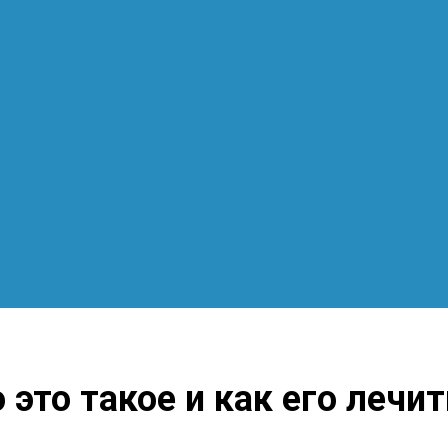
 это такое и как его лечит