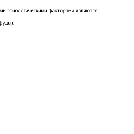
ми этиологическими факторами являются:
фуды).