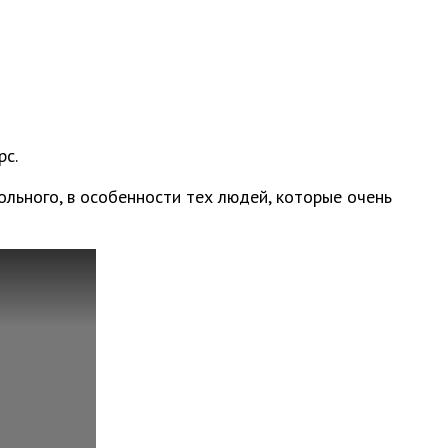
рс.
льного, в особенности тех людей, которые очень