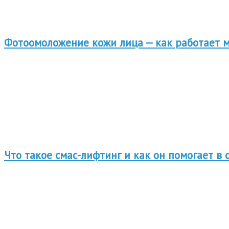
Фотоомоложение кожи лица — как работает 
Что такое смас-лифтинг и как он помогает в