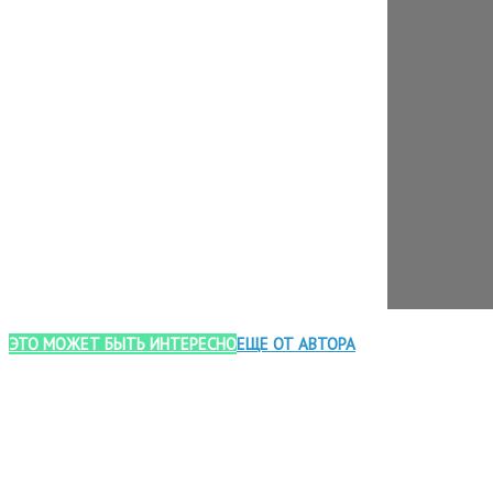
ЭТО МОЖЕТ БЫТЬ ИНТЕРЕСНО
ЕЩЕ ОТ АВТОРА