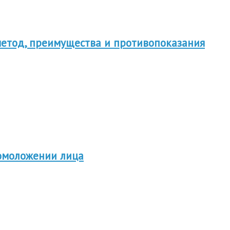
метод, преимущества и противопоказания
 омоложении лица