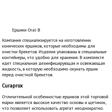
Ершики Oral-B
Компания специализируется на изготовлении
конических ершиков, которые необходимы для
очистки брекетов. Изделия упакованы в специальные
контейнеры, что удобно для хранения. В комплекте
идет специальная дезинфицирующая и освежающая
жидкость, в которую необходимо окунать ершик
перед очисткой брекетов.
Curaprox
Отличительной особенностью ершиков этой торговой
марки является высокое качество основы и щетинок,
что позволяет использовать агрегат неоднократно.