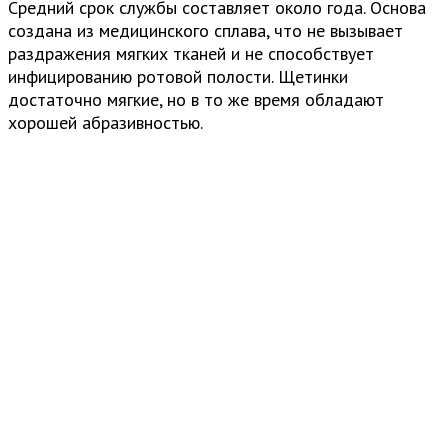
Средний срок службы составляет около года. Основа
создана из медицинского сплава, что не вызывает
раздражения мягких тканей и не способствует
инфицированию ротовой полости. Щетинки
достаточно мягкие, но в то же время обладают
хорошей абразивностью.