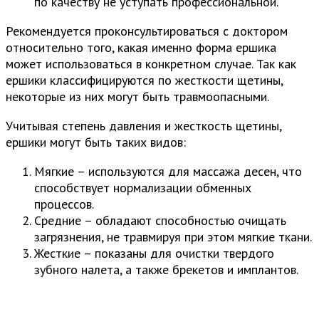
по качеству не уступать профессиональной.
Рекомендуется проконсультироваться с доктором
относительно того, какая именно форма ершика
может использоваться в конкретном случае. Так как
ершики классифицируются по жесткости щетины,
некоторые из них могут быть травмоопасными.
Учитывая степень давления и жесткость щетины,
ершики могут быть таких видов:
Мягкие – используются для массажа десен, что
способствует нормализации обменных
процессов.
Средние – обладают способностью очищать
загрязнения, не травмируя при этом мягкие ткани.
Жесткие – показаны для очистки твердого
зубного налета, а также брекетов и имплантов.