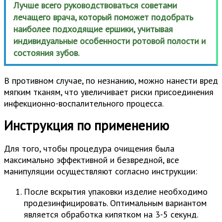
Лучше всего руководствоваться советами
лечащего врача, который поможет подобрать
наиболее подходящие ершики, учитывая
индивидуальные особенности ротовой полости и
состояния зубов.
В противном случае, по незнанию, можно нанести вред
мягким тканям, что увеличивает риски присоединения
инфекционно-воспалительного процесса.
Инструкция по применению
Для того, чтобы процедура очищения была
максимально эффективной и безвредной, все
манипуляции осуществляют согласно инструкции:
После вскрытия упаковки изделие необходимо
продезинфицировать. Оптимальным вариантом
является обработка кипятком на 3-5 секунд.