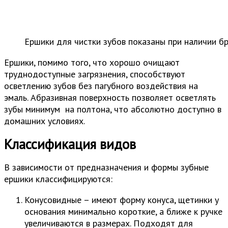
Ершики для чистки зубов показаны при наличии б
Ершики, помимо того, что хорошо очищают
труднодоступные загрязнения, способствуют
осветлению зубов без пагубного воздействия на
эмаль. Абразивная поверхность позволяет осветлять
зубы минимум на полтона, что абсолютно доступно в
домашних условиях.
Классификация видов
В зависимости от предназначения и формы зубные
ершики классифицируются:
Конусовидные – имеют форму конуса, щетинки у
основания минимально короткие, а ближе к ручке
увеличиваются в размерах. Подходят для