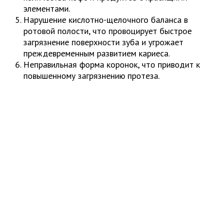
элементами.
Нарушение кислотно-щелочного баланса в
ротовой полости, что провоцирует быстрое
загрязнение поверхности зуба и угрожает
преждевременным развитием кариеса.
Неправильная форма коронок, что приводит к
повышенному загрязнению протеза.