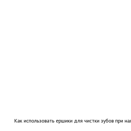
Как использовать ершики для чистки зубов при на