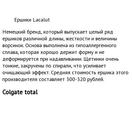
Ершики Lacalut
Немецкий бренд, который выпускает целый ряд
ершиков различной длины, жесткости и величины
ворсинок. Основа выполнена из гипоаллергенного
сплава, которая хорошо держит форму и не
деформируется при надавливании. Щетинки очень
тонкие, закручены по спирали, что усиливает
очищающий эффект. Средняя стоимость ершика этого
производителя составляет 300-320 рублей.
Colgate total