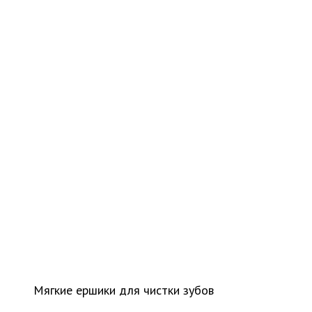
Мягкие ершики для чистки зубов