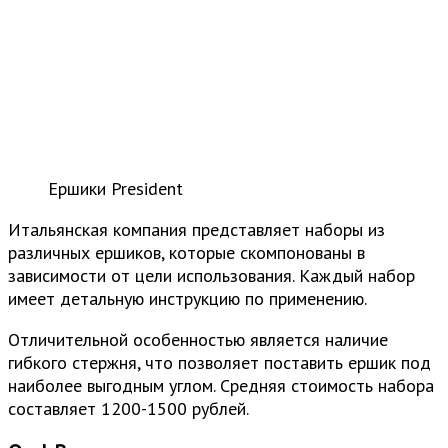
Ершики President
Итальянская компания представляет наборы из
различных ершиков, которые скомпонованы в
зависимости от цели использования. Каждый набор
имеет детальную инструкцию по применению.
Отличительной особенностью является наличие
гибкого стержня, что позволяет поставить ершик под
наиболее выгодным углом. Средняя стоимость набора
составляет 1200-1500 рублей.