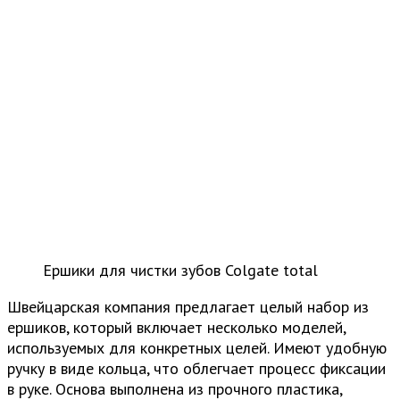
Ершики для чистки зубов Colgate total
Швейцарская компания предлагает целый набор из
ершиков, который включает несколько моделей,
используемых для конкретных целей. Имеют удобную
ручку в виде кольца, что облегчает процесс фиксации
в руке. Основа выполнена из прочного пластика,