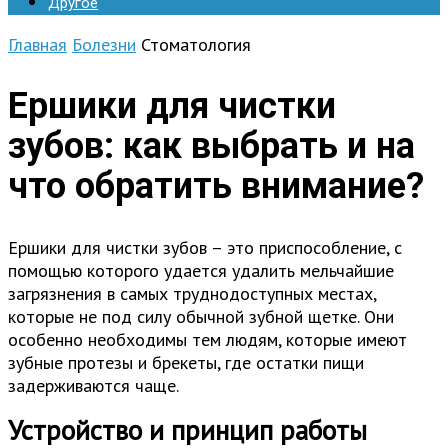
Другое
Главная
Болезни
Стоматология
Ершики для чистки
зубов: как выбрать и на
что обратить внимание?
Ершики для чистки зубов – это приспособление, с
помощью которого удается удалить мельчайшие
загрязнения в самых труднодоступных местах,
которые не под силу обычной зубной щетке. Они
особенно необходимы тем людям, которые имеют
зубные протезы и брекеты, где остатки пищи
задерживаются чаще.
Устройство и принцип работы