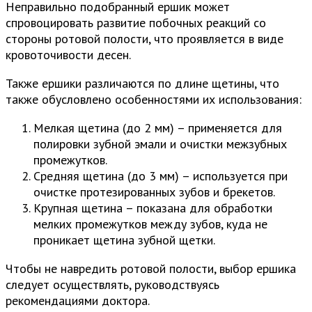
Неправильно подобранный ершик может
спровоцировать развитие побочных реакций со
стороны ротовой полости, что проявляется в виде
кровоточивости десен.
Также ершики различаются по длине щетины, что
также обусловлено особенностями их использования:
Мелкая щетина (до 2 мм) – применяется для
полировки зубной эмали и очистки межзубных
промежутков.
Средняя щетина (до 3 мм) – используется при
очистке протезированных зубов и брекетов.
Крупная щетина – показана для обработки
мелких промежутков между зубов, куда не
проникает щетина зубной щетки.
Чтобы не навредить ротовой полости, выбор ершика
следует осуществлять, руководствуясь
рекомендациями доктора.