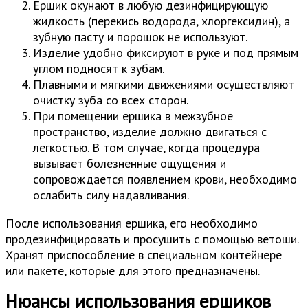
Ершик окунают в любую дезинфицирующую
жидкость (перекись водорода, хлоргексидин), а
зубную пасту и порошок не используют.
Изделие удобно фиксируют в руке и под прямым
углом подносят к зубам.
Плавными и мягкими движениями осуществляют
очистку зуба со всех сторон.
При помещении ершика в межзубное
пространство, изделие должно двигаться с
легкостью. В том случае, когда процедура
вызывает болезненные ощущения и
сопровождается появлением крови, необходимо
ослабить силу надавливания.
После использования ершика, его необходимо
продезинфицировать и просушить с помощью ветоши.
Хранят приспособление в специальном контейнере
или пакете, которые для этого предназначены.
Нюансы использования ершиков