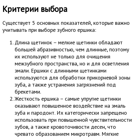
Критерии выбора
Существует 5 основных показателей, которые важно
учитывать при выборе зубного ершика:
Длина щетинок – мелкие щетинки обладают
большей абразивностью, чем длинные, поэтому
их используют не только для очищения
межзубного пространства, но и для осветления
эмали. Ершики с длинными щетинками
используются для обработки прикорневой зоны
зуба, а также устранения загрязнений под
брекетами.
Жесткость ершика – самые упругие щетинки
оказывают повышенное воздействие на эмаль
зуба и пародонт. Их категорически запрещено
использовать при повышенной чувствительности
зубов, а также кровоточивости десен, что
чревато образованием микротравм. Мягкие