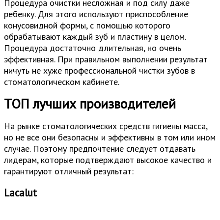
Процедура очистки несложная и под силу даже
ребенку. Для этого используют приспособление
конусовидной формы, с помощью которого
обрабатывают каждый зуб и пластину в целом.
Процедура достаточно длительная, но очень
эффективная. При правильном выполнении результат
ничуть не хуже профессиональной чистки зубов в
стоматологическом кабинете.
ТОП лучших производителей
На рынке стоматологических средств гигиены масса,
но не все они безопасны и эффективны в том или ином
случае. Поэтому предпочтение следует отдавать
лидерам, которые подтверждают высокое качество и
гарантируют отличный результат:
Lacalut