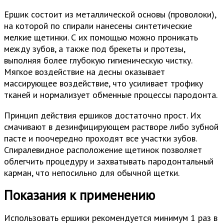
Ершик состоит из металлической основы (проволоки),
на которой по спирали нанесены синтетические
мелкие щетинки. С их помощью можно проникать
между зубов, а также под брекеты и протезы,
выполняя более глубокую гигиеническую чистку.
Мягкое воздействие на десны оказывает
массирующее воздействие, что усиливает трофику
тканей и нормализует обменные процессы пародонта.
Принцип действия ершиков достаточно прост. Их
смачивают в дезинфицирующем растворе либо зубной
пасте и поочередно проходят все участки зубов.
Спиралевидное расположение щетинок позволяет
облегчить процедуру и захватывать пародонтальный
карман, что непосильно для обычной щетки.
Показания к применению
Использовать ершики рекомендуется минимум 1 раз в