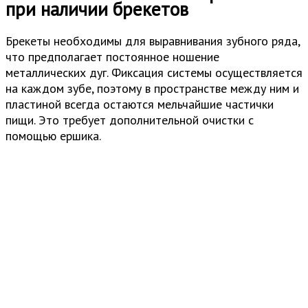
при наличии брекетов
Брекеты необходимы для выравнивания зубного ряда,
что предполагает постоянное ношение
металлических дуг. Фиксация системы осуществляется
на каждом зубе, поэтому в пространстве между ним и
пластиной всегда остаются мельчайшие частички
пищи. Это требует дополнительной очистки с
помощью ершика.