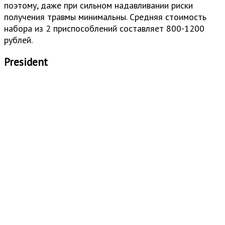
поэтому, даже при сильном надавливании риски
получения травмы минимальны. Средняя стоимость
набора из 2 приспособлений составляет 800-1200
рублей.
President