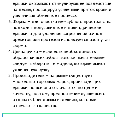
ершики оказывают стимулирующее воздействие
на десны, провоцируя усиленный приток крови и
увеличивая обменные процессы.
Форма – для очистки межзубного пространства
подходят конусовидные и цилиндрические
ершики, а для удаления загрязнений из-под
брекетов или протезов используется изогнутая
форма.
Длина ручки – если есть необходимость
обработки всех зубов, включая жевательные,
следует выбирать те модели, которые имеют
удлиненную ручку.
Производитель – на рынке существует
множество торговых марок, производящих
ершики, но все они отличаются по цене и
качеству, поэтому предпочтение лучше всего
отдавать брендовым изделиям, которые
отвечают за качество.