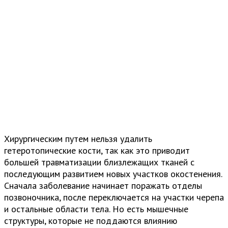
Хирургическим путем нельзя удалить
гетеротопические кости, так как это приводит
большей травматизации близлежащих тканей с
последующим развитием новых участков окостенения.
Сначала заболевание начинает поражать отделы
позвоночника, после переключается на участки черепа
и остальные области тела. Но есть мышечные
структуры, которые не поддаются влиянию