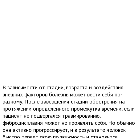
В зависимости от стадии, возраста и воздействия
внешних факторов болезнь может вести себя по-
разному. После завершения стадии обострения на
протяжении определённого промежутка времени, если
пациент не подвергался травмированию,
фибродисплазия может не проявлять себя. Но обычно
она активно прогрессирует, и в результате человек
быстро теряет свою подвижность и становится