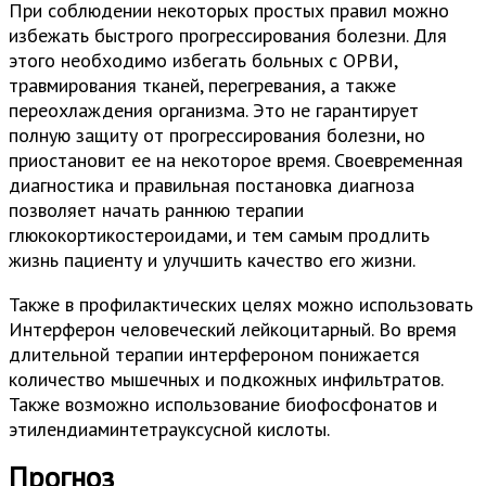
При соблюдении некоторых простых правил можно
избежать быстрого прогрессирования болезни. Для
этого необходимо избегать больных с ОРВИ,
травмирования тканей, перегревания, а также
переохлаждения организма. Это не гарантирует
полную защиту от прогрессирования болезни, но
приостановит ее на некоторое время. Своевременная
диагностика и правильная постановка диагноза
позволяет начать раннюю терапии
глюкокортикостероидами, и тем самым продлить
жизнь пациенту и улучшить качество его жизни.
Также в профилактических целях можно использовать
Интерферон человеческий лейкоцитарный. Во время
длительной терапии интерфероном понижается
количество мышечных и подкожных инфильтратов.
Также возможно использование биофосфонатов и
этилендиаминтетрауксусной кислоты.
Прогноз