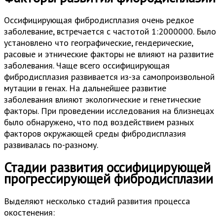
Оссифицирующая фибродисплазия очень редкое
заболевание, встречается с частотой 1:2000000. Было
установлено что географические, гендерические,
расовые и этнические факторы не влияют на развитие
заболевания. Чаще всего оссифицирующая
фибродисплазия развивается из-за самопроизвольной
мутации в генах. На дальнейшее развитие
заболевания влияют экологические и генетические
факторы. При проведении исследования на близнецах
было обнаружено, что под воздействием разных
факторов окружающей среды фибродисплазия
развивалась по-разному.
Стадии развития оссифицирующей
прогрессирующей фибродисплазии
Выделяют несколько стадий развития процесса
окостенения: