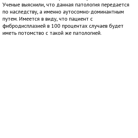
Ученые выяснили, что данная патология передается
по наследству, а именно аутосомно-доминантным
путем. Имеется в виду, что пациент с
фибродисплазией в 100 процентах случаев будет
иметь потомство с такой же патологией.