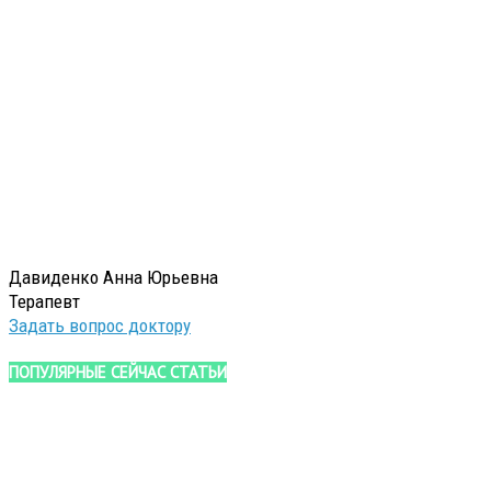
Давиденко Анна Юрьевна
Терапевт
Задать вопрос доктору
ПОПУЛЯРНЫЕ СЕЙЧАС СТАТЬИ