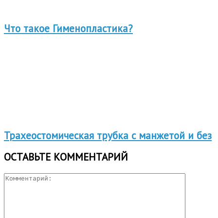
Что такое Гименопластика?
Трахеостомическая трубка с манжетой и без
ОСТАВЬТЕ КОММЕНТАРИЙ