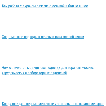
Как работа с экраном связана с осанкой и болью в шее
Современные подходы к лечению рака слепой кишки
Чем отличается медицинская одежда для терапевтических,
хирургических и лабораторных отделений
Когда ожидать первые месячные и что влияет на начало менархе