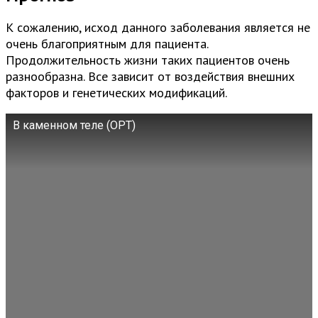
К сожалению, исход данного заболевания является не
очень благоприятным для пациента.
Продолжительность жизни таких пациентов очень
разнообразна. Все зависит от воздействия внешних
факторов и генетических модификаций.
В каменном теле (ОРТ)