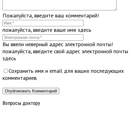
Пожалуйста, введите ваш комментарий!
пожалуйста, введите ваше имя здесь
Вы ввели неверный адрес электронной почты!
пожалуйста, введите свой адрес электронной почты
здесь
Сохранить имя и email для ваших последующих
комментариев.
Вопросы доктору