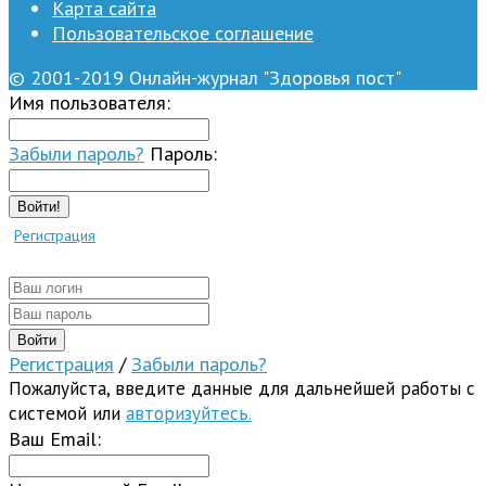
Карта сайта
Пользовательское соглашение
© 2001-2019 Онлайн-журнал "Здоровья пост"
Имя пользователя:
Забыли пароль?
Пароль:
Войти!
Регистрация
Регистрация
/
Забыли пароль?
Пожалуйста, введите данные для дальнейшей работы с
системой или
авторизуйтесь.
Ваш Email: