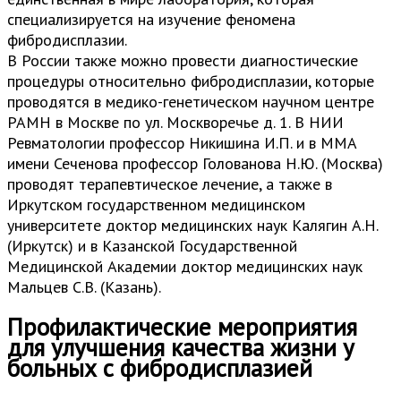
специализируется на изучение феномена
фибродисплазии.
В России также можно провести диагностические
процедуры относительно фибродисплазии, которые
проводятся в медико-генетическом научном центре
РАМН в Москве по ул. Москворечье д. 1. В НИИ
Ревматологии профессор Никишина И.П. и в ММА
имени Сеченова профессор Голованова Н.Ю. (Москва)
проводят терапевтическое лечение, а также в
Иркутском государственном медицинском
университете доктор медицинских наук Калягин А.Н.
(Иркутск) и в Казанской Государственной
Медицинской Академии доктор медицинских наук
Мальцев С.В. (Казань).
Профилактические мероприятия
для улучшения качества жизни у
больных с фибродисплазией