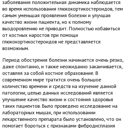
заболевания положительная динамика наблюдается
во время использования глюкокортикостероидов, тем
самым уменьшая проявления болезни и улучшая
качество жизни пациента, но к полному
выздоровлению не приводит. Полностью избавиться
от костных наростов при помощи
глюкокортикостероидов не представляется
возможным.
Период обострения болезни начинается очень резко,
даже спонтанно, и также неожиданно заканчивается,
оставляя за собой костное образование. В
современном мире тратится очень большое
количество времени и средств на изучение данной
патологии, целью данных исследований является
улучшение качество жизни и состояния здоровья
таких пациентов. Было проведено исследование на
лабораторных мышах, при использовании
лекарственного препарата было установлено, что он
помогает бороться с признаками фибродисплазия