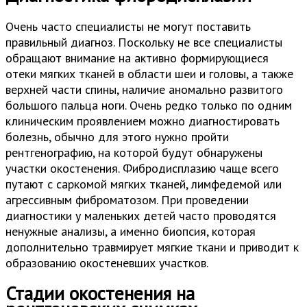
Очень часто специалисты не могут поставить
правильный диагноз. Поскольку не все специалисты
обращают внимание на активно формирующиеся
отеки мягких тканей в области шеи и головы, а также
верхней части спины, наличие аномально развитого
большого пальца ноги. Очень редко только по одним
клиническим проявлением можно диагностировать
болезнь, обычно для этого нужно пройти
рентгенографию, на которой будут обнаружены
участки окостенения. Фибродисплазию чаще всего
путают с саркомой мягких тканей, лимфедемой или
агрессивным фиброматозом. При проведении
диагностики у маленьких детей часто проводятся
ненужные анализы, а именно биопсия, которая
дополнительно травмирует мягкие ткани и приводит к
образованию окостеневших участков.
Стадии окостенения на