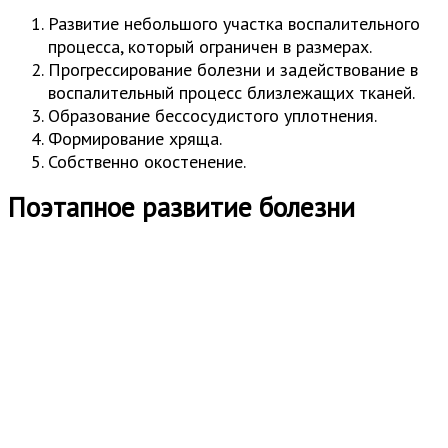
Развитие небольшого участка воспалительного
процесса, который ограничен в размерах.
Прогрессирование болезни и задействование в
воспалительный процесс близлежащих тканей.
Образование бессосудистого уплотнения.
Формирование хряща.
Собственно окостенение.
Поэтапное развитие болезни