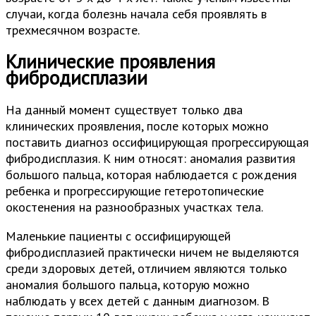
случаи, когда болезнь начала себя проявлять в
трехмесячном возрасте.
Клинические проявления
фибродисплазии
На данный момент существует только два
клинических проявления, после которых можно
поставить диагноз оссифицирующая прогрессирующая
фибродисплазия. К ним относят: аномалия развития
большого пальца, которая наблюдается с рождения
ребенка и прогрессирующие гетеротопические
окостенения на разнообразных участках тела.
Маленькие пациенты с оссифицирующей
фибродисплазией практически ничем не выделяются
среди здоровых детей, отличием являются только
аномалия большого пальца, которую можно
наблюдать у всех детей с данным диагнозом. В