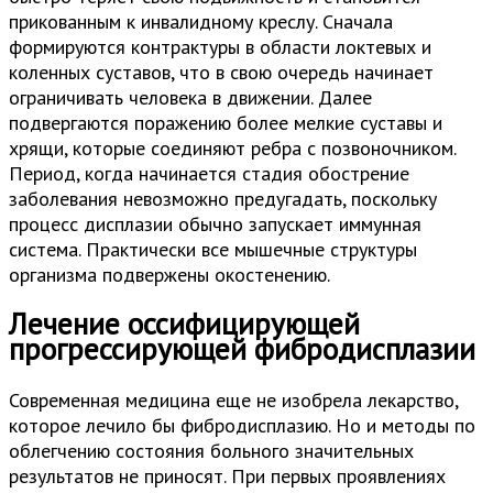
прикованным к инвалидному креслу. Сначала
формируются контрактуры в области локтевых и
коленных суставов, что в свою очередь начинает
ограничивать человека в движении. Далее
подвергаются поражению более мелкие суставы и
хрящи, которые соединяют ребра с позвоночником.
Период, когда начинается стадия обострение
заболевания невозможно предугадать, поскольку
процесс дисплазии обычно запускает иммунная
система. Практически все мышечные структуры
организма подвержены окостенению.
Лечение оссифицирующей
прогрессирующей фибродисплазии
Современная медицина еще не изобрела лекарство,
которое лечило бы фибродисплазию. Но и методы по
облегчению состояния больного значительных
результатов не приносят. При первых проявлениях