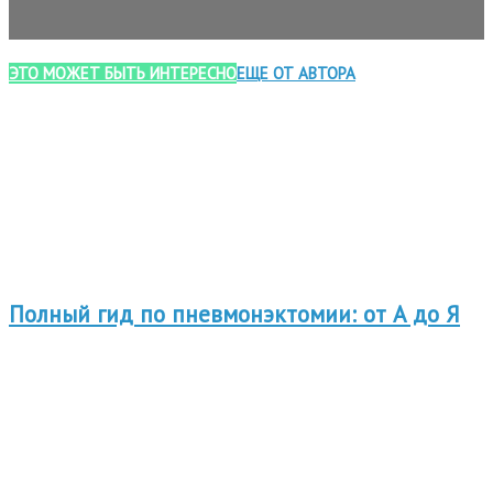
ЭТО МОЖЕТ БЫТЬ ИНТЕРЕСНО
ЕЩЕ ОТ АВТОРА
Полный гид по пневмонэктомии: от А до Я