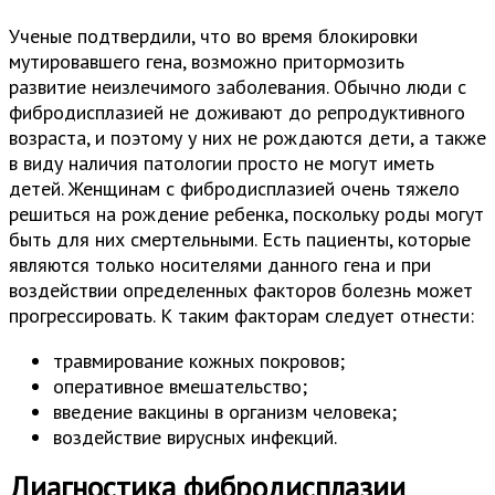
Ученые подтвердили, что во время блокировки
мутировавшего гена, возможно притормозить
развитие неизлечимого заболевания. Обычно люди с
фибродисплазией не доживают до репродуктивного
возраста, и поэтому у них не рождаются дети, а также
в виду наличия патологии просто не могут иметь
детей. Женщинам с фибродисплазией очень тяжело
решиться на рождение ребенка, поскольку роды могут
быть для них смертельными. Есть пациенты, которые
являются только носителями данного гена и при
воздействии определенных факторов болезнь может
прогрессировать. К таким факторам следует отнести:
травмирование кожных покровов;
оперативное вмешательство;
введение вакцины в организм человека;
воздействие вирусных инфекций.
Диагностика фибродисплазии