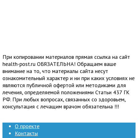
При копировании материалов прямая ссылка на сайт
health-post.ru ОБЯЗАТЕЛЬНА! Обращаем ваше
внимание на то, что материалы сайта несут
ознакомительный характер и ни при каких условиях не
являются публичной офертой или методиками для
лечения, определяемой положениями Статьи 437 ГК
РФ. При любых вопросах, связанных со здоровьем,
консультация с лечащим врачом обязательна !!!
О проекте
Контакты