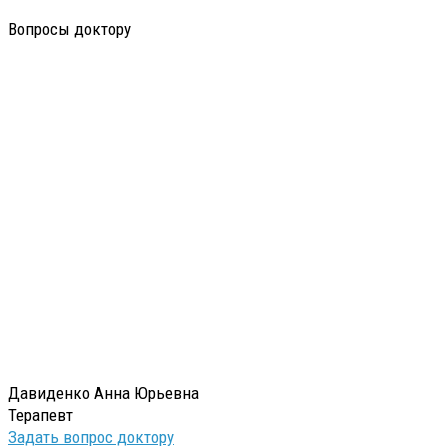
Вопросы доктору
Давиденко Анна Юрьевна
Терапевт
Задать вопрос доктору