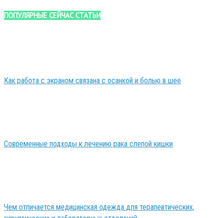
ПОПУЛЯРНЫЕ СЕЙЧАС СТАТЬИ
Как работа с экраном связана с осанкой и болью в шее
Современные подходы к лечению рака слепой кишки
Чем отличается медицинская одежда для терапевтических,