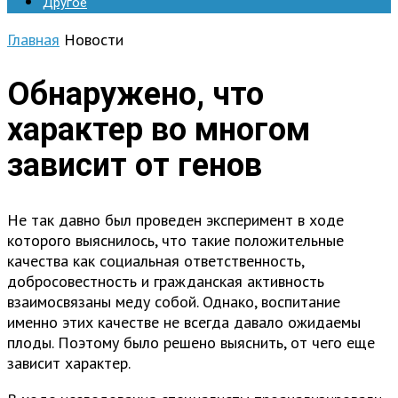
Другое
Главная
Новости
Обнаружено, что
характер во многом
зависит от генов
Не так давно был проведен эксперимент в ходе
которого выяснилось, что такие положительные
качества как социальная ответственность,
добросовестность и гражданская активность
взаимосвязаны меду собой. Однако, воспитание
именно этих качестве не всегда давало ожидаемы
плоды. Поэтому было решено выяснить, от чего еще
зависит характер.