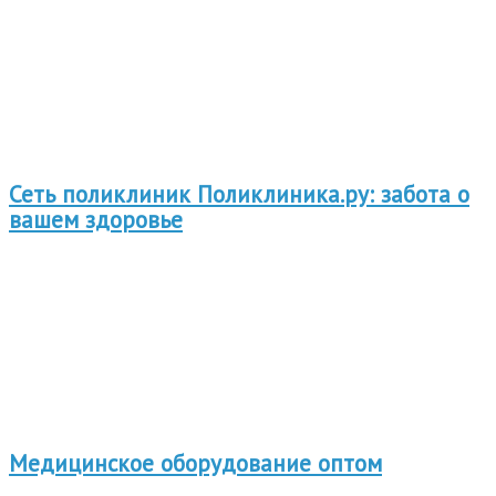
Сеть поликлиник Поликлиника.ру: забота о
вашем здоровье
Медицинское оборудование оптом