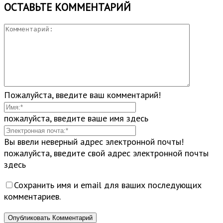
ОСТАВЬТЕ КОММЕНТАРИЙ
Пожалуйста, введите ваш комментарий!
пожалуйста, введите ваше имя здесь
Вы ввели неверный адрес электронной почты!
пожалуйста, введите свой адрес электронной почты
здесь
Сохранить имя и email для ваших последующих
комментариев.