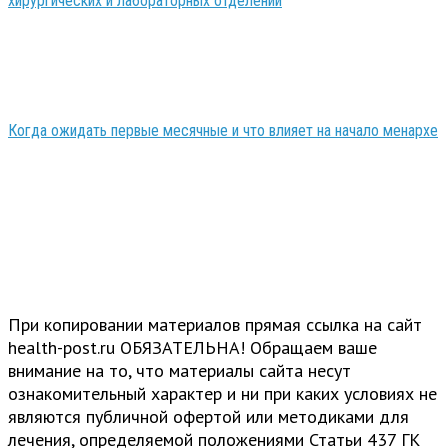
хирургических и лабораторных отделений
Когда ожидать первые месячные и что влияет на начало менархе
При копировании материалов прямая ссылка на сайт
health-post.ru ОБЯЗАТЕЛЬНА! Обращаем ваше
внимание на то, что материалы сайта несут
ознакомительный характер и ни при каких условиях не
являются публичной офертой или методиками для
лечения, определяемой положениями Статьи 437 ГК