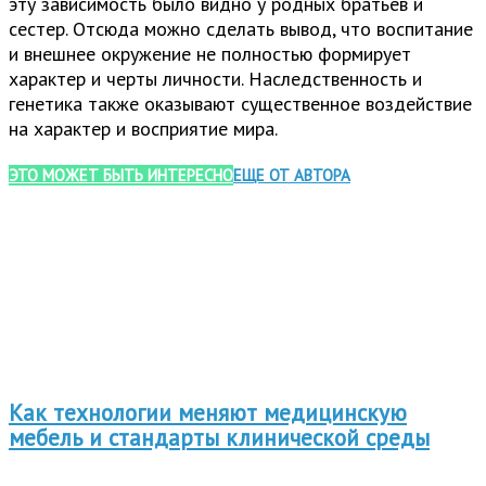
эту зависимость было видно у родных братьев и
сестер. Отсюда можно сделать вывод, что воспитание
и внешнее окружение не полностью формирует
характер и черты личности. Наследственность и
генетика также оказывают существенное воздействие
на характер и восприятие мира.
ЭТО МОЖЕТ БЫТЬ ИНТЕРЕСНО
ЕЩЕ ОТ АВТОРА
Как технологии меняют медицинскую
мебель и стандарты клинической среды