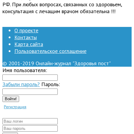
РФ. При любых вопросах, связанных со здоровьем,
консультация с лечащим врачом обязательна !!!
О проекте
Контакты
Карта сайта
Пользовательское соглашение
© 2001-2019 Онлайн-журнал "Здоровья пост"
Имя пользователя:
Забыли пароль?
Пароль:
Войти!
Регистрация