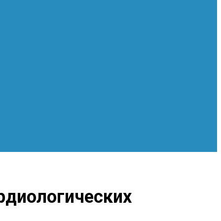
ардиологических