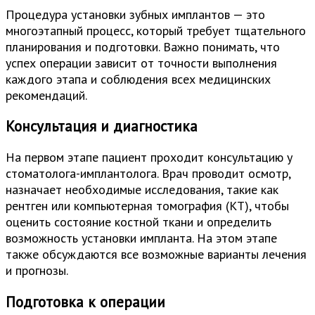
Процедура установки зубных имплантов — это
многоэтапный процесс, который требует тщательного
планирования и подготовки. Важно понимать, что
успех операции зависит от точности выполнения
каждого этапа и соблюдения всех медицинских
рекомендаций.
Консультация и диагностика
На первом этапе пациент проходит консультацию у
стоматолога-имплантолога. Врач проводит осмотр,
назначает необходимые исследования, такие как
рентген или компьютерная томография (КТ), чтобы
оценить состояние костной ткани и определить
возможность установки импланта. На этом этапе
также обсуждаются все возможные варианты лечения
и прогнозы.
Подготовка к операции