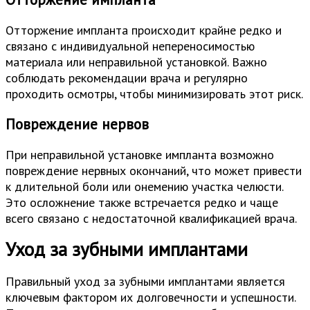
Отторжение импланта происходит крайне редко и
связано с индивидуальной непереносимостью
материала или неправильной установкой. Важно
соблюдать рекомендации врача и регулярно
проходить осмотры, чтобы минимизировать этот риск.
Повреждение нервов
При неправильной установке импланта возможно
повреждение нервных окончаний, что может привести
к длительной боли или онемению участка челюсти.
Это осложнение также встречается редко и чаще
всего связано с недостаточной квалификацией врача.
Уход за зубными имплантами
Правильный уход за зубными имплантами является
ключевым фактором их долговечности и успешности.