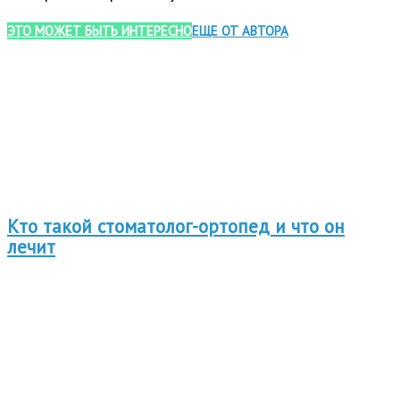
ЭТО МОЖЕТ БЫТЬ ИНТЕРЕСНО
ЕЩЕ ОТ АВТОРА
Кто такой стоматолог-ортопед и что он
лечит