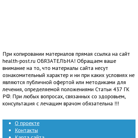
При копировании материалов прямая ссылка на сайт
health-post.ru ОБЯЗАТЕЛЬНА! Обращаем ваше
внимание на то, что материалы сайта несут
ознакомительный характер и ни при каких условиях не
являются публичной офертой или методиками для
лечения, определяемой положениями Статьи 437 ГК
РФ. При любых вопросах, связанных со здоровьем,
консультация с лечащим врачом обязательна !!!
О проекте
Контакты
Карта сайта