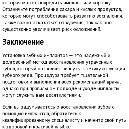
которая может повредить имплант или коронку.
Ограничьте потребление сахара и кислых продуктов,
которые могут способствовать развитию воспаления.
Также важно отказаться от курения, так как оно
существенно увеличивает риск осложнений.
Заключение
Установка зубных имплантов — это надежный и
долговечный метод восстановления утраченных
зубов, который позволяет вернуть эстетику и функции
зубного ряда. Процедура требует тщательной
подготовки и выполнения всех рекомендаций врача,
однако при правильном подходе и уходе импланты
могут служить вам десятилетиями.
Если вы задумываетесь о восстановлении зубов с
помощью имплантов, обратитесь к
квалифицированному специалисту и начните свой путь
к здоровой и красивой улыбке.