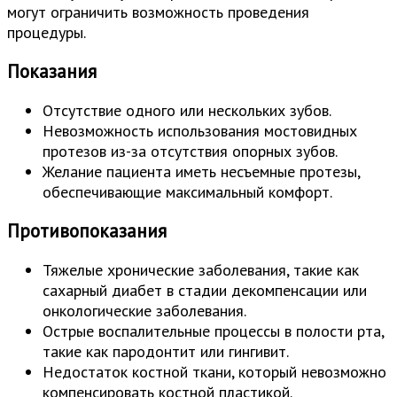
могут ограничить возможность проведения
процедуры.
Показания
Отсутствие одного или нескольких зубов.
Невозможность использования мостовидных
протезов из-за отсутствия опорных зубов.
Желание пациента иметь несъемные протезы,
обеспечивающие максимальный комфорт.
Противопоказания
Тяжелые хронические заболевания, такие как
сахарный диабет в стадии декомпенсации или
онкологические заболевания.
Острые воспалительные процессы в полости рта,
такие как пародонтит или гингивит.
Недостаток костной ткани, который невозможно
компенсировать костной пластикой.