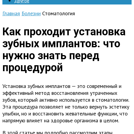
Другое
Главная
Болезни
Стоматология
Как проходит установка
зубных имплантов: что
нужно знать перед
процедурой
Установка зубных имплантов — это современный и
эффективный метод восстановления утраченных
зубов, который активно используется в стоматологии.
Эта процедура позволяет не только вернуть эстетику
улыбки, но и восстановить жевательные функции, что
напрямую влияет на здоровье организма в целом.
В этой статье мы подробно рассмотрим этапы