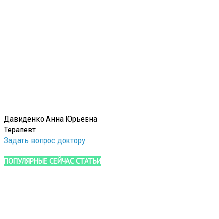
Давиденко Анна Юрьевна
Терапевт
Задать вопрос доктору
ПОПУЛЯРНЫЕ СЕЙЧАС СТАТЬИ