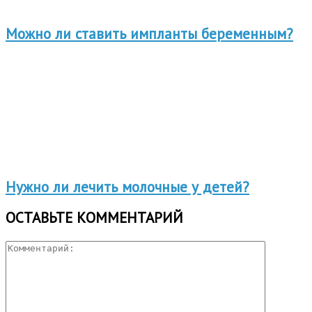
Можно ли ставить импланты беременным?
Нужно ли лечить молочные у детей?
ОСТАВЬТЕ КОММЕНТАРИЙ