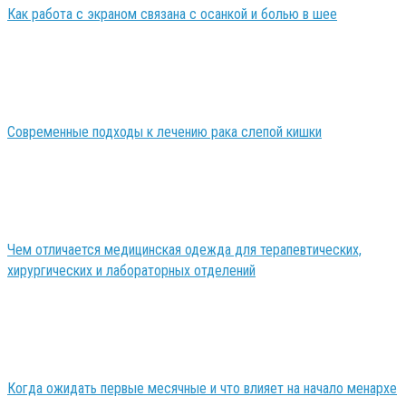
Как работа с экраном связана с осанкой и болью в шее
Современные подходы к лечению рака слепой кишки
Чем отличается медицинская одежда для терапевтических,
хирургических и лабораторных отделений
Когда ожидать первые месячные и что влияет на начало менархе