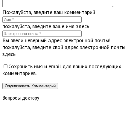
Пожалуйста, введите ваш комментарий!
пожалуйста, введите ваше имя здесь
Вы ввели неверный адрес электронной почты!
пожалуйста, введите свой адрес электронной почты
здесь
Сохранить имя и email для ваших последующих
комментариев.
Вопросы доктору