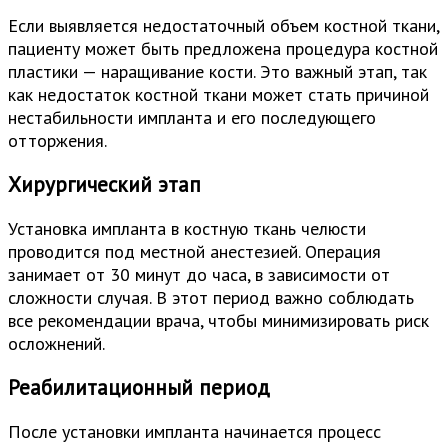
Если выявляется недостаточный объем костной ткани,
пациенту может быть предложена процедура костной
пластики — наращивание кости. Это важный этап, так
как недостаток костной ткани может стать причиной
нестабильности импланта и его последующего
отторжения.
Хирургический этап
Установка импланта в костную ткань челюсти
проводится под местной анестезией. Операция
занимает от 30 минут до часа, в зависимости от
сложности случая. В этот период важно соблюдать
все рекомендации врача, чтобы минимизировать риск
осложнений.
Реабилитационный период
После установки импланта начинается процесс