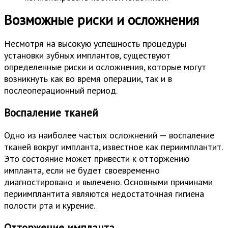
Возможные риски и осложнения
Несмотря на высокую успешность процедуры
установки зубных имплантов, существуют
определенные риски и осложнения, которые могут
возникнуть как во время операции, так и в
послеоперационный период.
Воспаление тканей
Одно из наиболее частых осложнений — воспаление
тканей вокруг импланта, известное как периимплантит.
Это состояние может привести к отторжению
импланта, если не будет своевременно
диагностировано и вылечено. Основными причинами
периимплантита являются недостаточная гигиена
полости рта и курение.
Отторжение импланта