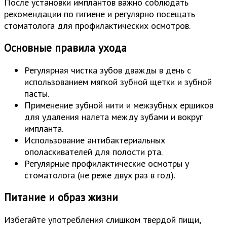
После установки имплантов важно соблюдать
рекомендации по гигиене и регулярно посещать
стоматолога для профилактических осмотров.
Основные правила ухода
Регулярная чистка зубов дважды в день с
использованием мягкой зубной щетки и зубной
пасты.
Применение зубной нити и межзубных ершиков
для удаления налета между зубами и вокруг
импланта.
Использование антибактериальных
ополаскивателей для полости рта.
Регулярные профилактические осмотры у
стоматолога (не реже двух раз в год).
Питание и образ жизни
Избегайте употребления слишком твердой пищи,