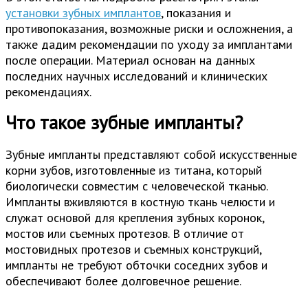
установки зубных имплантов
, показания и
противопоказания, возможные риски и осложнения, а
также дадим рекомендации по уходу за имплантами
после операции. Материал основан на данных
последних научных исследований и клинических
рекомендациях.
Что такое зубные импланты?
Зубные импланты представляют собой искусственные
корни зубов, изготовленные из титана, который
биологически совместим с человеческой тканью.
Импланты вживляются в костную ткань челюсти и
служат основой для крепления зубных коронок,
мостов или съемных протезов. В отличие от
мостовидных протезов и съемных конструкций,
импланты не требуют обточки соседних зубов и
обеспечивают более долговечное решение.