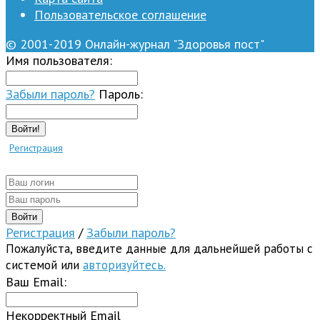
Пользовательское соглашение
© 2001-2019 Онлайн-журнал "Здоровья пост"
Имя пользователя:
Забыли пароль?
Пароль:
Войти!
Регистрация
Регистрация
/
Забыли пароль?
Пожалуйста, введите данные для дальнейшей работы с
системой или
авторизуйтесь.
Ваш Email:
Некорректный Email