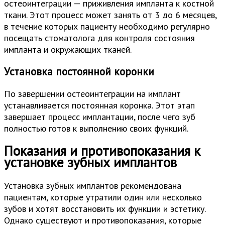
остеоинтеграции — приживления импланта к костной
ткани. Этот процесс может занять от 3 до 6 месяцев,
в течение которых пациенту необходимо регулярно
посещать стоматолога для контроля состояния
импланта и окружающих тканей.
Установка постоянной коронки
По завершении остеоинтеграции на имплант
устанавливается постоянная коронка. Этот этап
завершает процесс имплантации, после чего зуб
полностью готов к выполнению своих функций.
Показания и противопоказания к
установке зубных имплантов
Установка зубных имплантов рекомендована
пациентам, которые утратили один или несколько
зубов и хотят восстановить их функции и эстетику.
Однако существуют и противопоказания, которые