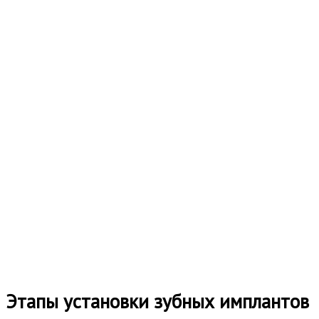
Этапы установки зубных имплантов