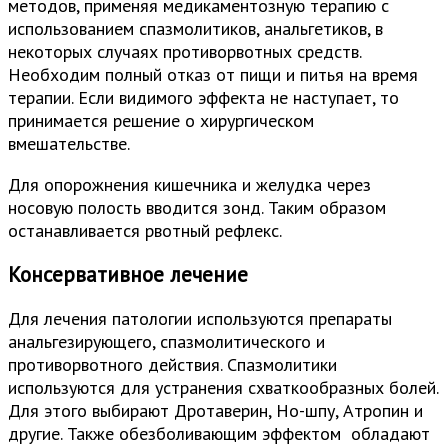
методов, применяя медикаментозную терапию с
использованием спазмолитиков, анальгетиков, в
некоторых случаях противорвотных средств.
Необходим полный отказ от пищи и питья на время
терапии. Если видимого эффекта не наступает, то
принимается решение о хирургическом
вмешательстве.
Для опорожнения кишечника и желудка через
носовую полость вводится зонд. Таким образом
останавливается рвотный рефлекс.
Консервативное лечение
Для лечения патологии используются препараты
анальгезирующего, спазмолитического и
противорвотного действия. Спазмолитики
используются для устранения схваткообразных болей.
Для этого выбирают Дротаверин, Но-шпу, Атропин и
другие. Также обезболивающим эффектом обладают