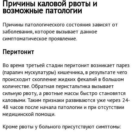
Причины каловой рвоты и
возможные патологии
Причины патологического состояния зависят от
заболевания, которое вызывает данное
симптоматическое проявление.
Перитонит
Во время третьей стадии перитонит возникает парез
(паралич мускулатуры) кишечника, в результате чего
происходит скопление жидких фекалий в большом
количестве. Обратная перистальтика вызывает
сильную рвоту, а рвотные массы быстро становятся
каловыми. Таким признаки развиваются уже через 24-
48 часов после начала патологии и при отсутствии
медицинской помощи.
Кроме рвоты у больного присутствуют симптомы: