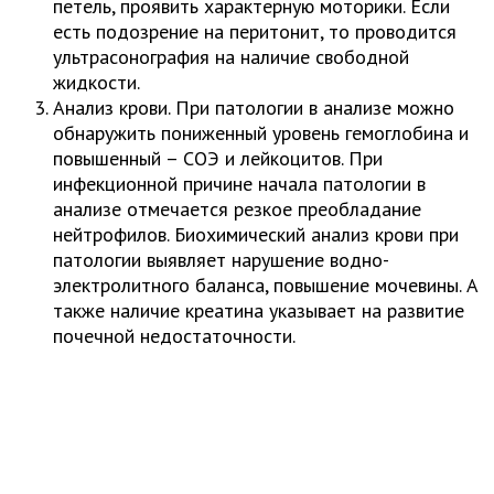
петель, проявить характерную моторики. Если
есть подозрение на перитонит, то проводится
ультрасонография на наличие свободной
жидкости.
Анализ крови. При патологии в анализе можно
обнаружить пониженный уровень гемоглобина и
повышенный – СОЭ и лейкоцитов. При
инфекционной причине начала патологии в
анализе отмечается резкое преобладание
нейтрофилов. Биохимический анализ крови при
патологии выявляет нарушение водно-
электролитного баланса, повышение мочевины. А
также наличие креатина указывает на развитие
почечной недостаточности.