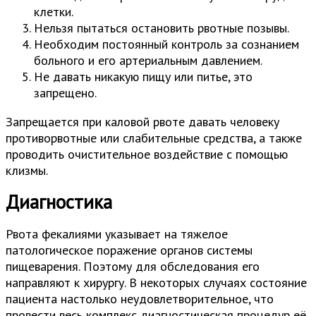
клетки.
Нельзя пытаться остановить рвотные позывы.
Необходим постоянный контроль за сознанием
больного и его артериальным давлением.
Не давать никакую пищу или питье, это
запрещено.
Запрещается при каловой рвоте давать человеку
противорвотные или слабительные средства, а также
проводить очистительное воздействие с помощью
клизмы.
Диагностика
Рвота фекалиями указывает на тяжелое
патологическое поражение органов системы
пищеварения. Поэтому для обследования его
направляют к хирургу. В некоторых случаях состояние
пациента настолько неудовлетворительное, что
провести весь комплекс диагностическая процедур её