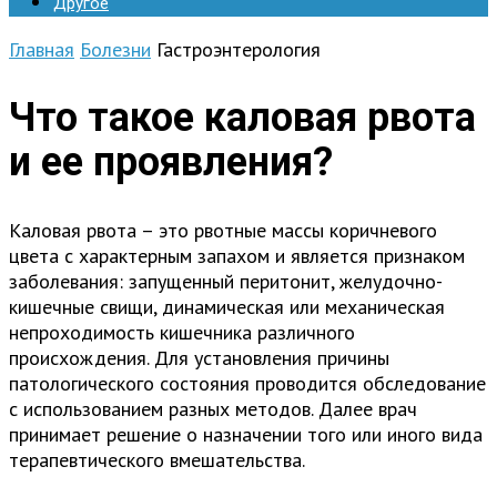
Другое
Главная
Болезни
Гастроэнтерология
Что такое каловая рвота
и ее проявления?
Каловая рвота – это рвотные массы коричневого
цвета с характерным запахом и является признаком
заболевания: запущенный перитонит, желудочно-
кишечные свищи, динамическая или механическая
непроходимость кишечника различного
происхождения. Для установления причины
патологического состояния проводится обследование
с использованием разных методов. Далее врач
принимает решение о назначении того или иного вида
терапевтического вмешательства.