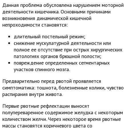
Данная проблема обусловлена нарушением моторной
деятельности кишечника. Основными причинами
возникновения динамической кишечной
непроходимости становятся:
длительный постельный режим;
снижение мускулатурной деятельности или
полное ее отсутствие при острых хирургических
патологиях органов брюшной полости;
повреждение определенных сегментарных
участков спинного мозга.
Предварительно перед рвотой проявляется
симптоматика: тошнота, болезненные колики, чувство
распирания внутри живота.
Первые рвотные рефлектации выносят
полупереваренное содержимое желудка с некоторым
количеством желчи. Через некоторое время рвотные
массы становятся коричневого цвета со