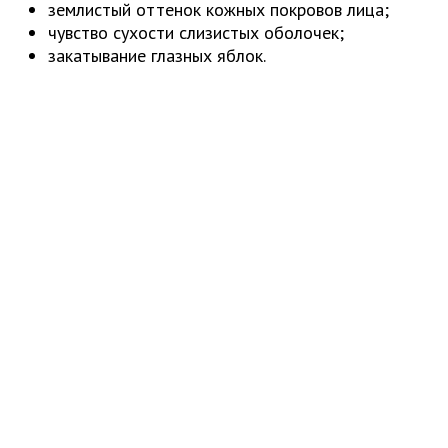
землистый оттенок кожных покровов лица;
чувство сухости слизистых оболочек;
закатывание глазных яблок.