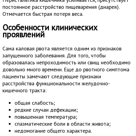
постоянное расстройство пищеварения (диарея).
Отмечается быстрая потеря веса.
Особенности клинических
проявлений
Сама каловая рвота является одним из признаков
запущенного заболевания. Для того, чтобы
образовалась непроходимость или свищ необходимо
довольно много времени. Еще до рвотного симптома
пациенты замечают следующие признаки
расстройства функциональности желудочно-
кишечного тракта:
общая слабость;
редкие случаи дефекации;
повышенная температура;
спазматические боли в области живота;
недомогание общего характера.