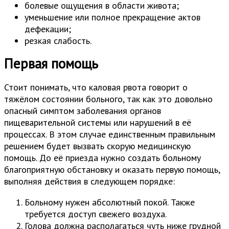
болевые ощущения в области живота;
уменьшение или полное прекращение актов
дефекации;
резкая слабость.
Первая помощь
Стоит понимать, что каловая рвота говорит о
тяжёлом состоянии больного, так как это довольно
опасный симптом заболевания органов
пищеварительной системы или нарушений в её
процессах. В этом случае единственным правильным
решением будет вызвать скорую медицинскую
помощь. До её приезда нужно создать больному
благоприятную обстановку и оказать первую помощь,
выполняя действия в следующем порядке:
Больному нужен абсолютный покой. Также
требуется доступ свежего воздуха.
Голова должна располагаться чуть ниже грудной