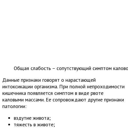
Общая слабость – сопутствующий симптом калов
Данные признаки говорят о нарастающей
интоксикации организма. При полной непроходимости
кишечника появляется симптом в виде рвоте
каловыми массами. Ее сопровождают другие признаки
патологии:
вздутие живота;
тяжесть в животе;