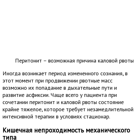
Перитонит – возможная причина каловой рвоты
Иногда возникает период измененного сознания, в
этот момент при продвижении рвотные масс
возможно их попадание в дыхательные пути и
развитие асфиксии. Чаще всего у пациента при
сочетании перитонит и каловой рвоты состояние
крайне тяжелое, которое требует незамедлительной
интенсивной терапии в условиях стационар.
Кишечная непроходимость механического
типа