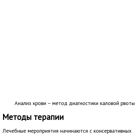
Анализ крови – метод диагностики каловой рвоты
Методы терапии
Лечебные мероприятия начинаются с консервативных