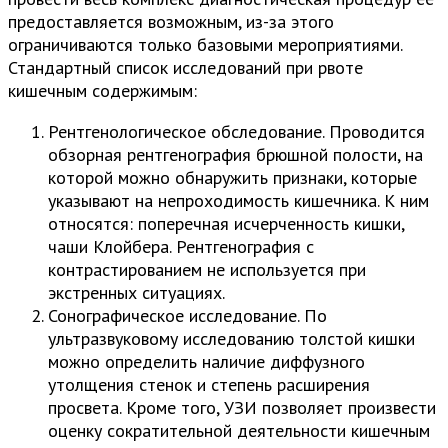
предоставляется возможным, из-за этого
ограничиваются только базовыми мероприятиями.
Стандартный список исследований при рвоте
кишечным содержимым:
Рентгенологическое обследование. Проводится
обзорная рентгенография брюшной полости, на
которой можно обнаружить признаки, которые
указывают на непроходимость кишечника. К ним
относятся: поперечная исчерченность кишки,
чаши Клойбера. Рентгенография с
контрастированием не используется при
экстренных ситуациях.
Сонографическое исследование. По
ультразвуковому исследованию толстой кишки
можно определить наличие диффузного
утолщения стенок и степень расширения
просвета. Кроме того, УЗИ позволяет произвести
оценку сократительной деятельности кишечным