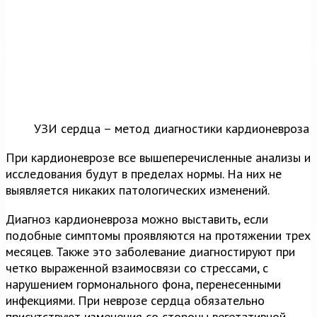
УЗИ сердца – метод диагностики кардионевроза
При кардионеврозе все вышеперечисленные анализы и
исследования будут в пределах нормы. На них не
выявляется никаких патологических изменений.
Диагноз кардионевроза можно выставить, если
подобные симптомы проявляются на протяжении трех
месяцев. Также это заболевание диагностируют при
четко выраженной взаимосвязи со стрессами, с
нарушением гормонального фона, перенесенными
инфекциями. При неврозе сердца обязательно
присутствуют изменения со стороны вегетативной