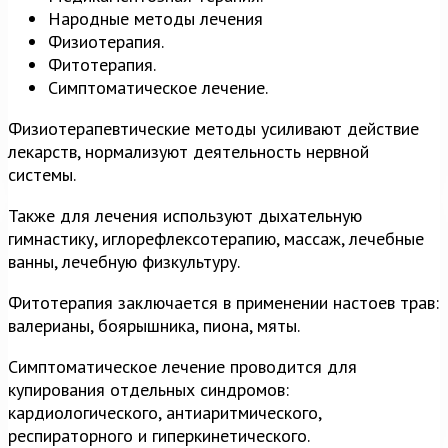
Народные методы лечения
Физиотерапия.
Фитотерапия.
Симптоматическое лечение.
Физиотерапевтические методы усиливают действие
лекарств, нормализуют деятельность нервной
системы.
Также для лечения используют дыхательную
гимнастику, иглорефлексотерапию, массаж, лечебные
ванны, лечебную физкультуру.
Фитотерапия заключается в применении настоев трав:
валерианы, боярышника, пиона, мяты.
Симптоматическое лечение проводится для
купирования отдельных синдромов:
кардиологического, антиаритмического,
респираторного и гиперкинетического.