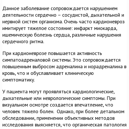
Данное заболевание сопровождается нарушением
деятельности сердечно – сосудистой, дыхательной и
нервной систем организма. Очень часто кардионевроз
имитирует тяжелое состояние: инфаркт миокарда,
ишемическую болезнь сердца, различные нарушения
сердечного ритма.
При кардионеврозе повышается активность
симпатоадреналовой системы. Это сопровождается
повышенным выбросом адреналина и норадреналина в
кровь, что и обуславливает клиническую
симптоматику.
У пациента могут проявляться кардиологические,
дыхательные или неврологические симптомы. При
визуальном осмотре создается впечатление, что
человек тяжело болен. Однако, при более детальном
обследовании, применении объективных методов
исследования выясняется, что органическая патология