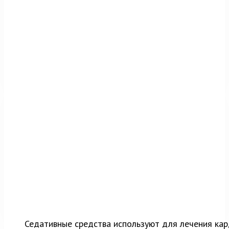
Седативные средства используют для лечения ка