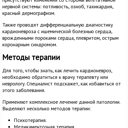
нервной системы: потливость, озноб, тахикардия,
красный дермографизм.
Также проводят дифференциальную диагностику
кардионевроза с ишемической болезнью сердца,
врожденными пороками сердца, плевритом, острым
коронарным синдромом.
Методы терапии
Для того, чтобы знать, как лечить кардионевроз,
необходимо обратиться к врачу терапевту или
неврологу. Специалист подскажет, как избавиться от
этого заболевания.
Применяют комплексное лечение данной патологии.
Выделяют несколько методов терапии:
Психотерапия.
Медикаментозная терапия.