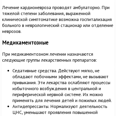
Лечение кардионевроза проводят амбулаторно. При
тяжелой степени заболевания, выраженной
клинической симптоматике возможна госпитализация
больного в неврологический стационар или отделение
неврозов.
Медикаментозные
При медикаментозном лечении назначаются
следующие группы лекарственных препаратов:
Седативные средства. Действуют мягко, не
обладают побочными эффектами, не вызывают
привыкания. Эти лекарства ослабляют процессы
избыточного возбуждения в центральной и
периферической нервной системе. Их можно
применять для лечения детей и пожилых людей.
Антидепрессанты. Нормализуют деятельность
ЦНС, уменьшают проявления повышенной