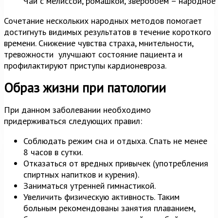
Чай с мелиссой, ромашкой, зверобоем – народное
Сочетание нескольких народных методов помогает
достигнуть видимых результатов в течение короткого
времени. Снижение чувства страха, мнительности,
тревожности улучшают состояние пациента и
профилактируют приступы кардионевроза.
Образ жизни при патологии
При данном заболевании необходимо
придерживаться следующих правил:
Соблюдать режим сна и отдыха. Спать не менее
8 часов в сутки.
Отказаться от вредных привычек (употребления
спиртных напитков и курения).
Заниматься утренней гимнастикой.
Увеличить физическую активность. Таким
больным рекомендованы занятия плаванием,