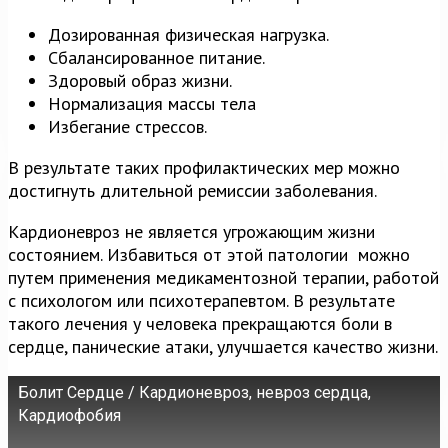
Дозированная физическая нагрузка.
Сбалансированное питание.
Здоровый образ жизни.
Нормализация массы тела
Избегание стрессов.
В результате таких профилактических мер можно
достигнуть длительной ремиссии заболевания.
Кардионевроз не является угрожающим жизни
состоянием. Избавиться от этой патологии можно
путем применения медикаментозной терапии, работой
с психологом или психотерапевтом. В результате
такого лечения у человека прекращаются боли в
сердце, панические атаки, улучшается качество жизни.
Болит Сердце / Кардионевроз, невроз сердца,
Кардиофобия