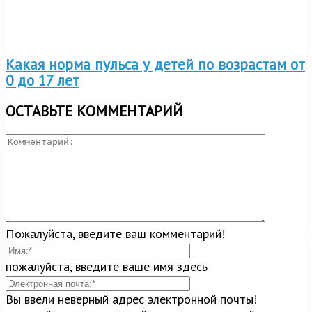
Какая норма пульса у детей по возрастам от
0 до 17 лет
ОСТАВЬТЕ КОММЕНТАРИЙ
Пожалуйста, введите ваш комментарий!
пожалуйста, введите ваше имя здесь
Вы ввели неверный адрес электронной почты!