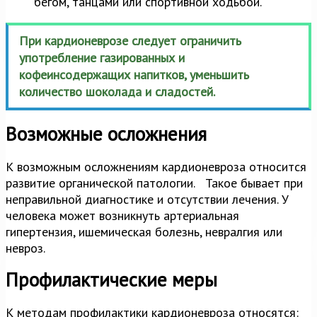
бегом, танцами или спортивной ходьбой.
При кардионеврозе следует ограничить
употребление газированных и
кофеинсодержащих напитков, уменьшить
количество шоколада и сладостей.
Возможные осложнения
К возможным осложнениям кардионевроза относится
развитие органической патологии. Такое бывает при
неправильной диагностике и отсутствии лечения. У
человека может возникнуть артериальная
гипертензия, ишемическая болезнь, невралгия или
невроз.
Профилактические меры
К методам профилактики кардионевроза относятся: