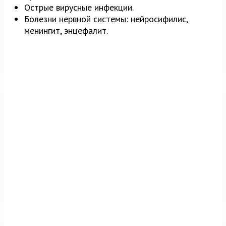
Острые вирусные инфекции.
Болезни нервной системы: нейросифилис,
менингит, энцефалит.