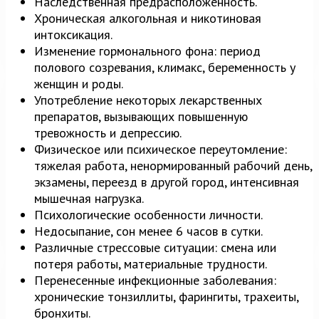
Наследственная предрасположенность.
Хроническая алкогольная и никотиновая
интоксикация.
Изменение гормонального фона: период
полового созревания, климакс, беременность у
женщин и роды.
Употребление некоторых лекарственных
препаратов, вызывающих повышенную
тревожность и депрессию.
Физическое или психическое переутомление:
тяжелая работа, ненормированный рабочий день,
экзамены, переезд в другой город, интенсивная
мышечная нагрузка.
Психологические особенности личности.
Недосыпание, сон менее 6 часов в сутки.
Различные стрессовые ситуации: смена или
потеря работы, материальные трудности.
Перенесенные инфекционные заболевания:
хронические тонзиллиты, фарингиты, трахеиты,
бронхиты.