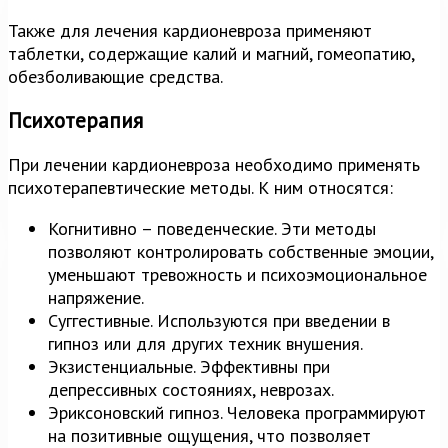
Также для лечения кардионевроза применяют
таблетки, содержащие калий и магний, гомеопатию,
обезболивающие средства.
Психотерапия
При лечении кардионевроза необходимо применять
психотерапевтические методы. К ним относятся:
Когнитивно – поведенческие. Эти методы
позволяют контролировать собственные эмоции,
уменьшают тревожность и психоэмоциональное
напряжение.
Суггестивные. Используются при введении в
гипноз или для других техник внушения.
Экзистенциальные. Эффективны при
депрессивных состояниях, неврозах.
Эриксоновский гипноз. Человека программируют
на позитивные ощущения, что позволяет