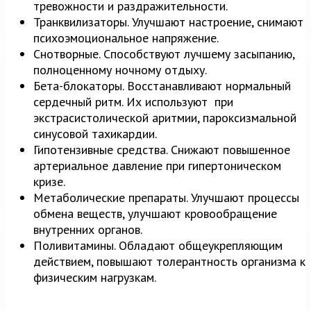
тревожности и раздражительности.
Транквилизаторы. Улучшают настроение, снимают
психоэмоциональное напряжение.
Снотворные. Способствуют лучшему засыпанию,
полноценному ночному отдыху.
Бета-блокаторы. Восстанавливают нормальный
сердечный ритм. Их используют при
экстрасистолической аритмии, пароксизмальной
синусовой тахикардии.
Гипотензивные средства. Снижают повышенное
артериальное давление при гипертоническом
кризе.
Метаболические препараты. Улучшают процессы
обмена веществ, улучшают кровообращение
внутренних органов.
Поливитамины. Обладают общеукрепляющим
действием, повышают толерантность организма к
физическим нагрузкам.