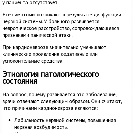
у пациента отсутствует.
Все симптомы возникают в результате дисфункции
нервной системы. У больного развивается
невротическое расстройство, сопровождающееся
признаками панической атаки.
При кардионеврозе значительно уменьшают
клинические проявления седативные или
успокоительные средства.
Этиология патологического
состояния
На вопрос, почему развивается это заболевание,
врачи отвечают следующим образом. Они считают,
что причинами кардионевроза являются:
Лабильность нервной системы, повышенная
нервная возбудимость.