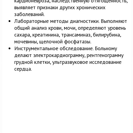
кардионевроза, наследственную отягощенность,
выявляет признаки других хронических
заболеваний.
Лабораторные методы диагностики. Выполняют
общий анализ крови, мочи, определяют уровень
сахара, креатинина, трансаминаз, билирубина,
мочевины, щелочной фосфатазы.
Инструментальное обследование. Больному
делают электрокардиограмму, рентгенограмму
грудной клетки, ультразвуковое исследование
сердца.