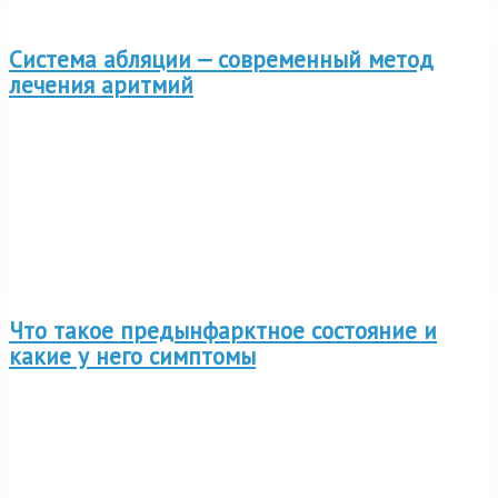
Система абляции — современный метод
лечения аритмий
Что такое предынфарктное состояние и
какие у него симптомы