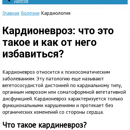
Другое
Главная
Болезни
Кардиология
Кардионевроз: что это
такое и как от него
избавиться?
Кардионевроз относится к психосоматическим
заболеваниям. Эту патологию еще называют
вегетососудистой дистонией по кардиальному типу,
органным неврозом или соматоформной вегетативной
дисфункцией. Кардионевроз характеризуется только
функциональными нарушениями и протекает без
органических изменений со стороны сердца.
Что такое кардиневроз?