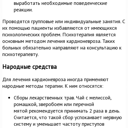
выработать необходимые поведенческие
реакции.
Проводятся групповые или индивидуальные занятия. С
их помощью пациенты избавляются от имеющихся
психологических проблем. Психотерапия является
основным методом лечения кардионевроза. Таких
больных обязательно направляют на консультацию к
психотерапевту.
Народные средства
Для лечения кардионевроза иногда применяют
народные методы терапии. К ним относятся:
Сборы лекарственных трав. Чай с мелиссой,
ромашкой, зверобоем или перечной
мятой рекомендуется принимать 2 раза в день.
Считается, что такой сбор успокаивает нервную
систему и уменьшает частоту приступов