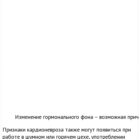
Изменение гормонального фона – возможная прич
Признаки кардионевроза также могут появиться при
работе в шумном или горячем цехе, употреблении