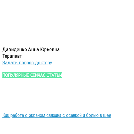
Давиденко Анна Юрьевна
Терапевт
Задать вопрос доктору
ПОПУЛЯРНЫЕ СЕЙЧАС СТАТЬИ
Как работа с экраном связана с осанкой и болью в шее