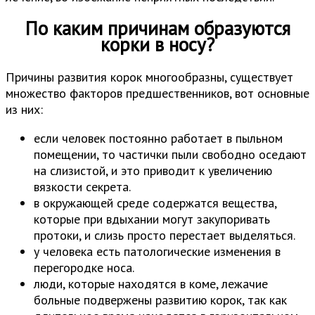
По каким причинам образуются
корки в носу?
Причины развития корок многообразны, существует
множество факторов предшественников, вот основные
из них:
если человек постоянно работает в пыльном
помещении, то частички пыли свободно оседают
на слизистой, и это приводит к увеличению
вязкости секрета.
в окружающей среде содержатся вещества,
которые при вдыхании могут закупоривать
протоки, и слизь просто перестает выделяться.
у человека есть патологические изменения в
перегородке носа.
люди, которые находятся в коме, лежачие
больные подвержены развитию корок, так как