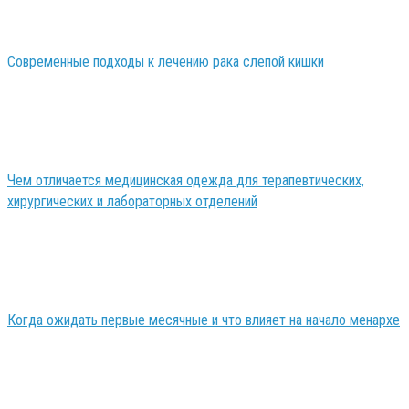
Современные подходы к лечению рака слепой кишки
Чем отличается медицинская одежда для терапевтических,
хирургических и лабораторных отделений
Когда ожидать первые месячные и что влияет на начало менархе