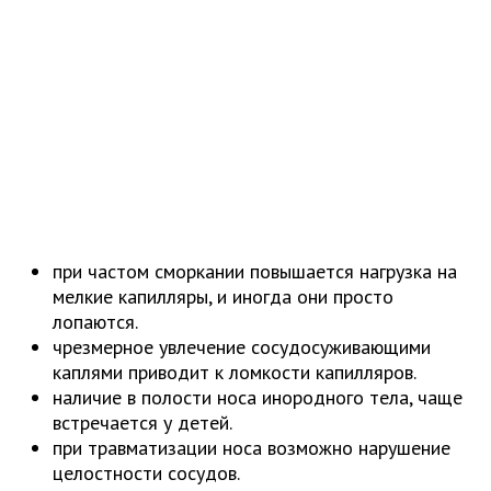
при частом сморкании повышается нагрузка на
мелкие капилляры, и иногда они просто
лопаются.
чрезмерное увлечение сосудосуживающими
каплями приводит к ломкости капилляров.
наличие в полости носа инородного тела, чаще
встречается у детей.
при травматизации носа возможно нарушение
целостности сосудов.