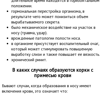
длительное время находятся в горизонтальном
положении.
гормональная перестройка организма, в
результате чего может понизиться объем
вырабатываемого секрета.
было механическое воздействие на участок в
носу (травма, удар).
врожденные патологии полости носа.
в организме присутствует воспалительный очаг,
который может стимулировать повышенную
выработку слизи и также повышает ее вязкость.
хронический ринит.
В каких случаях образуются корки с
примесью крови
Бывают случаи, когда образования в носу имеют
включения крови, это означает что: