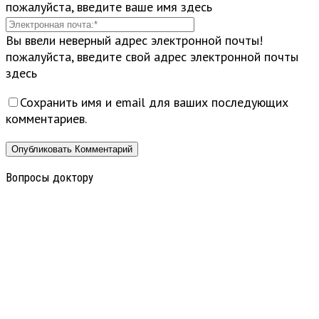
пожалуйста, введите ваше имя здесь
Вы ввели неверный адрес электронной почты!
пожалуйста, введите свой адрес электронной почты
здесь
Сохранить имя и email для ваших последующих
комментариев.
Вопросы доктору