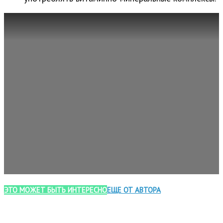
ЭТО МОЖЕТ БЫТЬ ИНТЕРЕСНО
ЕЩЕ ОТ АВТОРА