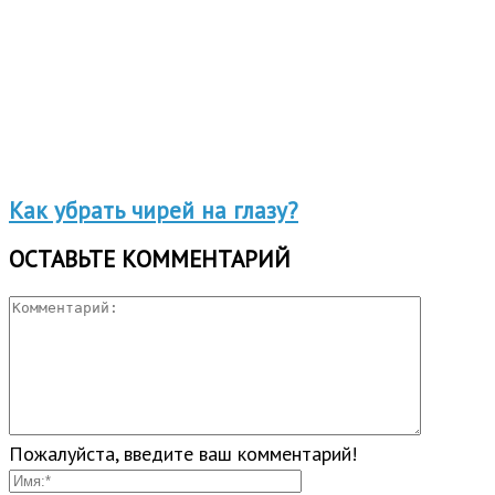
Как убрать чирей на глазу?
ОСТАВЬТЕ КОММЕНТАРИЙ
Пожалуйста, введите ваш комментарий!