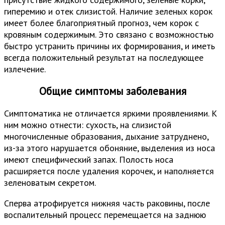
гиперемию и отек слизистой. Наличие зеленых корок
имеет более благоприятный прогноз, чем корок с
кровяным содержимым. Это связано с возможностью
быстро устранить причины их формирования, и иметь
всегда положительный результат на последующее
излечение.
Общие симптомы заболевания
Симптоматика не отличается яркими проявлениями. К
ним можно отнести: сухость, на слизистой
многочисленные образования, дыхание затруднено,
из-за этого нарушается обоняние, выделения из носа
имеют специфический запах. Полость носа
расширяется после удаления корочек, и наполняется
зеленоватым секретом.
Сперва атрофируется нижняя часть раковины, после
воспалительный процесс перемещается на заднюю