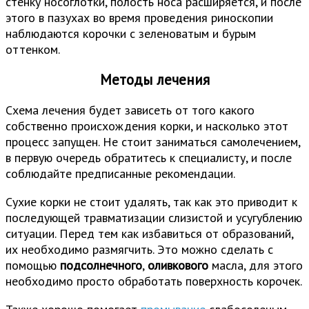
стенку носоглотки, полость носа расширяется, и после
этого в пазухах во время проведения риноскопии
наблюдаются корочки с зеленоватым и бурым
оттенком.
Методы лечения
Схема лечения будет зависеть от того какого
собственно происхождения корки, и насколько этот
процесс запущен. Не стоит заниматься самолечением,
в первую очередь обратитесь к специалисту, и после
соблюдайте предписанные рекомендации.
Сухие корки не стоит удалять, так как это приводит к
последующей травматизации слизистой и усугублению
ситуации. Перед тем как избавиться от образований,
их необходимо размягчить. Это можно сделать с
помощью
подсолнечного
,
оливкового
масла, для этого
необходимо просто обработать поверхность корочек.