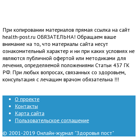
При копировании материалов прямая ссылка на сайт
health-post.ru ОБЯЗАТЕЛЬНА! Обращаем ваше
внимание на то, что материалы сайта несут
ознакомительный характер и ни при каких условиях не
являются публичной офертой или методиками для
лечения, определяемой положениями Статьи 437 ГК
РФ. При любых вопросах, связанных со здоровьем,
консультация с лечащим врачом обязательна !!!
О проекте
Контакты
Карта сайта
Пользовательское соглашение
© 2001-2019 Онлайн-журнал "Здоровья пост"