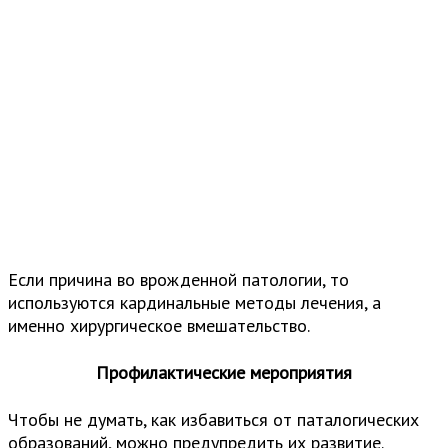
Если причина во врожденной патологии, то
используются кардинальные методы лечения, а
именно хирургическое вмешательство.
Профилактические мероприятия
Чтобы не думать, как избавиться от паталогических
образований, можно предупредить их развитие.