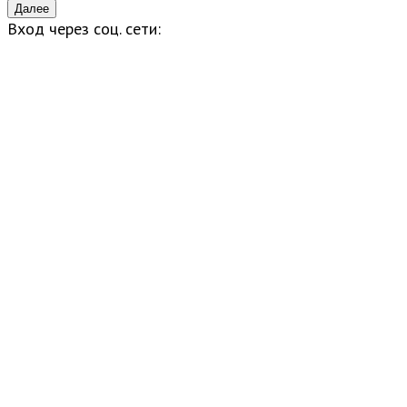
Вход через соц. сети: