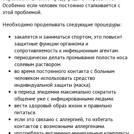
Особенно если человек постоянно сталкивается с
этой проблемой.
Необходимо проделывать следующие процедуры:
закалятся и заниматься спортом, это повысит
защитные функции организма и
сопротивляемость к инфекционным агентам.
периодически делать промывания полости носа
солевым раствором.
во время постоянного контакта с больным
человеком использовать средство
индивидуальной защиты (маска).
в период эпидемии максимально сократить
общение уже с инфицированными людьми.
вести здоровый образ жизни и правильно
питаться.
если это связано с аллергией, то избегать
контактов с возможными аллергенами.
употреблять витаминно-минеральные комплексы.