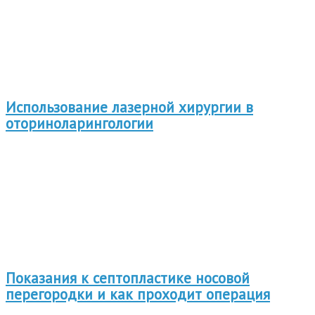
Использование лазерной хирургии в
оториноларингологии
Показания к септопластике носовой
перегородки и как проходит операция