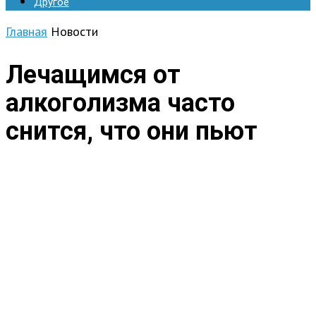
Другое
Главная
Новости
Лечащимся от
алкоголизма часто
снится, что они пьют