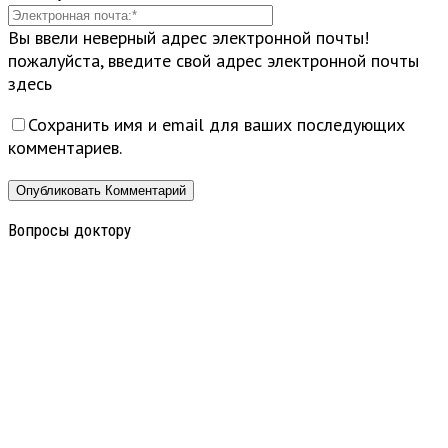
Вы ввели неверный адрес электронной почты!
пожалуйста, введите свой адрес электронной почты
здесь
Сохранить имя и email для ваших последующих
комментариев.
Вопросы доктору