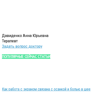
Давиденко Анна Юрьевна
Терапевт
Задать вопрос доктору
ПОПУЛЯРНЫЕ СЕЙЧАС СТАТЬИ
Как работа с экраном связана с осанкой и болью в шее