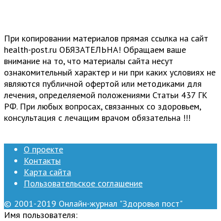
При копировании материалов прямая ссылка на сайт
health-post.ru ОБЯЗАТЕЛЬНА! Обращаем ваше
внимание на то, что материалы сайта несут
ознакомительный характер и ни при каких условиях не
являются публичной офертой или методиками для
лечения, определяемой положениями Статьи 437 ГК
РФ. При любых вопросах, связанных со здоровьем,
консультация с лечащим врачом обязательна !!!
О проекте
Контакты
Карта сайта
Пользовательское соглашение
© 2001-2019 Онлайн-журнал "Здоровья пост"
Имя пользователя: