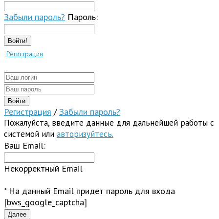
Забыли пароль?
Пароль:
Войти!
Регистрация
Регистрация
/
Забыли пароль?
Пожалуйста, введите данные для дальнейшей работы с
системой или
авторизуйтесь.
Ваш Email:
Некорректный Email
* На данный Email придет пароль для входа
[bws_google_captcha]