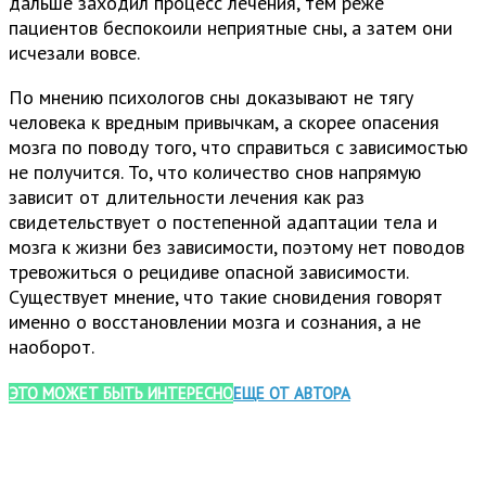
дальше заходил процесс лечения, тем реже
пациентов беспокоили неприятные сны, а затем они
исчезали вовсе.
По мнению психологов сны доказывают не тягу
человека к вредным привычкам, а скорее опасения
мозга по поводу того, что справиться с зависимостью
не получится. То, что количество снов напрямую
зависит от длительности лечения как раз
свидетельствует о постепенной адаптации тела и
мозга к жизни без зависимости, поэтому нет поводов
тревожиться о рецидиве опасной зависимости.
Существует мнение, что такие сновидения говорят
именно о восстановлении мозга и сознания, а не
наоборот.
ЭТО МОЖЕТ БЫТЬ ИНТЕРЕСНО
ЕЩЕ ОТ АВТОРА