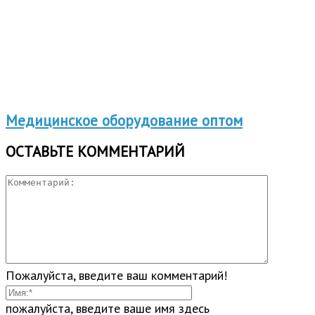
Медицинское оборудование оптом
ОСТАВЬТЕ КОММЕНТАРИЙ
Пожалуйста, введите ваш комментарий!
пожалуйста, введите ваше имя здесь