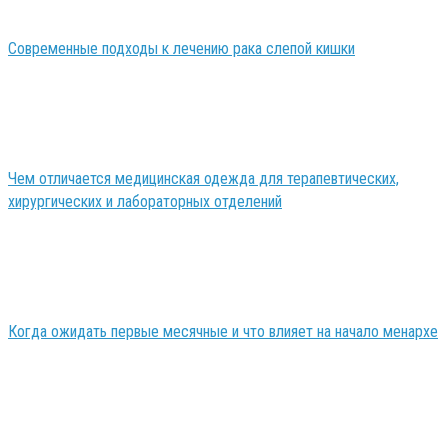
Современные подходы к лечению рака слепой кишки
Чем отличается медицинская одежда для терапевтических,
хирургических и лабораторных отделений
Когда ожидать первые месячные и что влияет на начало менархе