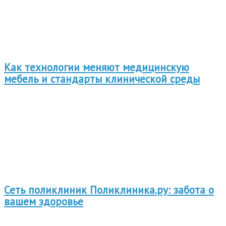
Как технологии меняют медицинскую
мебель и стандарты клинической среды
Сеть поликлиник Поликлиника.ру: забота о
вашем здоровье