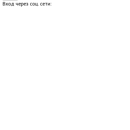
Вход через соц. сети: