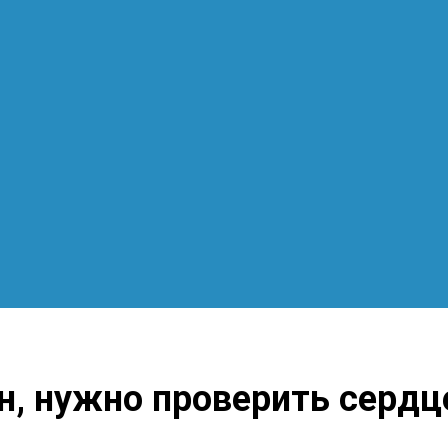
н, нужно проверить сердц