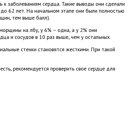
ь к заболеваниям сердца. Такие выводы они сделали
 до 62 лет. На начальном этапе они были полностью
щин, тем выше балл).
морщины на лбу, у 6% – одна, а у 2% они
ца и сосудов в 10 раз выше, чем у остальных.
риальные стенки становятся жесткими. При такой
есть, рекомендуется проверить свое сердце для