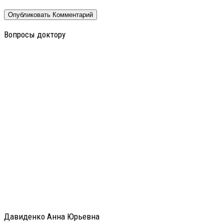
Вопросы доктору
Давиденко Анна Юрьевна