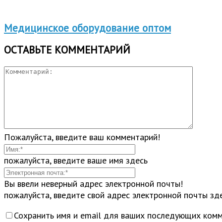
Медицинское оборудование оптом
ОСТАВЬТЕ КОММЕНТАРИЙ
Пожалуйста, введите ваш комментарий!
пожалуйста, введите ваше имя здесь
Вы ввели неверный адрес электронной почты!
пожалуйста, введите свой адрес электронной почты зд
Сохранить имя и email для ваших последующих комм