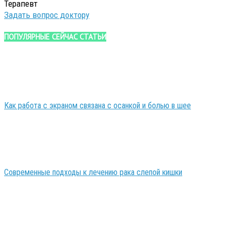
Терапевт
Задать вопрос доктору
ПОПУЛЯРНЫЕ СЕЙЧАС СТАТЬИ
Как работа с экраном связана с осанкой и болью в шее
Современные подходы к лечению рака слепой кишки