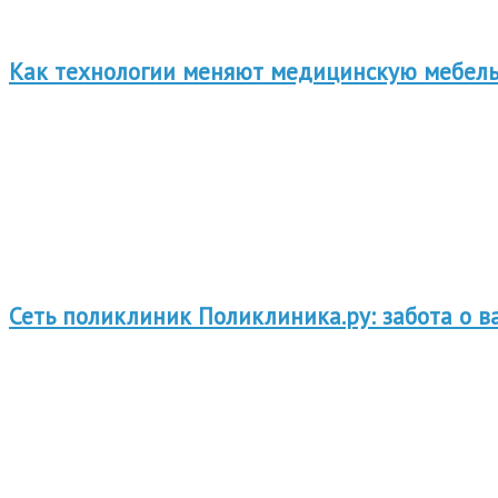
Как технологии меняют медицинскую мебель
Сеть поликлиник Поликлиника.ру: забота о 