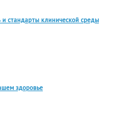
 и стандарты клинической среды
вашем здоровье