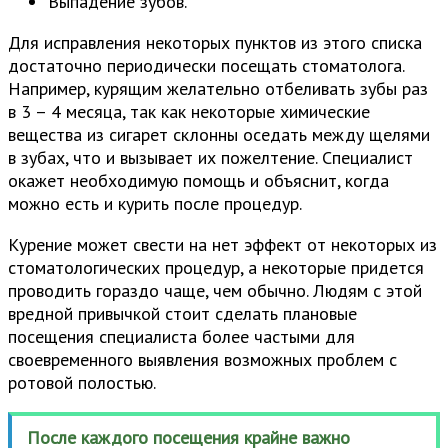
Выпадение зубов.
Для исправления некоторых пунктов из этого списка
достаточно периодически посещать стоматолога.
Например, курящим желательно отбеливать зубы раз
в 3 – 4 месяца, так как некоторые химические
вещества из сигарет склонны оседать между щелями
в зубах, что и вызывает их пожелтение. Специалист
окажет необходимую помощь и объяснит, когда
можно есть и курить после процедур.
Курение может свести на нет эффект от некоторых из
стоматологических процедур, а некоторые придется
проводить гораздо чаще, чем обычно. Людям с этой
вредной привычкой стоит сделать плановые
посещения специалиста более частыми для
своевременного выявления возможных проблем с
ротовой полостью.
После каждого посещения крайне важно