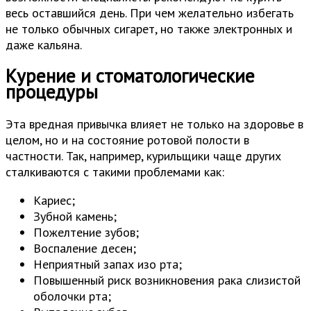
весь оставшийся день. При чем желательно избегать
не только обычных сигарет, но также электронных и
даже кальяна.
Курение и стоматологические
процедуры
Эта вредная привычка влияет не только на здоровье в
целом, но и на состояние ротовой полости в
частности. Так, например, курильщики чаще других
сталкиваются с такими проблемами как:
Кариес;
Зубной камень;
Пожелтение зубов;
Воспаление десен;
Неприятный запах изо рта;
Повышенный риск возникновения рака слизистой
оболочки рта;