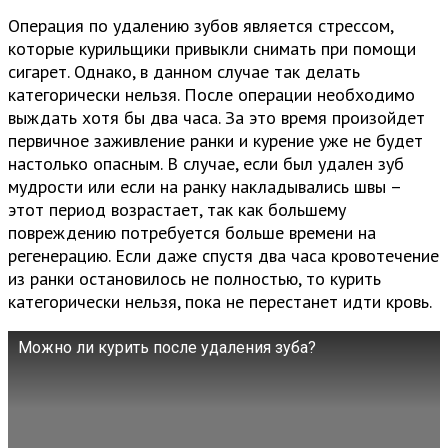
Операция по удалению зубов является стрессом,
которые курильщики привыкли снимать при помощи
сигарет. Однако, в данном случае так делать
категорически нельзя. После операции необходимо
выждать хотя бы два часа. За это время произойдет
первичное заживление ранки и курение уже не будет
настолько опасным. В случае, если был удален зуб
мудрости или если на ранку накладывались швы –
этот период возрастает, так как большему
повреждению потребуется больше времени на
регенерацию. Если даже спустя два часа кровотечение
из ранки остановилось не полностью, то курить
категорически нельзя, пока не перестанет идти кровь.
Можно ли курить после удаления зуба?