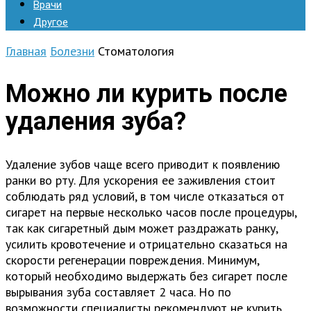
Врачи
Другое
Главная
Болезни
Стоматология
Можно ли курить после
удаления зуба?
Удаление зубов чаще всего приводит к появлению
ранки во рту. Для ускорения ее заживления стоит
соблюдать ряд условий, в том числе отказаться от
сигарет на первые несколько часов после процедуры,
так как сигаретный дым может раздражать ранку,
усилить кровотечение и отрицательно сказаться на
скорости регенерации повреждения. Минимум,
который необходимо выдержать без сигарет после
вырывания зуба составляет 2 часа. Но по
возможности специалисты рекомендуют не курить