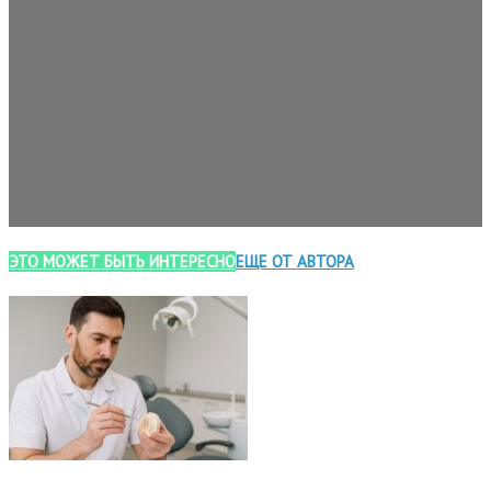
ЭТО МОЖЕТ БЫТЬ ИНТЕРЕСНО
ЕЩЕ ОТ АВТОРА