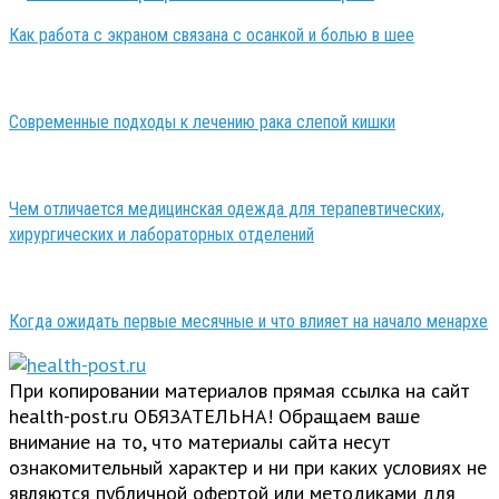
Как работа с экраном связана с осанкой и болью в шее
Современные подходы к лечению рака слепой кишки
Чем отличается медицинская одежда для терапевтических,
хирургических и лабораторных отделений
Когда ожидать первые месячные и что влияет на начало менархе
При копировании материалов прямая ссылка на сайт
health-post.ru ОБЯЗАТЕЛЬНА! Обращаем ваше
внимание на то, что материалы сайта несут
ознакомительный характер и ни при каких условиях не
являются публичной офертой или методиками для