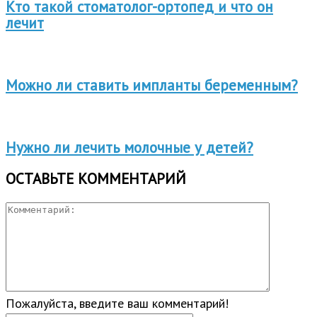
Кто такой стоматолог-ортопед и что он
лечит
Можно ли ставить импланты беременным?
Нужно ли лечить молочные у детей?
ОСТАВЬТЕ КОММЕНТАРИЙ
Пожалуйста, введите ваш комментарий!