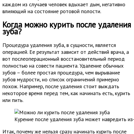
каждом из случаев человек вдыхает дым, негативно
влияющий на состояние ротовой полости.
Когда можно курить после удаления
зуба?
Процедура удаления зуба, в сущности, является
операцией. Ее результат зависит от действий врача, а
вот послеоперационный восстановительный период
полностью на совести пациента. Удаление обычных
зубов – более простая процедура, чем вырывание
зубов мудрости, но список ограничений примерно
похож. Например, после удаления стоит выждать
некоторое время перед тем, как начинать есть, курить
или пить.
Курение после удаления зуба может навредить из
Итак, почему же нельзя сразу начинать курить после