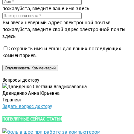
пожалуйста, введите ваше имя здесь
Вы ввели неверный адрес электронной почты!
пожалуйста, введите свой адрес электронной почты
здесь
Сохранить имя и email для ваших последующих
комментариев.
Вопросы доктору
Давиденко Анна Юрьевна
Терапевт
Задать вопрос доктору
ПОПУЛЯРНЫЕ СЕЙЧАС СТАТЬИ