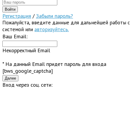
Регистрация
/
Забыли пароль?
Пожалуйста, введите данные для дальнейшей работы с
системой или
авторизуйтесь.
Ваш Email:
Некорректный Email
* На данный Email придет пароль для входа
[bws_google_captcha]
Вход через соц. сети: