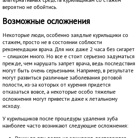
вероятно не обойтись.
Возможные осложнения
Некоторые люди, особенно заядлые курильщики со
стажем, просто не в состоянии соблюсти
рекомендации врача. Для них даже 2 часа без сигарет
– слишком много. Но все е стоит серьезно задуматься
прежде, чем нарушать запрет врача, ведь последствия
могут быть очень серьезными. Например, в результате
могут развиться различные заболевания ротовой
полости, из-за которых от курения придется
отказаться вовсе, а некоторые особо тяжелые
осложнения могут привести даже к летальному
исходу.
У курильщиков после процедуры удаления зуба
наиболее часто возникают следующие осложнения: