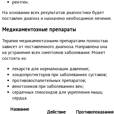
рентген.
На основании всех результатов диагностики будет
поставлен диагноз и назначено необходимое лечение.
Медикаментозные препараты
Терапия медикаментозными препаратами полностью
зависет от поставленного диагноза. Направлена она
на устранение всех симптомов заболевания. Может
состоять из:
лекарств для нормализации давления;
хондопротекторов при заболеваниях суставов;
противовоспалительных препаратов;
венотоников при заболеваниях вен;
сердечных гликозидов для укрепления мышц
сердца.
Название
Действие
Противопоказания