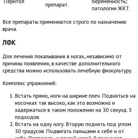
Перитол
беременность;
препарат.
патологии ЖКТ.
Все препараты применяются строго по назначению
врача.
ЛФК
Для лечения покалывания в ногах, независимо от
причины появления, в качестве дополнительного
средства можно использовать лечебную физкультуру.
Комплекс упражнений:
Встать прямо, ноги на ширине плеч. Подняться на
носочках так высоко, как это возможно и
задержаться в таком положении на 30 секунд. 5
подходов.
Встать на одну ногу. Вторую поднять под углом
30 градусов. Подвигать пальцами к себе и от