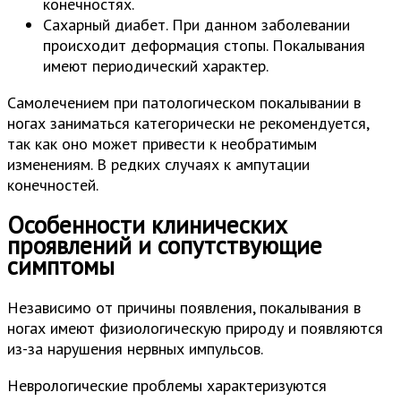
конечностях.
Сахарный диабет. При данном заболевании
происходит деформация стопы. Покалывания
имеют периодический характер.
Самолечением при патологическом покалывании в
ногах заниматься категорически не рекомендуется,
так как оно может привести к необратимым
изменениям. В редких случаях к ампутации
конечностей.
Особенности клинических
проявлений и сопутствующие
симптомы
Независимо от причины появления, покалывания в
ногах имеют физиологическую природу и появляются
из-за нарушения нервных импульсов.
Неврологические проблемы характеризуются