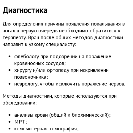
Диагностика
Для определения причины появления покалывания в
ногах в первую очередь необходимо обратиться к
терапевту. Врач после общих методов диагностики
направит к узкому специалисту:
флебологу при подозрении на поражение
кровеносных сосудов;
хирургу и/или ортопеду при искривлении
позвоночника;
неврологу, чтобы исключить поражение нервов.
Методы диагностики, которые используются при
обследовании:
анализы крови (общий и биохимический);
МРТ;
компьютерная томография;