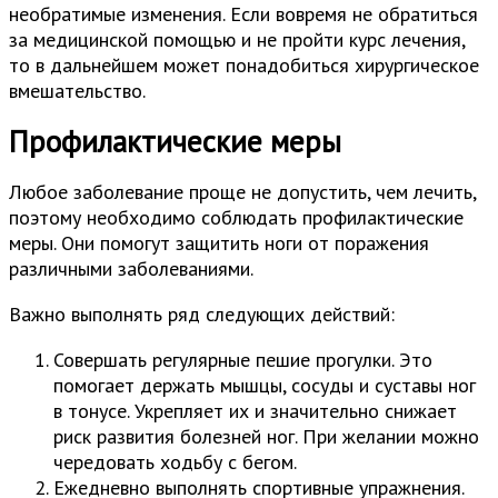
необратимые изменения. Если вовремя не обратиться
за медицинской помощью и не пройти курс лечения,
то в дальнейшем может понадобиться хирургическое
вмешательство.
Профилактические меры
Любое заболевание проще не допустить, чем лечить,
поэтому необходимо соблюдать профилактические
меры. Они помогут защитить ноги от поражения
различными заболеваниями.
Важно выполнять ряд следующих действий:
Совершать регулярные пешие прогулки. Это
помогает держать мышцы, сосуды и суставы ног
в тонусе. Укрепляет их и значительно снижает
риск развития болезней ног. При желании можно
чередовать ходьбу с бегом.
Ежедневно выполнять спортивные упражнения.