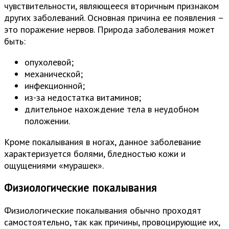
чувствительности, являющееся вторичным признаком
других заболеваний. Основная причина ее появления –
это поражение нервов. Природа заболевания может
быть:
опухолевой;
механической;
инфекционной;
из-за недостатка витаминов;
длительное нахождение тела в неудобном
положении.
Кроме покалывания в ногах, данное заболевание
характеризуется болями, бледностью кожи и
ощущениями «мурашек».
Физиологические покалывания
Физиологические покалывания обычно проходят
самостоятельно, так как причины, провоцирующие их,