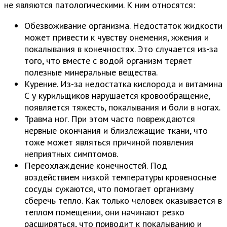
не являются патологическими. К ним относятся:
Обезвоживание организма. Недостаток жидкости
может привести к чувству онемения, жжения и
покалывания в конечностях. Это случается из-за
того, что вместе с водой организм теряет
полезные минеральные вещества.
Курение. Из-за недостатка кислорода и витамина
С у курильщиков нарушается кровообращение,
появляется тяжесть, покалывания и боли в ногах.
Травма ног. При этом часто повреждаются
нервные окончания и близлежащие ткани, что
тоже может являться причиной появления
неприятных симптомов.
Переохлаждение конечностей. Под
воздействием низкой температуры кровеносные
сосуды сужаются, что помогает организму
сберечь тепло. Как только человек оказывается в
теплом помещении, они начинают резко
расширяться, что приводит к покалыванию и