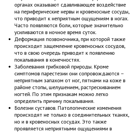
органах оказывают сдавливающее воздействие
на периферические нервы и кровеносные сосуды,
что приводит к неприятным ощущениям в ногах.
Часто появляются боли, которые значительно
усиливаются в ночное время суток.
Деформация позвоночника, при которой также
происходит защемление кровеносных сосудов,
что в свою очередь приводит к появлению
покалывания в конечностях.
Заболевания грибковой природы. Кроме
симптомов парестезии они сопровождаются –
неприятным запахом от ног, пятнами на коже в
районе стопы, шелушением, растрескиванием
ногтей. По этим признакам можно легко
определить причину покалывания.
Болезни суставов. Патологические изменения
происходят не только в соединительных тканях,
но и в кровеносных сосудах. Это также
проявляется неприятными ощущениями в