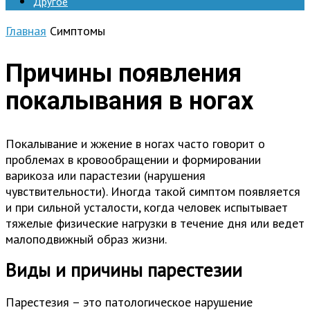
Другое
Главная
Симптомы
Причины появления
покалывания в ногах
Покалывание и жжение в ногах часто говорит о
проблемах в кровообращении и формировании
варикоза или парастезии (нарушения
чувствительности). Иногда такой симптом появляется
и при сильной усталости, когда человек испытывает
тяжелые физические нагрузки в течение дня или ведет
малоподвижный образ жизни.
Виды и причины парестезии
Парестезия – это патологическое нарушение