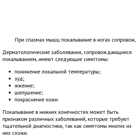
При спазмах мышц покалывание в ногах сопрово
Дерматологические заболевания, сопровождающиеся
покалыванием, имеют следующие симптомы:
понижение локальной температуры;
зуд;
жжение;
шелушение;
покраснение кожи.
Покалывание в нижних конечностях может быть
признаком различных заболеваний, которые требуют
тщательной диагностики, так как симптомы многих из
них схожи.