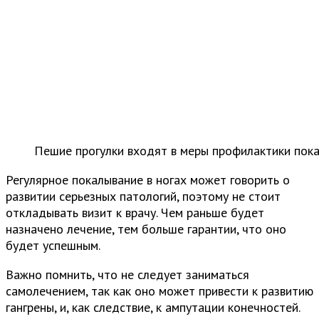
Пешие прогулки входят в меры профилактики пока
Регулярное покалывание в ногах может говорить о
развитии серьезных патологий, поэтому не стоит
откладывать визит к врачу. Чем раньше будет
назначено лечение, тем больше гарантии, что оно
будет успешным.
Важно помнить, что не следует заниматься
самолечением, так как оно может привести к развитию
гангрены, и, как следствие, к ампутации конечностей.