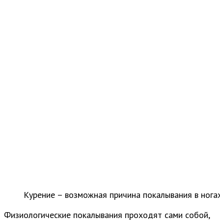
Курение – возможная причина покалывания в нога
Физиологические покалывания проходят сами собой,