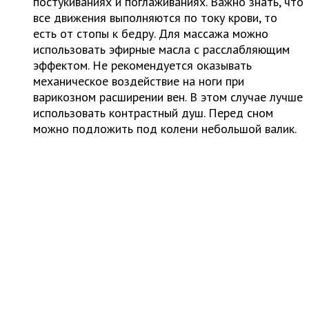
постукиваниях и поглаживаниях. Важно знать, что
все движения выполняются по току крови, то
есть от стопы к бедру. Для массажа можно
использовать эфирные масла с расслабляющим
эффектом. Не рекомендуется оказывать
механическое воздействие на ноги при
варикозном расширении вен. В этом случае лучше
использовать контрастный душ. Перед сном
можно подложить под колени небольшой валик.