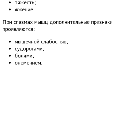
тяжесть;
жжение.
При спазмах мышц дополнительные признаки
проявляются:
мышечной слабостью;
судорогами;
болями;
онемением.