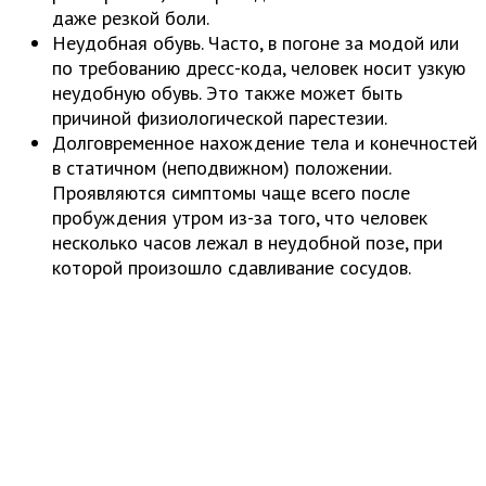
даже резкой боли.
Неудобная обувь. Часто, в погоне за модой или
по требованию дресс-кода, человек носит узкую
неудобную обувь. Это также может быть
причиной физиологической парестезии.
Долговременное нахождение тела и конечностей
в статичном (неподвижном) положении.
Проявляются симптомы чаще всего после
пробуждения утром из-за того, что человек
несколько часов лежал в неудобной позе, при
которой произошло сдавливание сосудов.