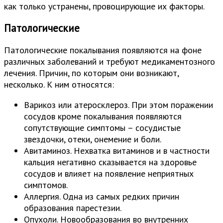
как только устранены, провоцирующие их факторы.
Патологические
Патологические покалывания появляются на фоне
различных заболеваний и требуют медикаментозного
лечения. Причин, по которым они возникают,
несколько. К ним относятся:
Варикоз или атеросклероз. При этом поражении
сосудов кроме покалывания появляются
сопутствующие симптомы – сосудистые
звездочки, отеки, онемение и боли.
Авитаминоз. Нехватка витаминов и в частности
кальция негативно сказывается на здоровье
сосудов и влияет на появление неприятных
симптомов.
Аллергия. Одна из самых редких причин
образования парестезии.
Опухоли. Новообразования во внутренних