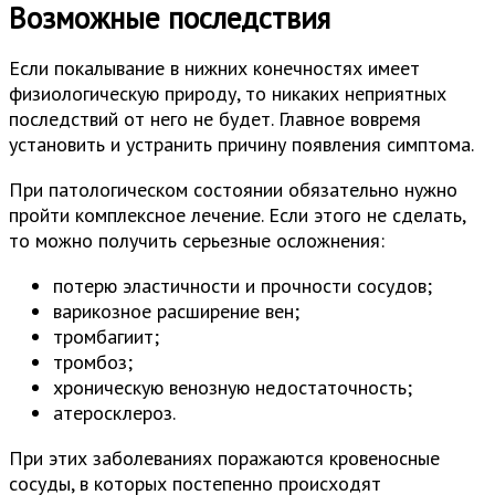
Возможные последствия
Если покалывание в нижних конечностях имеет
физиологическую природу, то никаких неприятных
последствий от него не будет. Главное вовремя
установить и устранить причину появления симптома.
При патологическом состоянии обязательно нужно
пройти комплексное лечение. Если этого не сделать,
то можно получить серьезные осложнения:
потерю эластичности и прочности сосудов;
варикозное расширение вен;
тромбагиит;
тромбоз;
хроническую венозную недостаточность;
атеросклероз.
При этих заболеваниях поражаются кровеносные
сосуды, в которых постепенно происходят