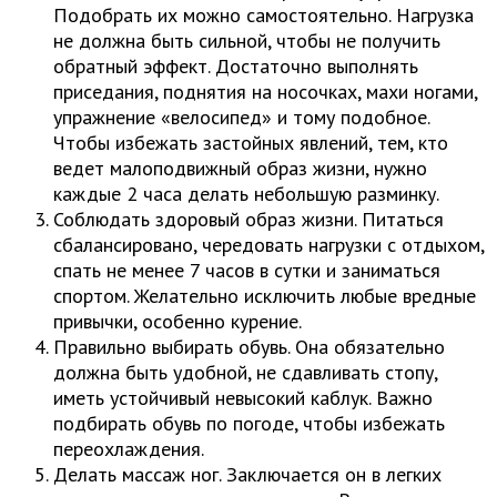
Подобрать их можно самостоятельно. Нагрузка
не должна быть сильной, чтобы не получить
обратный эффект. Достаточно выполнять
приседания, поднятия на носочках, махи ногами,
упражнение «велосипед» и тому подобное.
Чтобы избежать застойных явлений, тем, кто
ведет малоподвижный образ жизни, нужно
каждые 2 часа делать небольшую разминку.
Соблюдать здоровый образ жизни. Питаться
сбалансировано, чередовать нагрузки с отдыхом,
спать не менее 7 часов в сутки и заниматься
спортом. Желательно исключить любые вредные
привычки, особенно курение.
Правильно выбирать обувь. Она обязательно
должна быть удобной, не сдавливать стопу,
иметь устойчивый невысокий каблук. Важно
подбирать обувь по погоде, чтобы избежать
переохлаждения.
Делать массаж ног. Заключается он в легких