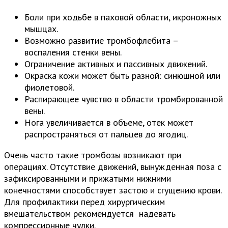
Боли при ходьбе в паховой области, икроножных
мышцах.
Возможно развитие тромбофлебита –
воспаления стенки вены.
Ограничение активных и пассивных движений.
Окраска кожи может быть разной: синюшной или
фиолетовой.
Распирающее чувство в области тромбированной
вены.
Нога увеличивается в объеме, отек может
распространяться от пальцев до ягодиц.
Очень часто такие тромбозы возникают при
операциях. Отсутствие движений, вынужденная поза с
зафиксированными и прижатыми нижними
конечностями способствует застою и сгущению крови.
Для профилактики перед хирургическим
вмешательством рекомендуется надевать
компрессионные чулки.