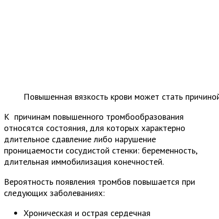
Повышенная вязкость крови может стать причино
К причинам повышенного тромбообразования
относятся состояния, для которых характерно
длительное сдавление либо нарушение
проницаемости сосудистой стенки: беременность,
длительная иммобилизация конечностей.
Вероятность появления тромбов повышается при
следующих заболеваниях:
Хроническая и острая сердечная