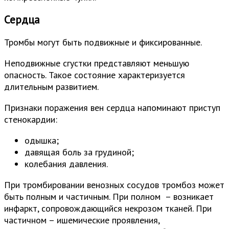
Сердца
Тромбы могут быть подвижные и фиксированные.
Неподвижные сгустки представляют меньшую
опасность. Такое состояние характеризуется
длительным развитием.
Признаки поражения вен сердца напоминают приступ
стенокардии:
одышка;
давящая боль за грудиной;
колебания давления.
При тромбировании венозных сосудов тромбоз может
быть полным и частичным. При полном – возникает
инфаркт, сопровождающийся некрозом тканей. При
частичном – ишемические проявления,