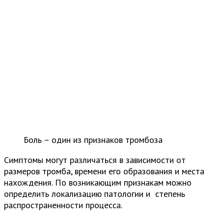
Боль – один из признаков тромбоза
Симптомы могут различаться в зависимости от
размеров тромба, времени его образования и места
нахождения. По возникающим признакам можно
определить локализацию патологии и степень
распространенности процесса.