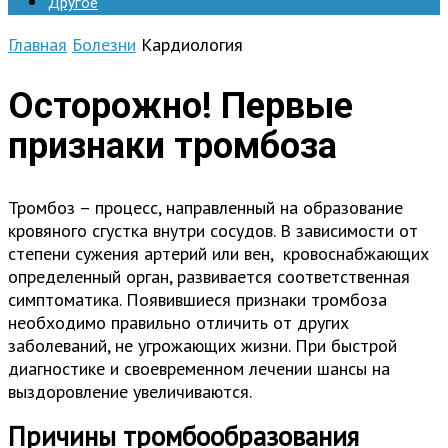
Другое
Главная
Болезни
Кардиология
Осторожно! Первые
признаки тромбоза
Тромбоз – процесс, направленный на образование
кровяного сгустка внутри сосудов. В зависимости от
степени сужения артерий или вен, кровоснабжающих
определенный орган, развивается соответственная
симптоматика. Появившиеся признаки тромбоза
необходимо правильно отличить от других
заболеваний, не угрожающих жизни. При быстрой
диагностике и своевременном лечении шансы на
выздоровление увеличиваются.
Причины тромбообразования