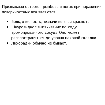
Признаками острого тромбоза в ногах при поражении
поверхностных вен являются:
Боль, отечность, незначительная краснота.
Шнуровидное выпячивание по ходу
тромбированного сосуда. Оно может
распространяться до уровня паховой складки.
Лихорадки обычно не бывает.