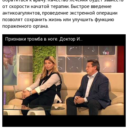
от скорости начатой терапии. Быстрое введение
антикоагулянтов, проведение экстренной операции
позволят сохранить жизнь или улучшить функцию
пораженного органа.
Признаки тромба в ноге. Доктор И...