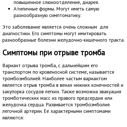
повышенное слюноотделение, диарея.
Атипичные формы. Могут иметь самую
разнообразную симптоматику.
Это заболевание является очень сложным для
диагностики. Его симптомы могут имитировать
разнообразные болезни желудочно-кишечного тракта.
Симптомы при отрыве тромба
Вариант отрыва тромба, с дальнейшим его
транспортом по кровеносной системе, называется
тромбоэмболией. Наиболее частым вариантом
является отрыв тромба в венах нижних конечностей и
закупорка сосудов легких. Также возможна эвакуация
тромботических масс из правого предсердия или
желудочка сердца. Развивается тромбоэмболия
легочной артерии. Ее характерными симптомами
являются: