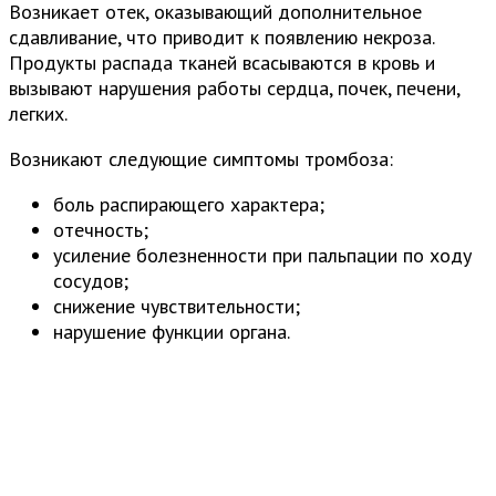
Возникает отек, оказывающий дополнительное
сдавливание, что приводит к появлению некроза.
Продукты распада тканей всасываются в кровь и
вызывают нарушения работы сердца, почек, печени,
легких.
Возникают следующие симптомы тромбоза:
боль распирающего характера;
отечность;
усиление болезненности при пальпации по ходу
сосудов;
снижение чувствительности;
нарушение функции органа.