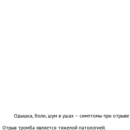
Одышка, боли, шум в ушах – симптомы при отрыве
Отрыв тромба является тяжелой патологией.