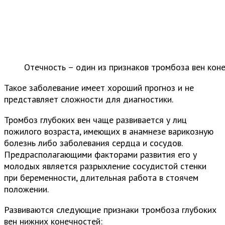
Отечность – один из признаков тромбоза вен кон
Такое заболевание имеет хороший прогноз и не
представляет сложности для диагностики.
Тромбоз глубоких вен чаще развивается у лиц
пожилого возраста, имеющих в анамнезе варикозную
болезнь либо заболевания сердца и сосудов.
Предрасполагающими факторами развития его у
молодых является разрыхление сосудистой стенки
при беременности, длительная работа в стоячем
положении.
Развиваются следующие признаки тромбоза глубоких
вен нижних конечностей: