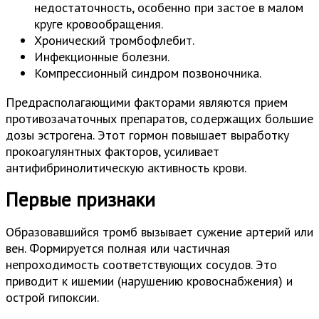
недостаточность, особенно при застое в малом
круге кровообращения.
Хронический тромбофлебит.
Инфекционные болезни.
Компрессионный синдром позвоночника.
Предрасполагающими факторами являются прием
противозачаточных препаратов, содержащих большие
дозы эстрогена. Этот гормон повышает выработку
прокоагулянтных факторов, усиливает
антифибринолитическую активность крови.
Первые признаки
Образовавшийся тромб вызывает сужение артерий или
вен. Формируется полная или частичная
непроходимость соответствующих сосудов. Это
приводит к ишемии (нарушению кровоснабжения) и
острой гипоксии.