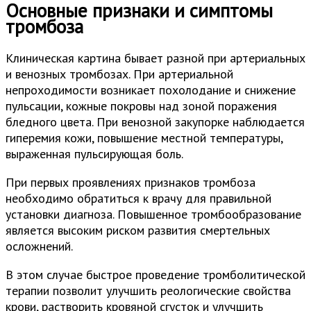
Основные признаки и симптомы
тромбоза
Клиническая картина бывает разной при артериальных
и венозных тромбозах. При артериальной
непроходимости возникает похолодание и снижение
пульсации, кожные покровы над зоной поражения
бледного цвета. При венозной закупорке наблюдается
гиперемия кожи, повышение местной температуры,
выраженная пульсирующая боль.
При первых проявлениях признаков тромбоза
необходимо обратиться к врачу для правильной
установки диагноза. Повышенное тромбообразование
является высоким риском развития смертельных
осложнений.
В этом случае быстрое проведение тромболитической
терапии позволит улучшить реологические свойства
крови, растворить кровяной сгусток и улучшить