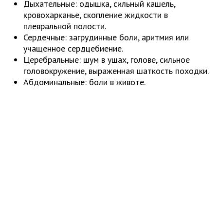
Дыхательные: одышка, сильный кашель,
кровохарканье, скопление жидкости в
плевральной полости.
Сердечные: загрудинные боли, аритмия или
учащенное сердцебиение.
Церебральные: шум в ушах, голове, сильное
головокружение, выраженная шаткость походки.
Абдоминальные: боли в животе.