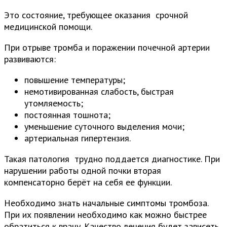
Это состояние, требующее оказания срочной
медицинской помощи.
При отрыве тромба и поражении почечной артерии
развиваются:
повышение температуры;
немотивированная слабость, быстрая
утомляемость;
постоянная тошнота;
уменьшение суточного выделения мочи;
артериальная гипертензия.
Такая патология трудно поддается диагностике. При
нарушении работы одной почки вторая
компенсаторно берёт на себя ее функции.
Необходимо знать начальные симптомы тромбоза.
При их появлении необходимо как можно быстрее
обратиться к врачу. Качество лечения будет зависеть