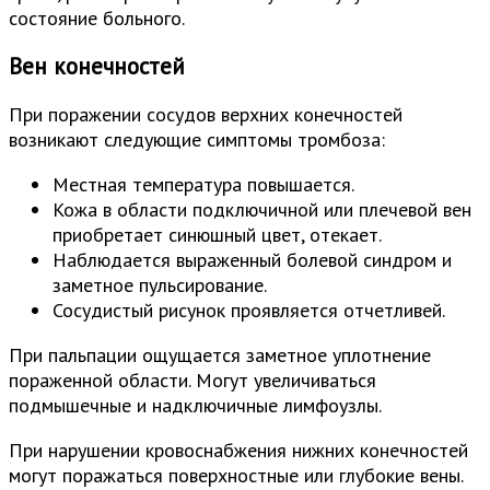
состояние больного.
Вен конечностей
При поражении сосудов верхних конечностей
возникают следующие симптомы тромбоза:
Местная температура повышается.
Кожа в области подключичной или плечевой вен
приобретает синюшный цвет, отекает.
Наблюдается выраженный болевой синдром и
заметное пульсирование.
Сосудистый рисунок проявляется отчетливей.
При пальпации ощущается заметное уплотнение
пораженной области. Могут увеличиваться
подмышечные и надключичные лимфоузлы.
При нарушении кровоснабжения нижних конечностей
могут поражаться поверхностные или глубокие вены.