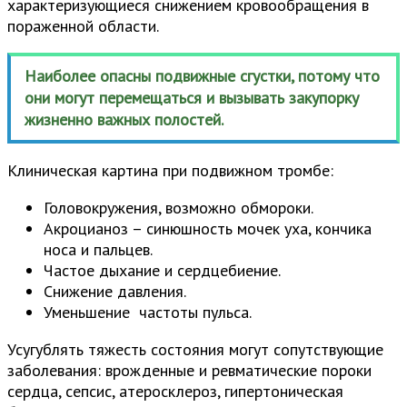
характеризующиеся снижением кровообращения в
пораженной области.
Наиболее опасны подвижные сгустки, потому что
они могут перемещаться и вызывать закупорку
жизненно важных полостей.
Клиническая картина при подвижном тромбе:
Головокружения, возможно обмороки.
Акроцианоз – синюшность мочек уха, кончика
носа и пальцев.
Частое дыхание и сердцебиение.
Снижение давления.
Уменьшение частоты пульса.
Усугублять тяжесть состояния могут сопутствующие
заболевания: врожденные и ревматические пороки
сердца, сепсис, атеросклероз, гипертоническая