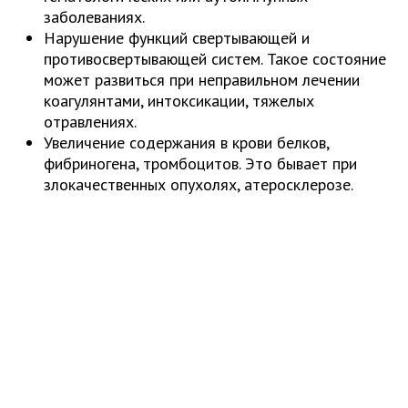
заболеваниях.
Нарушение функций свертывающей и
противосвертывающей систем. Такое состояние
может развиться при неправильном лечении
коагулянтами, интоксикации, тяжелых
отравлениях.
Увеличение содержания в крови белков,
фибриногена, тромбоцитов. Это бывает при
злокачественных опухолях, атеросклерозе.