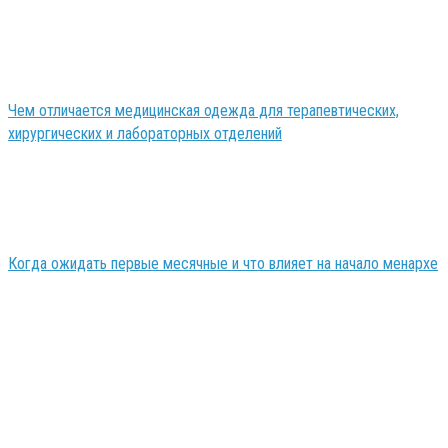
Чем отличается медицинская одежда для терапевтических,
хирургических и лабораторных отделений
Когда ожидать первые месячные и что влияет на начало менархе