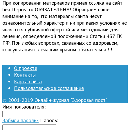
При копировании материалов прямая ссылка на сайт
health-post.ru ОБЯЗАТЕЛЬНА! Обращаем ваше
внимание на то, что материалы сайта несут
ознакомительный характер и ни при каких условиях не
являются публичной офертой или методиками для
лечения, определяемой положениями Статьи 437 ГК
РФ. При любых вопросах, связанных со здоровьем,
консультация с лечащим врачом обязательна !!!
О проекте
Контакты
Карта сайта
Пользовательское соглашение
© 2001-2019 Онлайн-журнал "Здоровья пост"
Имя пользователя:
Забыли пароль?
Пароль: