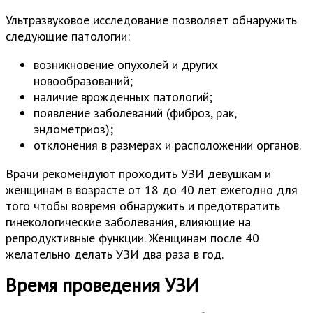
Ультразвуковое исследование позволяет обнаружить
следующие патологии:
возникновение опухолей и других
новообразований;
наличие врожденных патологий;
появление заболеваний (фиброз, рак,
эндометриоз);
отклонения в размерах и расположении органов.
Врачи рекомендуют проходить УЗИ девушкам и
женщинам в возрасте от 18 до 40 лет ежегодно для
того чтобы вовремя обнаружить и предотвратить
гинекологические заболевания, влияющие на
репродуктивные функции. Женщинам после 40
желательно делать УЗИ два раза в год.
Время проведения УЗИ