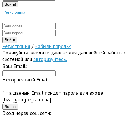
Войти!
Регистрация
Регистрация
/
Забыли пароль?
Пожалуйста, введите данные для дальнейшей работы с
системой или
авторизуйтесь.
Ваш Email:
Некорректный Email
* На данный Email придет пароль для входа
[bws_google_captcha]
Вход через соц. сети: