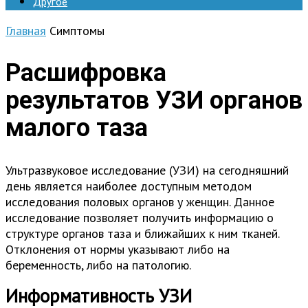
Другое
Главная
Симптомы
Расшифровка
результатов УЗИ органов
малого таза
Ультразвуковое исследование (УЗИ) на сегодняшний
день является наиболее доступным методом
исследования половых органов у женщин. Данное
исследование позволяет получить информацию о
структуре органов таза и ближайших к ним тканей.
Отклонения от нормы указывают либо на
беременность, либо на патологию.
Информативность УЗИ