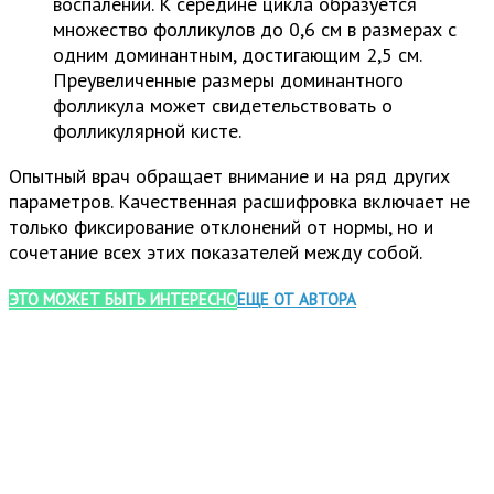
воспалении. К середине цикла образуется
множество фолликулов до 0,6 см в размерах с
одним доминантным, достигающим 2,5 см.
Преувеличенные размеры доминантного
фолликула может свидетельствовать о
фолликулярной кисте.
Опытный врач обращает внимание и на ряд других
параметров. Качественная расшифровка включает не
только фиксирование отклонений от нормы, но и
сочетание всех этих показателей между собой.
ЭТО МОЖЕТ БЫТЬ ИНТЕРЕСНО
ЕЩЕ ОТ АВТОРА