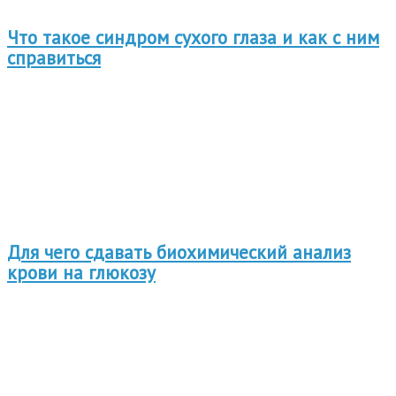
Что такое синдром сухого глаза и как с ним
справиться
Для чего сдавать биохимический анализ
крови на глюкозу