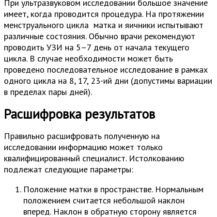
При ультразвуковом исследовании большое значение
имеет, когда проводится процедура. На протяжении
менструального цикла матка и яичники испытывают
различные состояния. Обычно врачи рекомендуют
проводить УЗИ на 5–7 день от начала текущего
цикла. В случае необходимости может быть
проведено последовательное исследование в рамках
одного цикла на 8, 17, 23-ий дни (допустимы вариации
в пределах пары дней).
Расшифровка результатов
Правильно расшифровать полученную на
исследовании информацию может только
квалифицированный специалист. Истолкованию
подлежат следующие параметры:
Положение матки в пространстве. Нормальным
положением считается небольшой наклон
вперед. Наклон в обратную сторону является