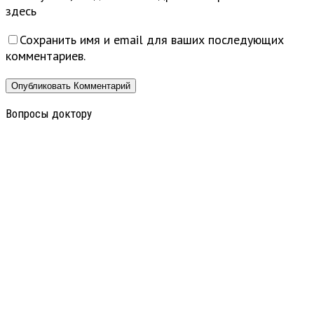
здесь
Сохранить имя и email для ваших последующих
комментариев.
Вопросы доктору