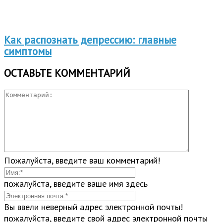
Как распознать депрессию: главные
симптомы
ОСТАВЬТЕ КОММЕНТАРИЙ
Пожалуйста, введите ваш комментарий!
пожалуйста, введите ваше имя здесь
Вы ввели неверный адрес электронной почты!
пожалуйста, введите свой адрес электронной почты