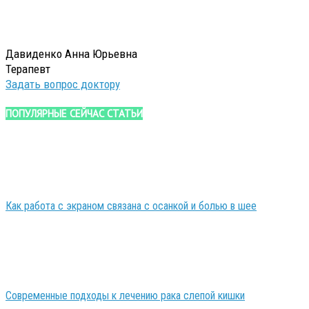
Давиденко Анна Юрьевна
Терапевт
Задать вопрос доктору
ПОПУЛЯРНЫЕ СЕЙЧАС СТАТЬИ
Как работа с экраном связана с осанкой и болью в шее
Современные подходы к лечению рака слепой кишки