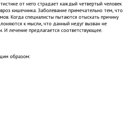
тистике от него страдает каждый четвертый человек
вроз кишечника. Заболевание примечательно тем, что
мов. Когда специалисты пытаются отыскать причину
лоняются к мысли, что данный недуг вызван не
и. И лечение предлагается соответствующее.
щим образом: