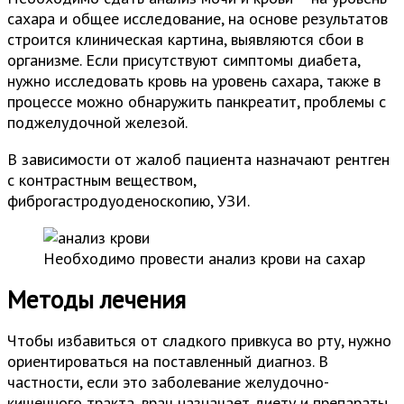
сахара и общее исследование, на основе результатов
строится клиническая картина, выявляются сбои в
организме. Если присутствуют симптомы диабета,
нужно исследовать кровь на уровень сахара, также в
процессе можно обнаружить панкреатит, проблемы с
поджелудочной железой.
В зависимости от жалоб пациента назначают рентген
с контрастным веществом,
фиброгастродуоденоскопию, УЗИ.
Необходимо провести анализ крови на сахар
Методы лечения
Чтобы избавиться от сладкого привкуса во рту, нужно
ориентироваться на поставленный диагноз. В
частности, если это заболевание желудочно-
кишечного тракта, врач назначает диету и препараты,