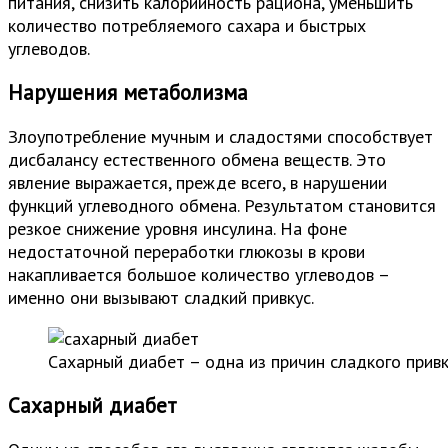
питания, снизить калорийность рациона, уменьшить
количество потребляемого сахара и быстрых
углеводов.
Нарушения метаболизма
Злоупотребление мучным и сладостями способствует
дисбалансу естественного обмена веществ. Это
явление выражается, прежде всего, в нарушении
функций углеводного обмена. Результатом становится
резкое снижение уровня инсулина. На фоне
недостаточной переработки глюкозы в крови
накапливается большое количество углеводов –
именно они вызывают сладкий привкус.
Сахарный диабет – одна из причин сладкого привк
Сахарный диабет