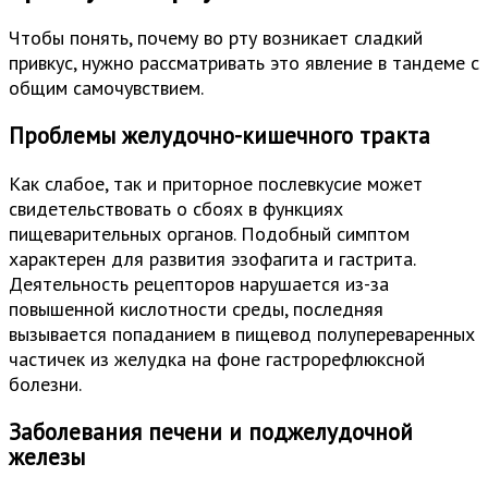
Чтобы понять, почему во рту возникает сладкий
привкус, нужно рассматривать это явление в тандеме с
общим самочувствием.
Проблемы желудочно-кишечного тракта
Как слабое, так и приторное послевкусие может
свидетельствовать о сбоях в функциях
пищеварительных органов. Подобный симптом
характерен для развития эзофагита и гастрита.
Деятельность рецепторов нарушается из-за
повышенной кислотности среды, последняя
вызывается попаданием в пищевод полупереваренных
частичек из желудка на фоне гастрорефлюксной
болезни.
Заболевания печени и поджелудочной
железы