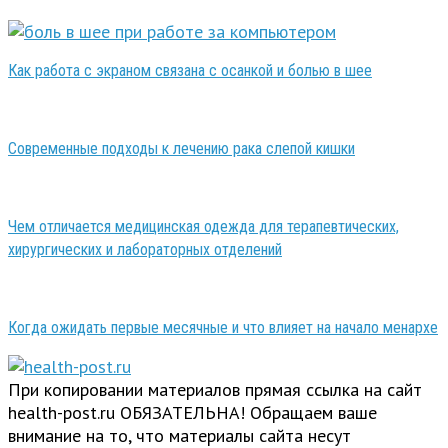
Как работа с экраном связана с осанкой и болью в шее
Современные подходы к лечению рака слепой кишки
Чем отличается медицинская одежда для терапевтических,
хирургических и лабораторных отделений
Когда ожидать первые месячные и что влияет на начало менархе
При копировании материалов прямая ссылка на сайт
health-post.ru ОБЯЗАТЕЛЬНА! Обращаем ваше
внимание на то, что материалы сайта несут