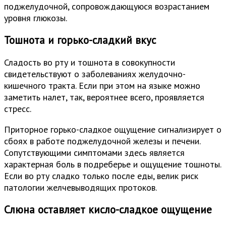
поджелудочной, сопровождающуюся возрастанием
уровня глюкозы.
Тошнота и горько-сладкий вкус
Сладость во рту и тошнота в совокупности
свидетельствуют о заболеваниях желудочно-
кишечного тракта. Если при этом на языке можно
заметить налет, так, вероятнее всего, проявляется
стресс.
Приторное горько-сладкое ощущение сигнализирует о
сбоях в работе поджелудочной железы и печени.
Сопутствующими симптомами здесь является
характерная боль в подреберье и ощущение тошноты.
Если во рту сладко только после еды, велик риск
патологии желчевыводящих протоков.
Слюна оставляет кисло-сладкое ощущение