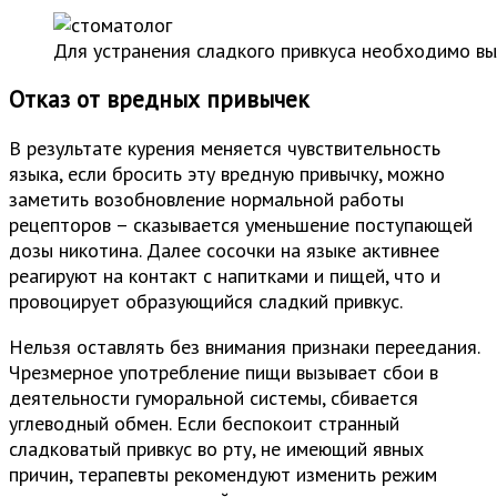
Для устранения сладкого привкуса необходимо вы
Отказ от вредных привычек
В результате курения меняется чувствительность
языка, если бросить эту вредную привычку, можно
заметить возобновление нормальной работы
рецепторов – сказывается уменьшение поступающей
дозы никотина. Далее сосочки на языке активнее
реагируют на контакт с напитками и пищей, что и
провоцирует образующийся сладкий привкус.
Нельзя оставлять без внимания признаки переедания.
Чрезмерное употребление пищи вызывает сбои в
деятельности гуморальной системы, сбивается
углеводный обмен. Если беспокоит странный
сладковатый привкус во рту, не имеющий явных
причин, терапевты рекомендуют изменить режим