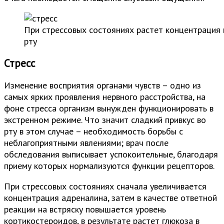
При стрессовых состояниях растет концентрация г
рту
Стресс
Изменение восприятия органами чувств – одно из
самых ярких проявления нервного расстройства, на
фоне стресса организм вынужден функционировать в
экстренном режиме. Что значит сладкий привкус во
рту в этом случае – необходимость борьбы с
неблагоприятными явлениями; врач после
обследования выписывает успокоительные, благодаря
приему которых нормализуются функции рецепторов.
При стрессовых состояниях сначала увеличивается
концентрация адреналина, затем в качестве ответной
реакции на встряску повышается уровень
кортикостероидов, в результате растет глюкоза в