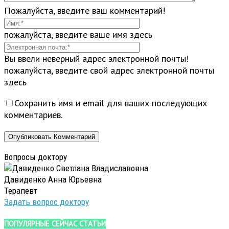
Пожалуйста, введите ваш комментарий!
пожалуйста, введите ваше имя здесь
Вы ввели неверный адрес электронной почты!
пожалуйста, введите свой адрес электронной почты
здесь
Сохранить имя и email для ваших последующих
комментариев.
Вопросы доктору
Давиденко Анна Юрьевна
Терапевт
Задать вопрос доктору
ПОПУЛЯРНЫЕ СЕЙЧАС СТАТЬИ