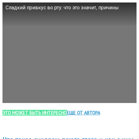
Сладкий привкус во рту: что это значит, причины
ЭТО МОЖЕТ БЫТЬ ИНТЕРЕСНО
ЕЩЕ ОТ АВТОРА