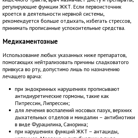
регулирующие функции ЖКТ. Если первоисточник
кроется в деятельности нервной системы,
рекомендуется больше отдыхать, избегать стрессов,
принимать прописанные успокоительные средства.
Медикаментозные
Использование любых указанных ниже препаратов,
помогающих нейтрализовать причины сладковатого
привкуса во рту, допустимо лишь по назначению
лечащего врача:
при эндокринных нарушениях прописывают
антидиуретические гормоны, такие как
Питрессин, Липрессин;
для лечения воспалений носовых пазух, верхних
дыхательных отделов и миндалин – антибиотики
в виде Фурацилина, Санорина;
при нарушениях функций ЖКТ – антациды,