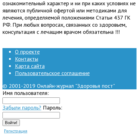
ознакомительный характер и ни при каких условиях не
являются публичной офертой или методиками для
лечения, определяемой положениями Статьи 437 ГК
РФ. При любых вопросах, связанных со здоровьем,
консультация с лечащим врачом обязательна !!!
О проекте
Контакты
Карта сайта
Пользовательское соглашение
© 2001-2019 Онлайн-журнал "Здоровья пост"
Имя пользователя:
Забыли пароль?
Пароль:
Войти!
Регистрация