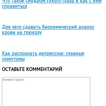
Что такое синдром сухого глаза и как с ним
справиться
Для чего сдавать биохимический анализ
крови на глюкозу
Как распознать депрессию: главные
симптомы
ОСТАВЬТЕ КОММЕНТАРИЙ