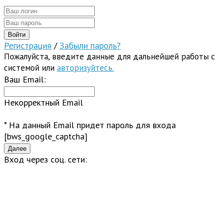
Регистрация
/
Забыли пароль?
Пожалуйста, введите данные для дальнейшей работы с
системой или
авторизуйтесь.
Ваш Email:
Некорректный Email
* На данный Email придет пароль для входа
[bws_google_captcha]
Вход через соц. сети: