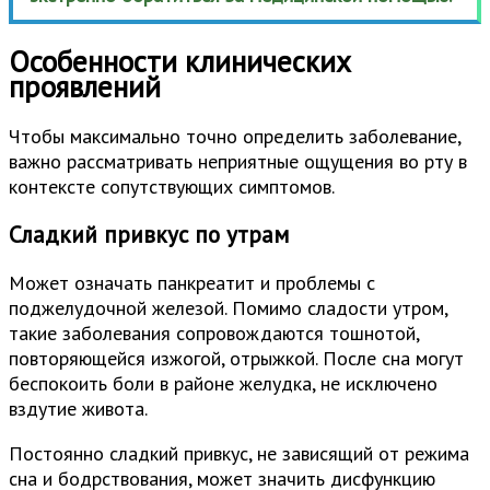
Особенности клинических
проявлений
Чтобы максимально точно определить заболевание,
важно рассматривать неприятные ощущения во рту в
контексте сопутствующих симптомов.
Сладкий привкус по утрам
Может означать панкреатит и проблемы с
поджелудочной железой. Помимо сладости утром,
такие заболевания сопровождаются тошнотой,
повторяющейся изжогой, отрыжкой. После сна могут
беспокоить боли в районе желудка, не исключено
вздутие живота.
Постоянно сладкий привкус, не зависящий от режима
сна и бодрствования, может значить дисфункцию