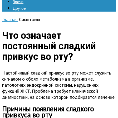
Врачи
Другое
Главная
Симптомы
Что означает
постоянный сладкий
привкус во рту?
Настойчивый сладкий привкус во рту может служить
сигналом о сбоях метаболизма в организме,
патологиях эндокринной системы, нарушениях
функций ЖКТ. Проблема требует клинической
диагностики, на основе которой подбирается лечение.
Причины появления сладкого
привкуса во рту