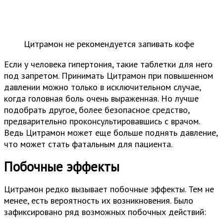
Цитрамон не рекомендуется запивать кофе
Если у человека гипертония, такие таблетки для него
под запретом. Принимать Цитрамон при повышенном
давлении можно только в исключительном случае,
когда головная боль очень выраженная. Но лучше
подобрать другое, более безопасное средство,
предварительно проконсультировавшись с врачом.
Ведь Цитрамон может еще больше поднять давление,
что может стать фатальным для пациента.
Побочные эффекты
Цитрамон редко вызывает побочные эффекты. Тем не
менее, есть вероятность их возникновения. Было
зафиксировано ряд возможных побочных действий: