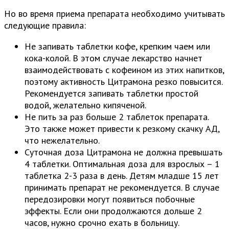
Но во время приема препарата необходимо учитывать
следующие правила:
Не запивать таблетки кофе, крепким чаем или
кока-колой. В этом случае лекарство начнет
взаимодействовать с кофеином из этих напитков,
поэтому активность Цитрамона резко повысится.
Рекомендуется запивать таблетки простой
водой, желательно кипяченой.
Не пить за раз больше 2 таблеток препарата.
Это также может привести к резкому скачку АД,
что нежелательно.
Суточная доза Цитрамона не должна превышать
4 таблетки. Оптимальная доза для взрослых – 1
таблетка 2-3 раза в день. Детям младше 15 лет
принимать препарат не рекомендуется. В случае
передозировки могут появиться побочные
эффекты. Если они продолжаются дольше 2
часов, нужно срочно ехать в больницу.