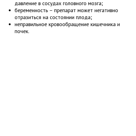
давление в сосудах головного мозга;
беременность – препарат может негативно
отразиться на состоянии плода;
неправильное кровообращение кишечника и
почек.