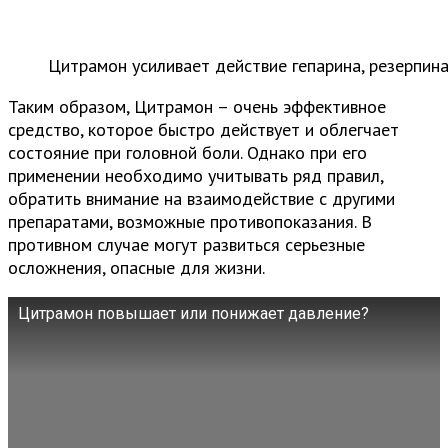
Цитрамон усиливает действие гепарина, резерпин
Таким образом, Цитрамон – очень эффективное
средство, которое быстро действует и облегчает
состояние при головной боли. Однако при его
применении необходимо учитывать ряд правил,
обратить внимание на взаимодействие с другими
препаратами, возможные противопоказания. В
противном случае могут развиться серьезные
осложнения, опасные для жизни.
Цитрамон повышает или понижает давление?