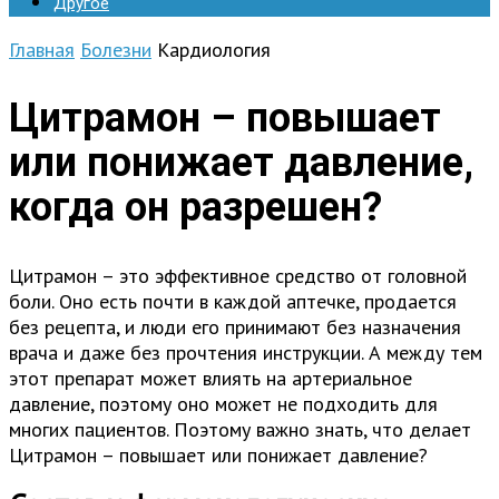
Другое
Главная
Болезни
Кардиология
Цитрамон – повышает
или понижает давление,
когда он разрешен?
Цитрамон – это эффективное средство от головной
боли. Оно есть почти в каждой аптечке, продается
без рецепта, и люди его принимают без назначения
врача и даже без прочтения инструкции. А между тем
этот препарат может влиять на артериальное
давление, поэтому оно может не подходить для
многих пациентов. Поэтому важно знать, что делает
Цитрамон – повышает или понижает давление?