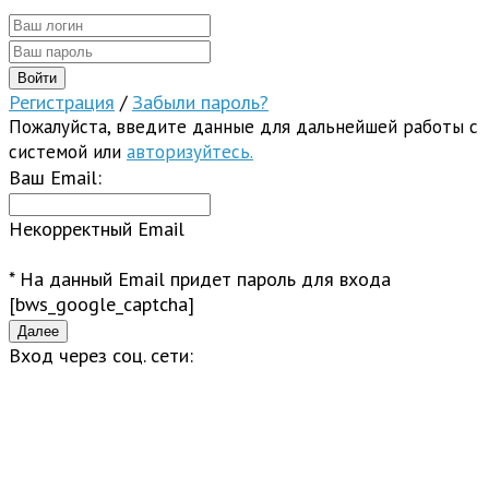
Регистрация
/
Забыли пароль?
Пожалуйста, введите данные для дальнейшей работы с
системой или
авторизуйтесь.
Ваш Email:
Некорректный Email
* На данный Email придет пароль для входа
[bws_google_captcha]
Вход через соц. сети: