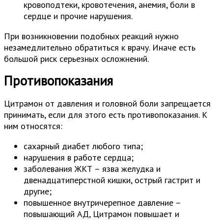
кровоподтеки, кровотечения, анемия, боли в
сердце и прочие нарушения.
При возникновении подобных реакций нужно
незамедлительно обратиться к врачу. Иначе есть
большой риск серьезных осложнений.
Противопоказания
Цитрамон от давления и головной боли запрещается
принимать, если для этого есть противопоказания. К
ним относятся:
сахарный диабет любого типа;
нарушения в работе сердца;
заболевания ЖКТ – язва желудка и
двенадцатиперстной кишки, острый гастрит и
другие;
повышенное внутричерепное давление –
повышающий АД, Цитрамон повышает и