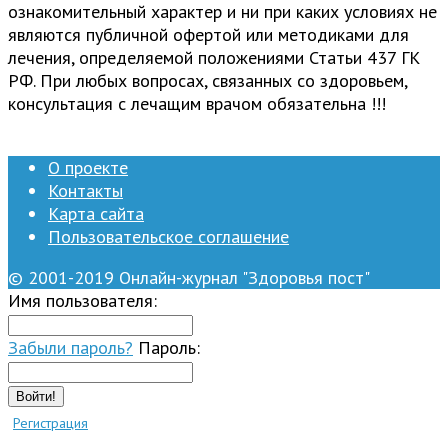
ознакомительный характер и ни при каких условиях не
являются публичной офертой или методиками для
лечения, определяемой положениями Статьи 437 ГК
РФ. При любых вопросах, связанных со здоровьем,
консультация с лечащим врачом обязательна !!!
О проекте
Контакты
Карта сайта
Пользовательское соглашение
© 2001-2019 Онлайн-журнал "Здоровья пост"
Имя пользователя:
Забыли пароль?
Пароль:
Войти!
Регистрация