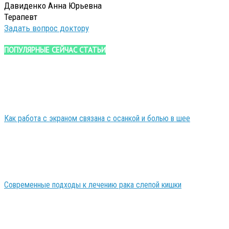
Давиденко Анна Юрьевна
Терапевт
Задать вопрос доктору
ПОПУЛЯРНЫЕ СЕЙЧАС СТАТЬИ
Как работа с экраном связана с осанкой и болью в шее
Современные подходы к лечению рака слепой кишки