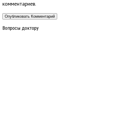
комментариев.
Вопросы доктору