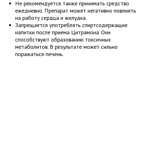
Не рекомендуется также принимать средство
ежедневно. Препарат может негативно повлиять
на работу сердца и желудка.
Запрещается употреблять спиртсодержащие
напитки после приема Цитрамона. Они
способствуют образованию токсичных
метаболитов. В результате может сильно
поражаться печень.