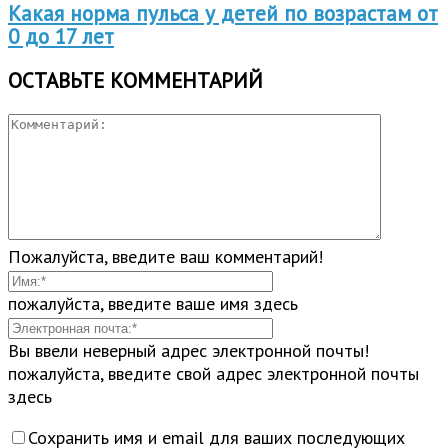
Какая норма пульса у детей по возрастам от
0 до 17 лет
ОСТАВЬТЕ КОММЕНТАРИЙ
Пожалуйста, введите ваш комментарий!
пожалуйста, введите ваше имя здесь
Вы ввели неверный адрес электронной почты!
пожалуйста, введите свой адрес электронной почты
здесь
Сохранить имя и email для ваших последующих