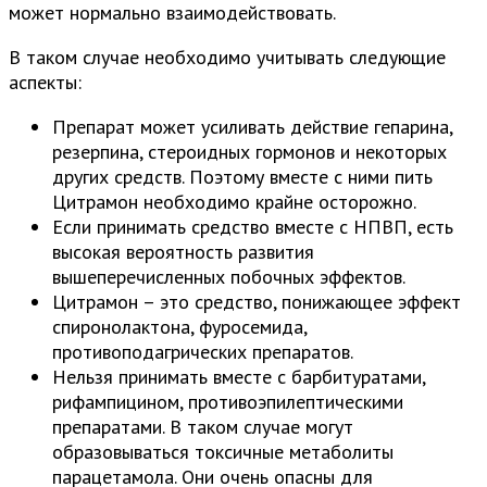
может нормально взаимодействовать.
В таком случае необходимо учитывать следующие
аспекты:
Препарат может усиливать действие гепарина,
резерпина, стероидных гормонов и некоторых
других средств. Поэтому вместе с ними пить
Цитрамон необходимо крайне осторожно.
Если принимать средство вместе с НПВП, есть
высокая вероятность развития
вышеперечисленных побочных эффектов.
Цитрамон – это средство, понижающее эффект
спиронолактона, фуросемида,
противоподагрических препаратов.
Нельзя принимать вместе с барбитуратами,
рифампицином, противоэпилептическими
препаратами. В таком случае могут
образовываться токсичные метаболиты
парацетамола. Они очень опасны для