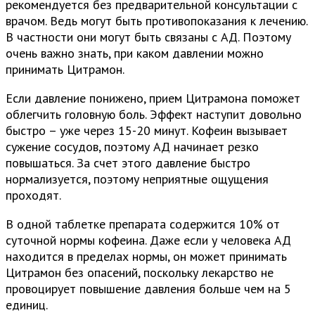
рекомендуется без предварительной консультации с
врачом. Ведь могут быть противопоказания к лечению.
В частности они могут быть связаны с АД. Поэтому
очень важно знать, при каком давлении можно
принимать Цитрамон.
Если давление понижено, прием Цитрамона поможет
облегчить головную боль. Эффект наступит довольно
быстро – уже через 15-20 минут. Кофеин вызывает
сужение сосудов, поэтому АД начинает резко
повышаться. За счет этого давление быстро
нормализуется, поэтому неприятные ощущения
проходят.
В одной таблетке препарата содержится 10% от
суточной нормы кофеина. Даже если у человека АД
находится в пределах нормы, он может принимать
Цитрамон без опасений, поскольку лекарство не
провоцирует повышение давления больше чем на 5
единиц.