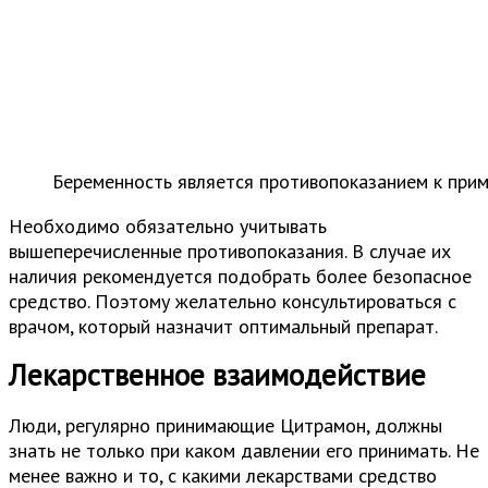
Беременность является противопоказанием к при
Необходимо обязательно учитывать
вышеперечисленные противопоказания. В случае их
наличия рекомендуется подобрать более безопасное
средство. Поэтому желательно консультироваться с
врачом, который назначит оптимальный препарат.
Лекарственное взаимодействие
Люди, регулярно принимающие Цитрамон, должны
знать не только при каком давлении его принимать. Не
менее важно и то, с какими лекарствами средство