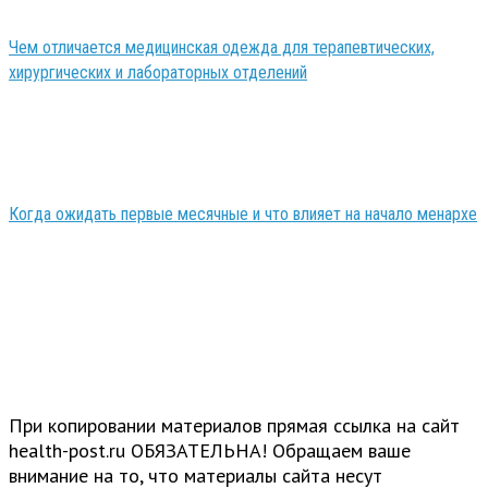
Чем отличается медицинская одежда для терапевтических,
хирургических и лабораторных отделений
Когда ожидать первые месячные и что влияет на начало менархе
При копировании материалов прямая ссылка на сайт
health-post.ru ОБЯЗАТЕЛЬНА! Обращаем ваше
внимание на то, что материалы сайта несут