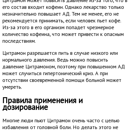
Цитрамон может повысить давление из-за того, что в
его состав входит кофеин. Однако лекарство только
незначительно повышает АД. Тем не менее, его не
рекомендуется принимать, если человек пьет кофе.
Из-за этого в его организм попадет чрезмерное
количество кофеина, что может привести к опасным
последствиям.
Цитрамон разрешается пить в случае низкого или
нормального давления. Ведь можно повысить
давление Цитрамоном, поэтому при повышенном АД
может случиться гипертонический криз. А при
отсутствии своевременной помощи больной может
умереть.
Правила применения и
дозирование
Многие люди пьют Цитрамон очень часто с целью
избавления от головной боли. Но делать этого не