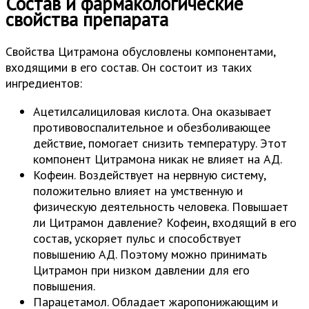
Состав и фармакологические
свойства препарата
Свойства Цитрамона обусловлены компонентами,
входящими в его состав. Он состоит из таких
ингредиентов:
Ацетилсалициловая кислота. Она оказывает
противовоспалительное и обезболивающее
действие, помогает снизить температуру. Этот
компонент Цитрамона никак не влияет на АД.
Кофеин. Воздействует на нервную систему,
положительно влияет на умственную и
физическую деятельность человека. Повышает
ли Цитрамон давление? Кофеин, входящий в его
состав, ускоряет пульс и способствует
повышению АД. Поэтому можно принимать
Цитрамон при низком давлении для его
повышения.
Парацетамол. Обладает жаропонижающим и