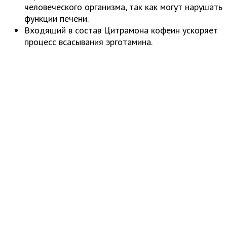
человеческого организма, так как могут нарушать
функции печени.
Входящий в состав Цитрамона кофеин ускоряет
процесс всасывания эрготамина.