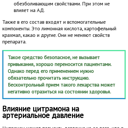
обезболивающим свойствами. При этом не
влияет на АД.
Также в его состав входят и вспомогательные
компоненты. Это лимонная кислота, картофельный
крахмал, какао и другие. Они не меняют свойств
препарата.
Такое средство безопасное, не вызывает
привыкания, хорошо переносится пациентами.
Однако перед его применением нужно
обязательно прочитать инструкцию.
Бесконтрольный прием такого лекарства может
негативно отразиться на состоянии здоровья.
Влияние цитрамона на
артериальное давление