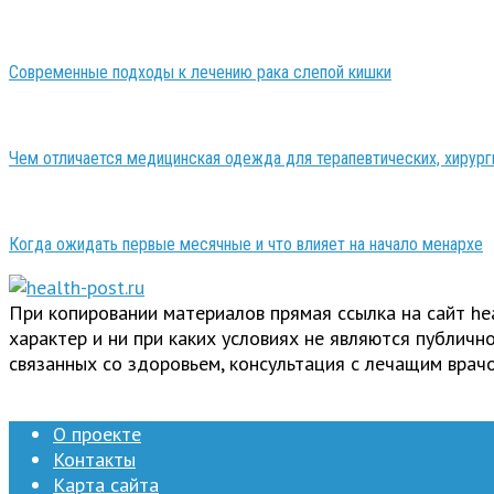
Современные подходы к лечению рака слепой кишки
Чем отличается медицинская одежда для терапевтических, хирург
Когда ожидать первые месячные и что влияет на начало менархе
При копировании материалов прямая ссылка на сайт h
характер и ни при каких условиях не являются публич
связанных со здоровьем, консультация с лечащим врачо
О проекте
Контакты
Карта сайта