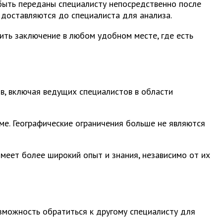
быть переданы специалисту непосредственно после
доставляются до специалиста для анализа.
ить заключение в любом удобном месте, где есть
в, включая ведущих специалистов в области
е. Географические ограничения больше не являются
имеет более широкий опыт и знания, независимо от их
зможность обратиться к другому специалисту для