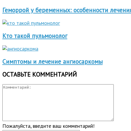
Геморрой у беременных: особенности лечени
Кто такой пульмонолог
Симптомы и лечение ангиосаркомы
ОСТАВЬТЕ КОММЕНТАРИЙ
Пожалуйста, введите ваш комментарий!