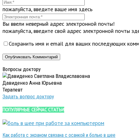
пожалуйста, введите ваше имя здесь
Вы ввели неверный адрес электронной почты!
пожалуйста, введите свой адрес электронной почты зд
Сохранить имя и email для ваших последующих комм
Вопросы доктору
Давиденко Анна Юрьевна
Терапевт
Задать вопрос доктору
ПОПУЛЯРНЫЕ СЕЙЧАС СТАТЬИ
Как работа с экраном связана с осанкой и болью в шее