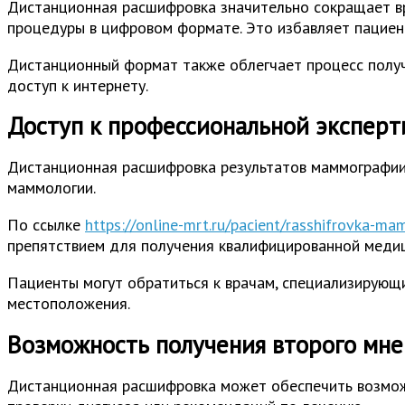
Дистанционная расшифровка значительно сокращает вр
процедуры в цифровом формате. Это избавляет пациен
Дистанционный формат также облегчает процесс получе
доступ к интернету.
Доступ к профессиональной эксперт
Дистанционная расшифровка результатов маммографии 
маммологии.
По ссылке
https://online-mrt.ru/pacient/rasshifrovka-ma
препятствием для получения квалифицированной меди
Пациенты могут обратиться к врачам, специализирующи
местоположения.
Возможность получения второго мне
Дистанционная расшифровка может обеспечить возможн