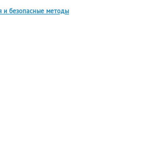
я и безопасные методы