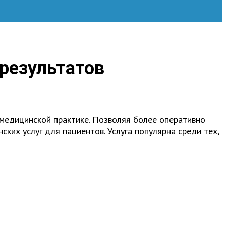
результатов
медицинской практике. Позволяя более оперативно
ких услуг для пациентов. Услуга популярна среди тех,