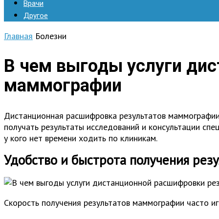
Врачи
Другое
Главная
Болезни
В чем выгоды услуги ди
маммографии
Дистанционная расшифровка результатов маммографии 
получать результаты исследований и консультации спец
у кого нет времени ходить по клиникам.
Удобство и быстрота получения рез
Скорость получения результатов маммографии часто иг