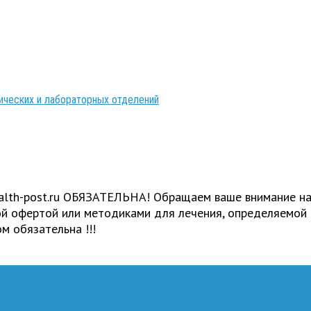
ических и лабораторных отделений
ealth-post.ru ОБЯЗАТЕЛЬНА! Обращаем ваше внимание на
ной офертой или методиками для лечения, определяемой
м обязательна !!!