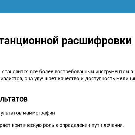
станционной расшифровки 
становится все более востребованным инструментом в 
иалистов, она улучшает качество и доступность медицинс
ультатов
рает критическую роль в определении пути лечения.