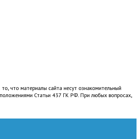
 то, что материалы сайта несут ознакомительный
 положениями Статьи 437 ГК РФ. При любых вопросах,