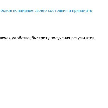
убокое понимание своего состояния и принимать
ючая удобство, быстроту получения результатов,