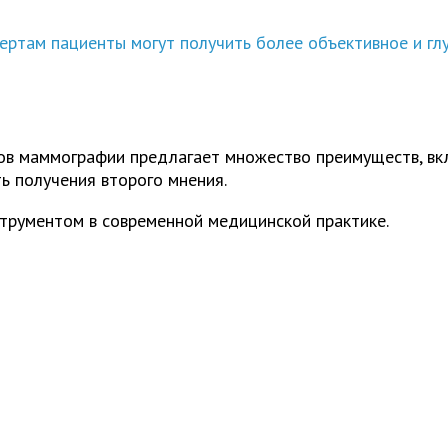
ертам пациенты могут получить более объективное и гл
в маммографии предлагает множество преимуществ, вкл
ь получения второго мнения.
струментом в современной медицинской практике.