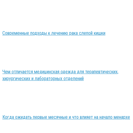
Современные подходы к лечению рака слепой кишки
Чем отличается медицинская одежда для терапевтических,
хирургических и лабораторных отделений
Когда ожидать первые месячные и что влияет на начало менархе