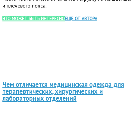
и плечевого пояса.
ЭТО МОЖЕТ БЫТЬ ИНТЕРЕСНО
ЕЩЕ ОТ АВТОРА
Чем отличается медицинская одежда для
терапевтических, хирургических и
лабораторных отделений