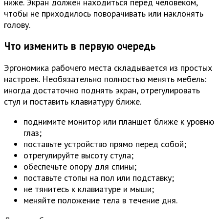
ниже. Экран должен находиться перед человеком,
чтобы не приходилось поворачивать или наклонять
голову.
Что изменить в первую очередь
Эргономика рабочего места складывается из простых
настроек. Необязательно полностью менять мебель:
иногда достаточно поднять экран, отрегулировать
стул и поставить клавиатуру ближе.
поднимите монитор или планшет ближе к уровню
глаз;
поставьте устройство прямо перед собой;
отрегулируйте высоту стула;
обеспечьте опору для спины;
поставьте стопы на пол или подставку;
не тянитесь к клавиатуре и мыши;
меняйте положение тела в течение дня.