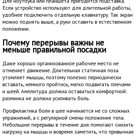
Для ноутбука или планшета пригодится подставка.
Если устройство используют для длительной работы,
удобнее подключить отдельную клавиатуру. Так экран
можно поднять выше, а руки оставить в естественном
положении.
Почему перерывы важны не
меньше правильной посадки
Даже хорошо организованное рабочее место не
отменяет движение. Длительная статичная поза
утомляет мышцы, поэтому полезно периодически
вставать, немного пройтись, мягко подвигать плечами
и шеей. Амплитуда должна оставаться комфортной:
разминка не должна усиливать боль.
Профилактика боли в шее начинается не со сложных
упражнений, а с регулярной смены положения тела.
Небольшие перерывы в течение дня помогают снизить
нагрузку на мышцы и вовремя заметить, что привычная