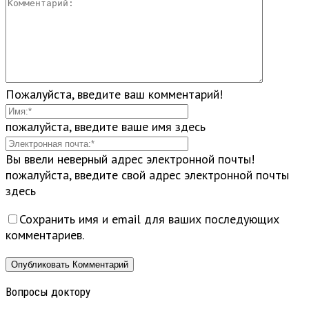
Пожалуйста, введите ваш комментарий!
пожалуйста, введите ваше имя здесь
Вы ввели неверный адрес электронной почты!
пожалуйста, введите свой адрес электронной почты
здесь
Сохранить имя и email для ваших последующих
комментариев.
Вопросы доктору