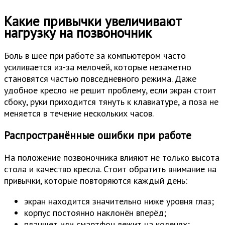
Какие привычки увеличивают
нагрузку на позвоночник
Боль в шее при работе за компьютером часто
усиливается из-за мелочей, которые незаметно
становятся частью повседневного режима. Даже
удобное кресло не решит проблему, если экран стоит
сбоку, руки приходится тянуть к клавиатуре, а поза не
меняется в течение нескольких часов.
Распространённые ошибки при работе
На положение позвоночника влияют не только высота
стола и качество кресла. Стоит обратить внимание на
привычки, которые повторяются каждый день:
экран находится значительно ниже уровня глаз;
корпус постоянно наклонён вперёд;
планшет или смартфон лежит на коленях;