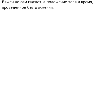
Важен не сам гаджет, а положение тела и время,
проведённое без движения.