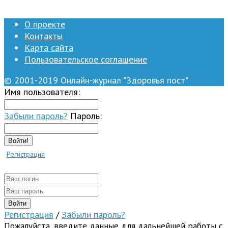
О проекте
Контакты
Карта сайта
Пользовательское соглашение
© 2001-2019 Онлайн-журнал "Здоровья пост"
Имя пользователя:
Забыли пароль?
Пароль:
Войти!
Регистрация
Регистрация
/
Забыли пароль?
Пожалуйста, введите данные для дальнейшей работы с