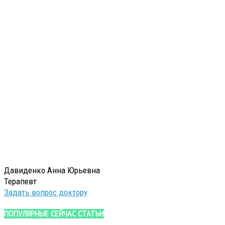
Давиденко Анна Юрьевна
Терапевт
Задать вопрос доктору
ПОПУЛЯРНЫЕ СЕЙЧАС СТАТЬИ