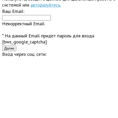
системой или
авторизуйтесь.
Ваш Email:
Некорректный Email
* На данный Email придет пароль для входа
[bws_google_captcha]
Вход через соц. сети: