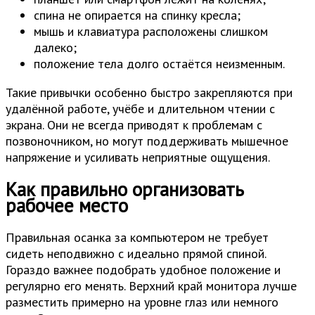
спина не опирается на спинку кресла;
мышь и клавиатура расположены слишком
далеко;
положение тела долго остаётся неизменным.
Такие привычки особенно быстро закрепляются при
удалённой работе, учёбе и длительном чтении с
экрана. Они не всегда приводят к проблемам с
позвоночником, но могут поддерживать мышечное
напряжение и усиливать неприятные ощущения.
Как правильно организовать
рабочее место
Правильная осанка за компьютером не требует
сидеть неподвижно с идеально прямой спиной.
Гораздо важнее подобрать удобное положение и
регулярно его менять. Верхний край монитора лучше
разместить примерно на уровне глаз или немного