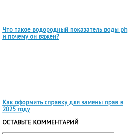
Что такое водородный показатель воды ph
и почему он важен?
Как оформить справку для замены прав в
2025 году
ОСТАВЬТЕ КОММЕНТАРИЙ