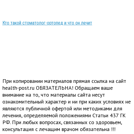
Кто такой стоматолог-ортопед и что он лечит
При копировании материалов прямая ссылка на сайт
health-post.ru ОБЯЗАТЕЛЬНА! Обращаем ваше
внимание на то, что материалы сайта несут
ознакомительный характер и ни при каких условиях не
являются публичной офертой или методиками для
лечения, определяемой положениями Статьи 437 ГК
РФ. При любых вопросах, связанных со здоровьем,
консультация с лечащим врачом обязательна !!!