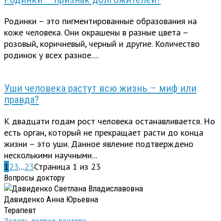
Родинки – это пигментированные образования на
коже человека. Они окрашены в разные цвета –
розовый, коричневый, черный и другие. Количество
родинок у всех разное....
Уши человека растут всю жизнь – миф или
правда?
К двадцати годам рост человека останавливается. Но
есть орган, который не прекращает расти до конца
жизни – это уши. Данное явление подтверждено
несколькими научными...
1
2
3
...
23
Страница 1 из 23
Вопросы доктору
Давиденко Анна Юрьевна
Терапевт