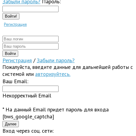
Забыли пароль?
Пароль:
Войти!
Регистрация
Регистрация
/
Забыли пароль?
Пожалуйста, введите данные для дальнейшей работы с
системой или
авторизуйтесь.
Ваш Email:
Некорректный Email
* На данный Email придет пароль для входа
[bws_google_captcha]
Вход через соц. сети: