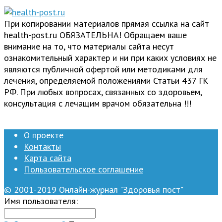
При копировании материалов прямая ссылка на сайт
health-post.ru ОБЯЗАТЕЛЬНА! Обращаем ваше
внимание на то, что материалы сайта несут
ознакомительный характер и ни при каких условиях не
являются публичной офертой или методиками для
лечения, определяемой положениями Статьи 437 ГК
РФ. При любых вопросах, связанных со здоровьем,
консультация с лечащим врачом обязательна !!!
О проекте
Контакты
Карта сайта
Пользовательское соглашение
© 2001-2019 Онлайн-журнал "Здоровья пост"
Имя пользователя: