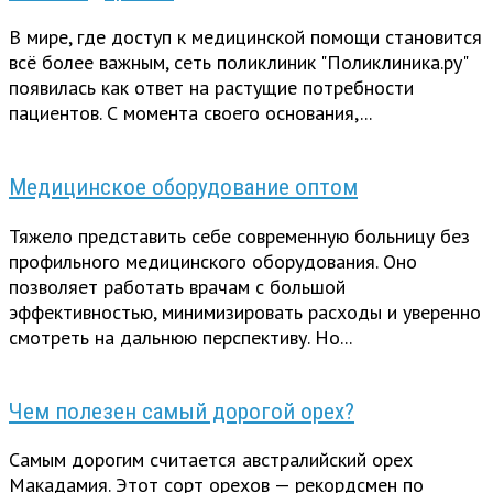
В мире, где доступ к медицинской помощи становится
всё более важным, сеть поликлиник "Поликлиника.ру"
появилась как ответ на растущие потребности
пациентов. С момента своего основания,...
Медицинское оборудование оптом
Тяжело представить себе современную больницу без
профильного медицинского оборудования. Оно
позволяет работать врачам с большой
эффективностью, минимизировать расходы и уверенно
смотреть на дальнюю перспективу. Но...
Чем полезен самый дорогой орех?
Самым дорогим считается австралийский орех
Макадамия. Этот сорт орехов — рекордсмен по