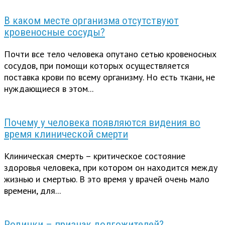
В каком месте организма отсутствуют
кровеносные сосуды?
Почти все тело человека опутано сетью кровеносных
сосудов, при помощи которых осуществляется
поставка крови по всему организму. Но есть ткани, не
нуждающиеся в этом...
Почему у человека появляются видения во
время клинической смерти
Клиническая смерть – критическое состояние
здоровья человека, при котором он находится между
жизнью и смертью. В это время у врачей очень мало
времени, для...
Родинки – признак долгожителей?