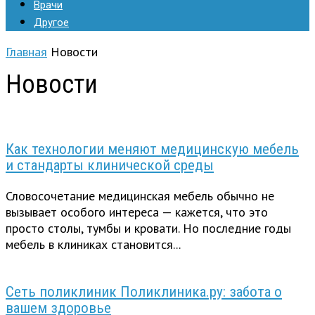
Врачи
Другое
Главная
Новости
Новости
Как технологии меняют медицинскую мебель
и стандарты клинической среды
Словосочетание медицинская мебель обычно не
вызывает особого интереса — кажется, что это
просто столы, тумбы и кровати. Но последние годы
мебель в клиниках становится...
Сеть поликлиник Поликлиника.ру: забота о
вашем здоровье