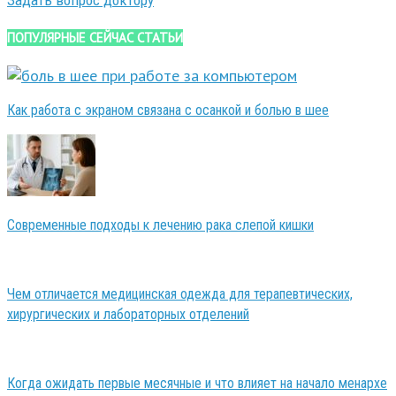
Задать вопрос доктору
ПОПУЛЯРНЫЕ СЕЙЧАС СТАТЬИ
Как работа с экраном связана с осанкой и болью в шее
Современные подходы к лечению рака слепой кишки
Чем отличается медицинская одежда для терапевтических,
хирургических и лабораторных отделений
Когда ожидать первые месячные и что влияет на начало менархе