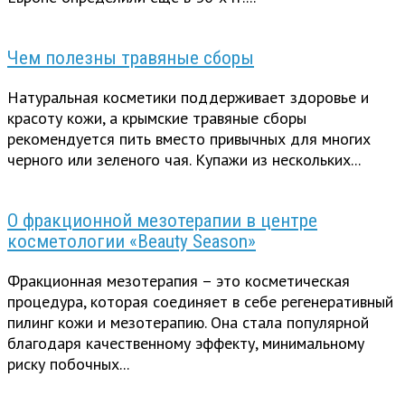
Чем полезны травяные сборы
Натуральная косметики поддерживает здоровье и
красоту кожи, а крымские травяные сборы
рекомендуется пить вместо привычных для многих
черного или зеленого чая. Купажи из нескольких...
О фракционной мезотерапии в центре
косметологии «Beauty Season»
Фракционная мезотерапия – это косметическая
процедура, которая соединяет в себе регенеративный
пилинг кожи и мезотерапию. Она стала популярной
благодаря качественному эффекту, минимальному
риску побочных...