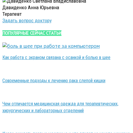
Давиденко Анна Юрьевна
Терапевт
Задать вопрос доктору
ПОПУЛЯРНЫЕ СЕЙЧАС СТАТЬИ
Как работа с экраном связана с осанкой и болью в шее
Современные подходы к лечению рака слепой кишки
Чем отличается медицинская одежда для терапевтических,
хирургических и лабораторных отделений