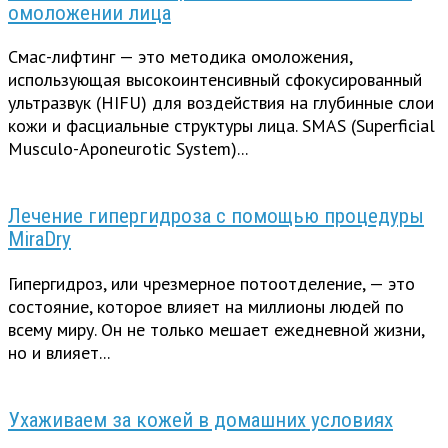
омоложении лица
Смас-лифтинг — это методика омоложения,
использующая высокоинтенсивный сфокусированный
ультразвук (HIFU) для воздействия на глубинные слои
кожи и фасциальные структуры лица. SMAS (Superficial
Musculo-Aponeurotic System)...
Лечение гипергидроза с помощью процедуры
MiraDry
Гипергидроз, или чрезмерное потоотделение, — это
состояние, которое влияет на миллионы людей по
всему миру. Он не только мешает ежедневной жизни,
но и влияет...
Ухаживаем за кожей в домашних условиях