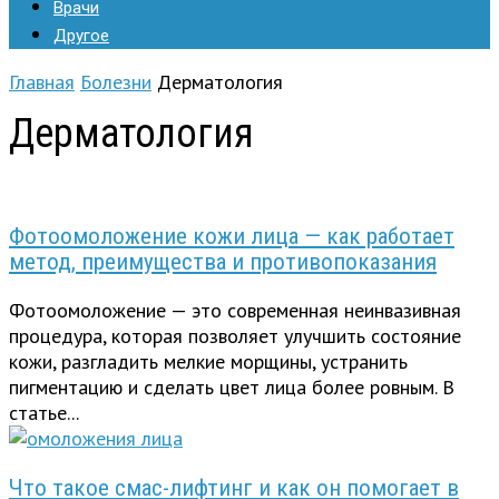
Врачи
Другое
Главная
Болезни
Дерматология
Дерматология
Фотоомоложение кожи лица — как работает
метод, преимущества и противопоказания
Фотоомоложение — это современная неинвазивная
процедура, которая позволяет улучшить состояние
кожи, разгладить мелкие морщины, устранить
пигментацию и сделать цвет лица более ровным. В
статье...
Что такое смас-лифтинг и как он помогает в