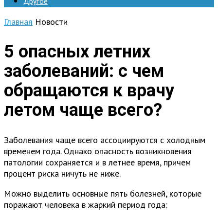
Другое
Главная
Новости
5 опасных летних
заболеваний: с чем
обращаются к врачу
летом чаще всего?
Заболевания чаще всего ассоциируются с холодным
временем года. Однако опасность возникновения
патологии сохраняется и в летнее время, причем
процент риска ничуть не ниже.
Можно выделить основные пять болезней, которые
поражают человека в жаркий период года: