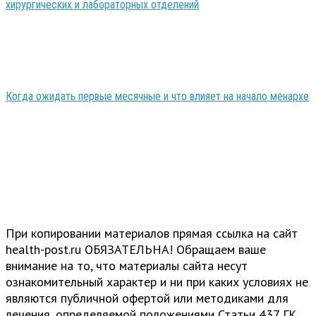
хирургических и лабораторных отделений
Когда ожидать первые месячные и что влияет на начало менархе
При копировании материалов прямая ссылка на сайт
health-post.ru ОБЯЗАТЕЛЬНА! Обращаем ваше
внимание на то, что материалы сайта несут
ознакомительный характер и ни при каких условиях не
являются публичной офертой или методиками для
лечения, определяемой положениями Статьи 437 ГК