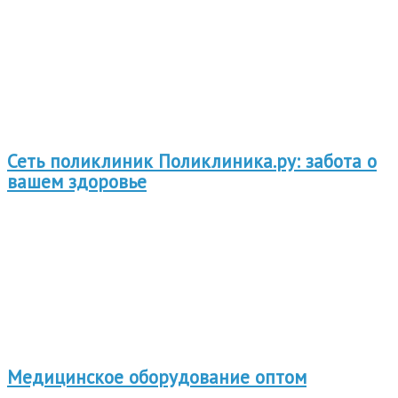
Сеть поликлиник Поликлиника.ру: забота о
вашем здоровье
Медицинское оборудование оптом