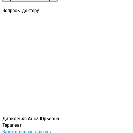
Вопросы доктору
Давиденко Анна Юрьевна
Терапевт
Задать вопрос доктору