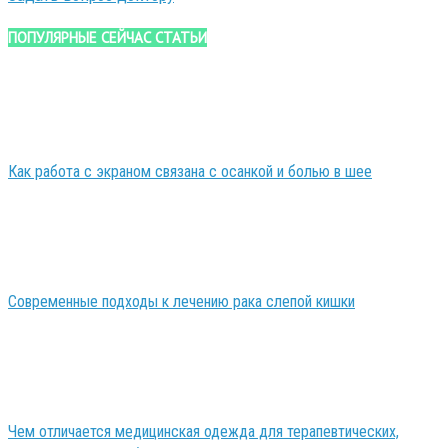
ПОПУЛЯРНЫЕ СЕЙЧАС СТАТЬИ
Как работа с экраном связана с осанкой и болью в шее
Современные подходы к лечению рака слепой кишки
Чем отличается медицинская одежда для терапевтических,