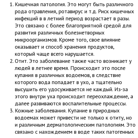
Кишечная патология. Это могут быть различного
рода отравления, ротавирус и т.д. Риск кишечных
инфекций в в летний период возрастает в разы.
Это связано с более благоприятной средой для
развития различных болезнетворных
микроорганизмов. Кроме того, свое влияние
оказывает и способ хранения продуктов,
который чаще всего нарушается.
Отит. Это заболевание также часто возникает у
людей в летнее время. Происходит это после
купания в различных водоемов, в следствие
которого вода попадает в ухо, а тщательно
высушить его удосуживается не каждый. Из-за
этого внутри уха происходит переохлаждение, а
далее развиваются воспалительные процессы.
Кожные заболевания. Купание в природных
водоемах может привести не только к отиту, но
и различным дерматологическим патологиям. Это
связано с нахождением в воде таких патогенных