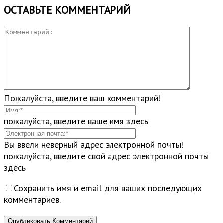
ОСТАВЬТЕ КОММЕНТАРИЙ
Пожалуйста, введите ваш комментарий!
пожалуйста, введите ваше имя здесь
Вы ввели неверный адрес электронной почты!
пожалуйста, введите свой адрес электронной почты
здесь
Сохранить имя и email для ваших последующих
комментариев.