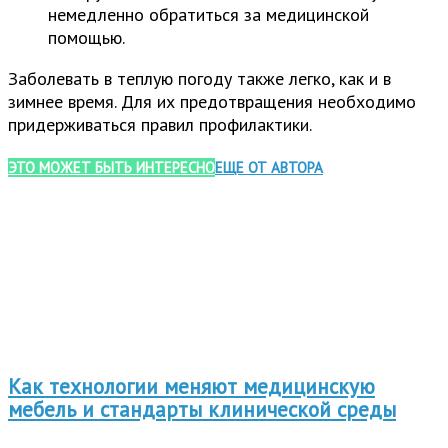
немедленно обратиться за медицинской
помощью.
Заболевать в теплую погоду также легко, как и в
зимнее время. Для их предотвращения необходимо
придерживаться правил профилактики.
ЭТО МОЖЕТ БЫТЬ ИНТЕРЕСНО
ЕЩЕ ОТ АВТОРА
Как технологии меняют медицинскую
мебель и стандарты клинической среды