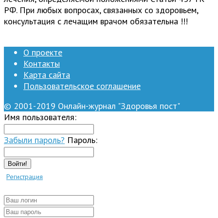
РФ. При любых вопросах, связанных со здоровьем,
консультация с лечащим врачом обязательна !!!
О проекте
Контакты
Карта сайта
Пользовательское соглашение
© 2001-2019 Онлайн-журнал "Здоровья пост"
Имя пользователя:
Забыли пароль?
Пароль:
Войти!
Регистрация