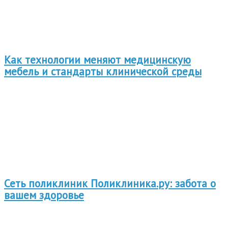
Как технологии меняют медицинскую
мебель и стандарты клинической среды
Сеть поликлиник Поликлиника.ру: забота о
вашем здоровье