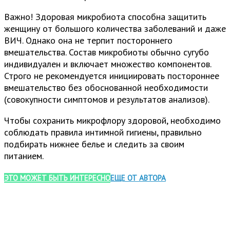
Важно! Здоровая микробиота способна защитить
женщину от большого количества заболеваний и даже
ВИЧ. Однако она не терпит постороннего
вмешательства. Состав микробиоты обычно сугубо
индивидуален и включает множество компонентов.
Строго не рекомендуется инициировать постороннее
вмешательство без обоснованной необходимости
(совокупности симптомов и результатов анализов).
Чтобы сохранить микрофлору здоровой, необходимо
соблюдать правила интимной гигиены, правильно
подбирать нижнее белье и следить за своим
питанием.
ЭТО МОЖЕТ БЫТЬ ИНТЕРЕСНО
ЕЩЕ ОТ АВТОРА