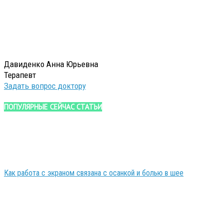
Давиденко Анна Юрьевна
Терапевт
Задать вопрос доктору
ПОПУЛЯРНЫЕ СЕЙЧАС СТАТЬИ
Как работа с экраном связана с осанкой и болью в шее