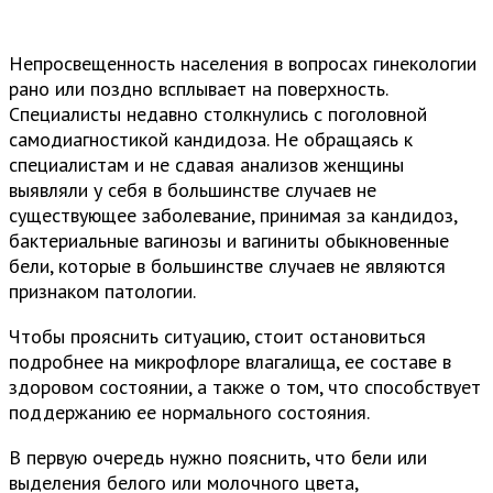
Непросвещенность населения в вопросах гинекологии
рано или поздно всплывает на поверхность.
Специалисты недавно столкнулись с поголовной
самодиагностикой кандидоза. Не обращаясь к
специалистам и не сдавая анализов женщины
выявляли у себя в большинстве случаев не
существующее заболевание, принимая за кандидоз,
бактериальные вагинозы и вагиниты обыкновенные
бели, которые в большинстве случаев не являются
признаком патологии.
Чтобы прояснить ситуацию, стоит остановиться
подробнее на микрофлоре влагалища, ее составе в
здоровом состоянии, а также о том, что способствует
поддержанию ее нормального состояния.
В первую очередь нужно пояснить, что бели или
выделения белого или молочного цвета,