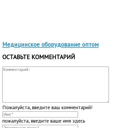
Медицинское оборудование оптом
ОСТАВЬТЕ КОММЕНТАРИЙ
Пожалуйста, введите ваш комментарий!
пожалуйста, введите ваше имя здесь