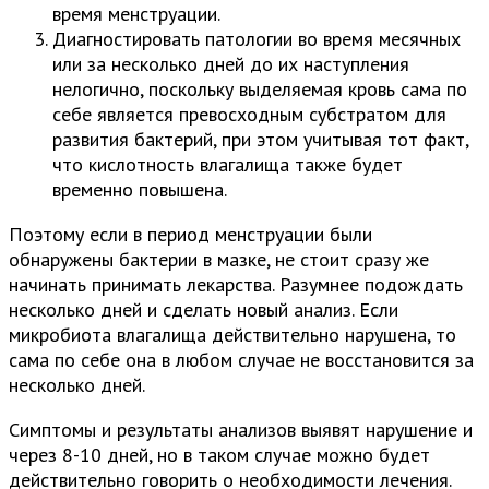
время менструации.
Диагностировать патологии во время месячных
или за несколько дней до их наступления
нелогично, поскольку выделяемая кровь сама по
себе является превосходным субстратом для
развития бактерий, при этом учитывая тот факт,
что кислотность влагалища также будет
временно повышена.
Поэтому если в период менструации были
обнаружены бактерии в мазке, не стоит сразу же
начинать принимать лекарства. Разумнее подождать
несколько дней и сделать новый анализ. Если
микробиота влагалища действительно нарушена, то
сама по себе она в любом случае не восстановится за
несколько дней.
Симптомы и результаты анализов выявят нарушение и
через 8-10 дней, но в таком случае можно будет
действительно говорить о необходимости лечения.