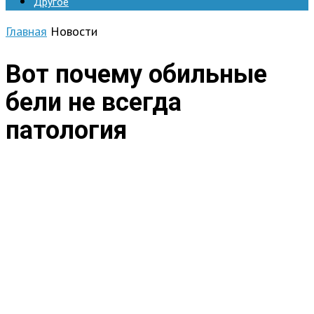
Другое
Главная
Новости
Вот почему обильные
бели не всегда
патология