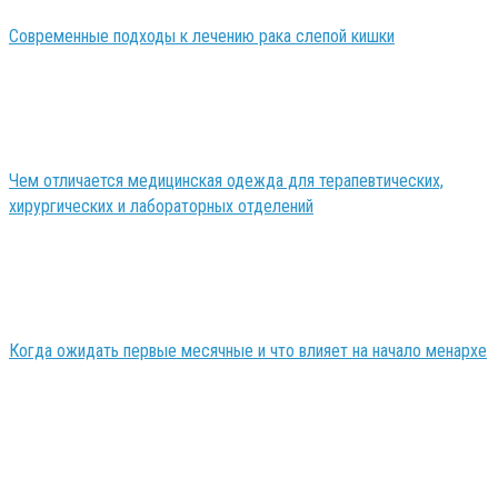
Современные подходы к лечению рака слепой кишки
Чем отличается медицинская одежда для терапевтических,
хирургических и лабораторных отделений
Когда ожидать первые месячные и что влияет на начало менархе