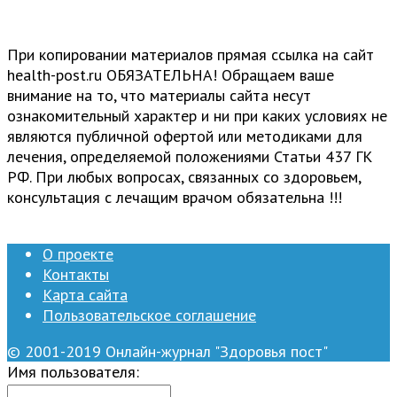
При копировании материалов прямая ссылка на сайт
health-post.ru ОБЯЗАТЕЛЬНА! Обращаем ваше
внимание на то, что материалы сайта несут
ознакомительный характер и ни при каких условиях не
являются публичной офертой или методиками для
лечения, определяемой положениями Статьи 437 ГК
РФ. При любых вопросах, связанных со здоровьем,
консультация с лечащим врачом обязательна !!!
О проекте
Контакты
Карта сайта
Пользовательское соглашение
© 2001-2019 Онлайн-журнал "Здоровья пост"
Имя пользователя: