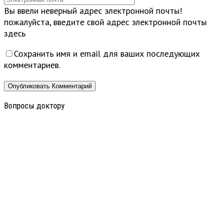
Вы ввели неверный адрес электронной почты!
пожалуйста, введите свой адрес электронной почты
здесь
Сохранить имя и email для ваших последующих
комментариев.
Вопросы доктору