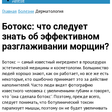
Другое
Главная
Болезни
Дерматология
Ботокс: что следует
знать об эффективном
разглаживании морщин?
Ботокс — самый известный ингредиент в процедурах
эстетической медицины и косметологии. Большинство
людей хорошо знают, как он работает, но все же есть
некоторые, кто ошибочно принимает это за действие
наполнителей. Часто люди видят фотографию
известного человека с увеличенными губами и говорят,
что “она сделала ботокс”. Поэтому, прежде всего,
следует понимать, что ботулинический токсин
парализует мышцы, поэтому он не будет увеличивать