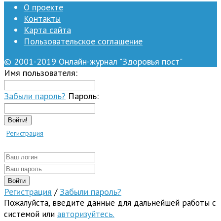
О проекте
Контакты
Карта сайта
Пользовательское соглашение
© 2001-2019 Онлайн-журнал "Здоровья пост"
Имя пользователя:
Забыли пароль?
Пароль:
Войти!
Регистрация
Регистрация
/
Забыли пароль?
Пожалуйста, введите данные для дальнейшей работы с
системой или
авторизуйтесь.