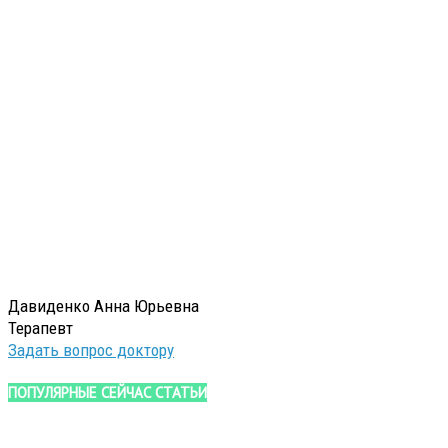
Давиденко Анна Юрьевна
Терапевт
Задать вопрос доктору
ПОПУЛЯРНЫЕ СЕЙЧАС СТАТЬИ