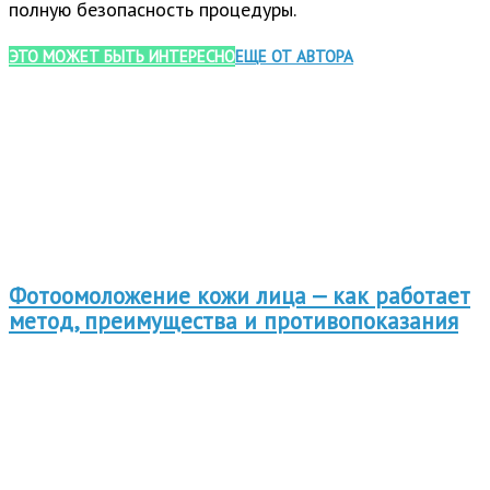
полную безопасность процедуры.
ЭТО МОЖЕТ БЫТЬ ИНТЕРЕСНО
ЕЩЕ ОТ АВТОРА
Фотоомоложение кожи лица — как работает
метод, преимущества и противопоказания