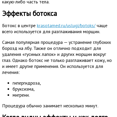
какую-либо часть тела.
Эффекты ботокса
Ботокс в центре
krasotamed.ru/uslugi/botoks/
чаще
всего используется для разглаживания морщин.
Самая популярная процедура — устранение глубоких
борозд на лбу. Также он отлично подходит для
удаления «гусиных лапок» и других морщин вокруг
глаз. Однако ботокс не только разглаживает кожу, но
и имеет другие применения. Он используется для
лечения:
гипергидроза,
бруксизма,
мигрени.
Процедура обычно занимает несколько минут.