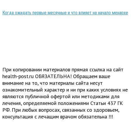
Когда ожидать первые месячные и что влияет на начало менархе
При копировании материалов прямая ссылка на сайт
health-post.ru ОБЯЗАТЕЛЬНА! Обращаем ваше
внимание на то, что материалы сайта несут
ознакомительный характер и ни при каких условиях не
являются публичной офертой или методиками для
лечения, определяемой положениями Статьи 437 ГК
РФ. При любых вопросах, связанных со здоровьем,
консультация с лечащим врачом обязательна !!!