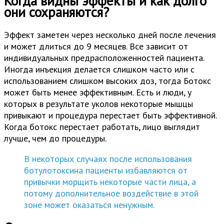
Когда видны эффекты и как долго
они сохраняются?
Эффект заметен через несколько дней после лечения
и может длиться до 9 месяцев. Все зависит от
индивидуальных предрасположенностей пациента.
Иногда инъекция делается слишком часто или с
использованием слишком высоких доз, тогда Ботокс
может быть менее эффективным. Есть и люди, у
которых в результате уколов некоторые мышцы
привыкают и процедура перестает быть эффективной.
Когда ботокс перестает работать, лицо выглядит
лучше, чем до процедуры.
В некоторых случаях после использования
ботулотоксина пациенты избавляются от
привычки морщить некоторые части лица, а
потому дополнительное воздействие в этой
зоне может оказаться ненужным.