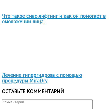
Что такое смас-лифтинг и как он помогает в
омоложении лица
Лечение гипергидроза с помощью
процедуры MiraDry
ОСТАВЬТЕ КОММЕНТАРИЙ