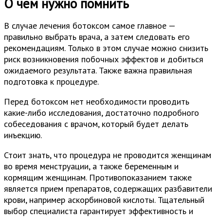
О чем нужно помнить
В случае лечения ботоксом самое главное —
правильно выбрать врача, а затем следовать его
рекомендациям. Только в этом случае можно снизить
риск возникновения побочных эффектов и добиться
ожидаемого результата. Также важна правильная
подготовка к процедуре.
Перед ботоксом нет необходимости проводить
какие-либо исследования, достаточно подробного
собеседования с врачом, который будет делать
инъекцию.
Стоит знать, что процедура не проводится женщинам
во время менструации, а также беременным и
кормящим женщинам. Противопоказанием также
является прием препаратов, содержащих разбавители
крови, например аскорбиновой кислоты. Тщательный
выбор специалиста гарантирует эффективность и