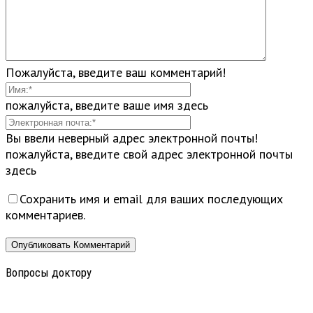
Пожалуйста, введите ваш комментарий!
пожалуйста, введите ваше имя здесь
Вы ввели неверный адрес электронной почты!
пожалуйста, введите свой адрес электронной почты
здесь
Сохранить имя и email для ваших последующих
комментариев.
Вопросы доктору