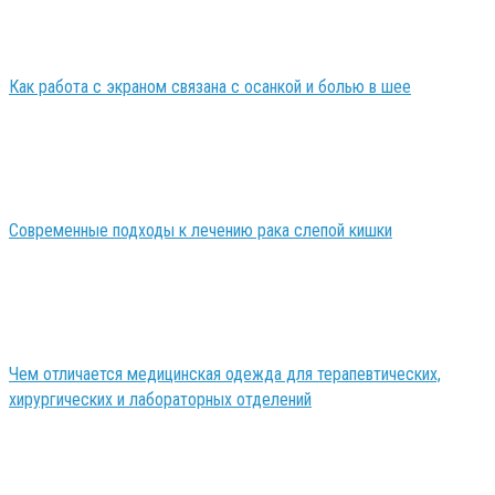
Как работа с экраном связана с осанкой и болью в шее
Современные подходы к лечению рака слепой кишки
Чем отличается медицинская одежда для терапевтических,
хирургических и лабораторных отделений