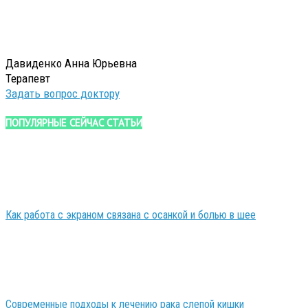
Давиденко Анна Юрьевна
Терапевт
Задать вопрос доктору
ПОПУЛЯРНЫЕ СЕЙЧАС СТАТЬИ
Как работа с экраном связана с осанкой и болью в шее
Современные подходы к лечению рака слепой кишки