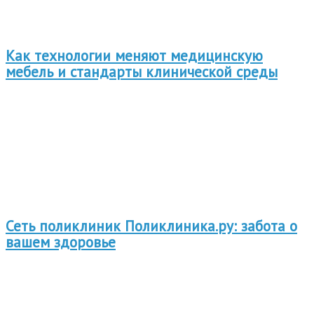
Как технологии меняют медицинскую
мебель и стандарты клинической среды
Сеть поликлиник Поликлиника.ру: забота о
вашем здоровье