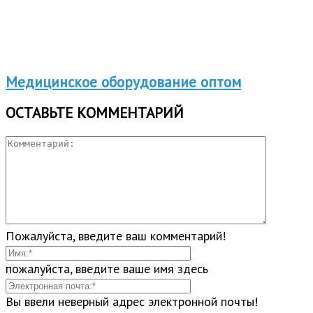
Медицинское оборудование оптом
ОСТАВЬТЕ КОММЕНТАРИЙ
Пожалуйста, введите ваш комментарий!
пожалуйста, введите ваше имя здесь
Вы ввели неверный адрес электронной почты!