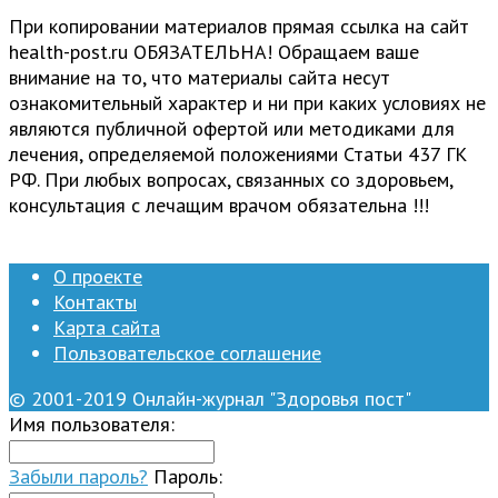
При копировании материалов прямая ссылка на сайт
health-post.ru ОБЯЗАТЕЛЬНА! Обращаем ваше
внимание на то, что материалы сайта несут
ознакомительный характер и ни при каких условиях не
являются публичной офертой или методиками для
лечения, определяемой положениями Статьи 437 ГК
РФ. При любых вопросах, связанных со здоровьем,
консультация с лечащим врачом обязательна !!!
О проекте
Контакты
Карта сайта
Пользовательское соглашение
© 2001-2019 Онлайн-журнал "Здоровья пост"
Имя пользователя:
Забыли пароль?
Пароль: