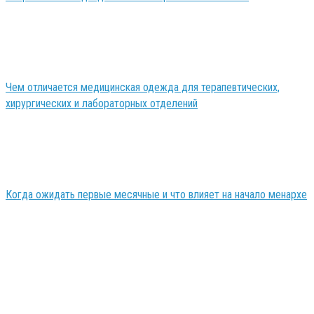
Чем отличается медицинская одежда для терапевтических,
хирургических и лабораторных отделений
Когда ожидать первые месячные и что влияет на начало менархе