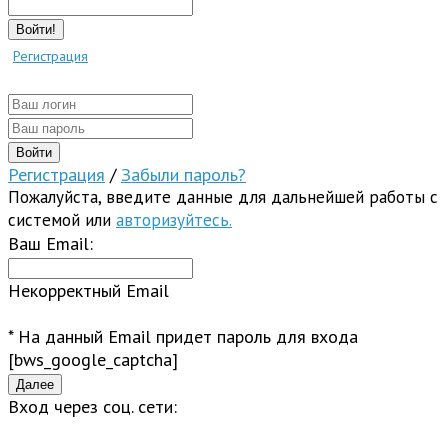
Войти!
Регистрация
Регистрация
/
Забыли пароль?
Пожалуйста, введите данные для дальнейшей работы с
системой или
авторизуйтесь.
Ваш Email:
Некорректный Email
* На данный Email придет пароль для входа
[bws_google_captcha]
Вход через соц. сети: