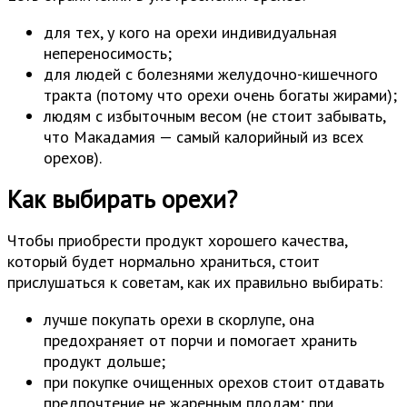
для тех, у кого на орехи индивидуальная
непереносимость;
для людей с болезнями желудочно-кишечного
тракта (потому что орехи очень богаты жирами);
людям с избыточным весом (не стоит забывать,
что Макадамия — самый калорийный из всех
орехов).
Как выбирать орехи?
Чтобы приобрести продукт хорошего качества,
который будет нормально храниться, стоит
прислушаться к советам, как их правильно выбирать:
лучше покупать орехи в скорлупе, она
предохраняет от порчи и помогает хранить
продукт дольше;
при покупке очищенных орехов стоит отдавать
предпочтение не жаренным плодам; при