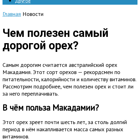
Другое
Главная
Новости
Чем полезен самый
дорогой орех?
Самым дорогим считается австралийский орех
Макадамия. Этот сорт орехов — рекордсмен по
питательности, калорийности и количеству витаминов.
Рассмотрим подробнее, чем полезен орех и стоит ли
за него переплачивать.
В чём польза Макадамии?
Этот орех зреет почти шесть лет, за столь долгий
период в нём накапливается масса самых разных
витаминов.