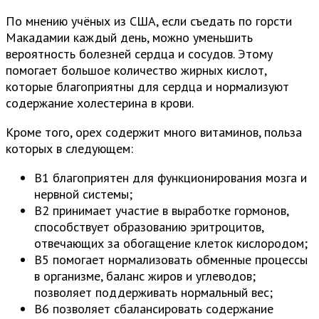
По мнению учёных из США, если съедать по горсти
Макадамии каждый день, можно уменьшить
вероятность болезней сердца и сосудов. Этому
помогает большое количество жирных кислот,
которые благоприятны для сердца и нормализуют
содержание холестерина в крови.
Кроме того, орех содержит много витаминов, польза
которых в следующем:
В1 благоприятен для функционирования мозга и
нервной системы;
В2 принимает участие в выработке гормонов,
способствует образованию эритроцитов,
отвечающих за обогащение клеток кислородом;
В5 помогает нормализовать обменные процессы
в организме, баланс жиров и углеводов;
позволяет поддерживать нормальный вес;
В6 позволяет сбалансировать содержание