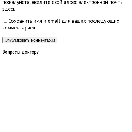
пожалуйста, введите свой адрес электронной почты
здесь
Сохранить имя и email для ваших последующих
комментариев.
Вопросы доктору