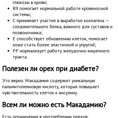
глюкозы в крови;
В9 помогает нормальной работе кровеносной
системы;
С принимает участие в выработке коллагена —
соединительного белка, важного для суставов и
позвоночника;
Е способствует обновлению клеток, помогает
коже стать более эластичной и упругой;
РР нормализует работу желудочно-кишечного
тракта.
Полезен ли орех при диабете?
Это верно. Макадамия содержит уникальную
пальмитолеиновую кислоту, которая повышает
чувствительность клеток к инсулину.
Всем ли можно есть Макадамию?
Есть ограничения в употреблении орехов: