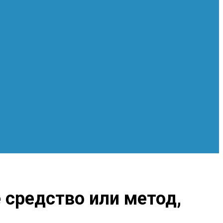
 средство или метод,