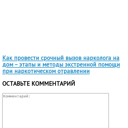
Как провести срочный вызов нарколога на
дом – этапы и методы экстренной помощи
при наркотическом отравлении
ОСТАВЬТЕ КОММЕНТАРИЙ