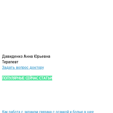
Давиденко Анна Юрьевна
Терапевт
Задать вопрос доктору
ПОПУЛЯРНЫЕ СЕЙЧАС СТАТЬИ
Как работа с экраном связана с осанкой и болью в шее