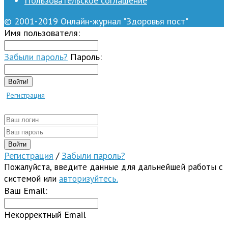
Пользовательское соглашение
© 2001-2019 Онлайн-журнал "Здоровья пост"
Имя пользователя:
Забыли пароль?
Пароль:
Войти!
Регистрация
Регистрация
/
Забыли пароль?
Пожалуйста, введите данные для дальнейшей работы с
системой или
авторизуйтесь.
Ваш Email:
Некорректный Email