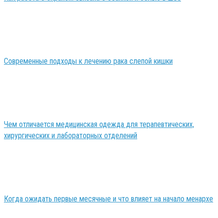
Современные подходы к лечению рака слепой кишки
Чем отличается медицинская одежда для терапевтических,
хирургических и лабораторных отделений
Когда ожидать первые месячные и что влияет на начало менархе