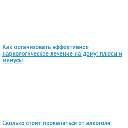
Как организовать эффективное
наркологическое лечение на дому: плюсы и
минусы
Сколько стоит прокапаться от алкоголя