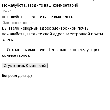
Пожалуйста, введите ваш комментарий!
пожалуйста, введите ваше имя здесь
Вы ввели неверный адрес электронной почты!
пожалуйста, введите свой адрес электронной почты
здесь
Сохранить имя и email для ваших последующих
комментариев.
Вопросы доктору