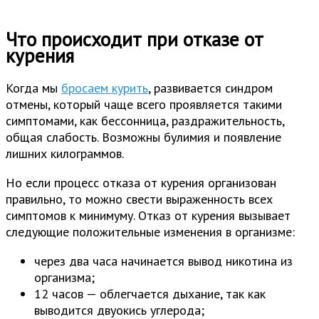
Что происходит при отказе от
курения
Когда мы
бросаем курить
, развивается синдром
отмены, который чаще всего проявляется такими
симптомами, как бессонница, раздражительность,
общая слабость. Возможны булимия и появление
лишних килограммов.
Но если процесс отказа от курения организован
правильно, то можно свести выраженность всех
симптомов к минимуму. Отказ от курения вызывает
следующие положительные изменения в организме:
через два часа начинается вывод никотина из
организма;
12 часов — облегчается дыхание, так как
выводится двуокись углерода;