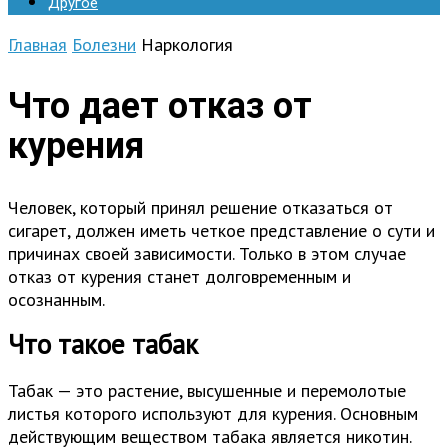
Другое
Главная
Болезни
Наркология
Что дает отказ от
курения
Человек, который принял решение отказаться от
сигарет, должен иметь четкое представление о сути и
причинах своей зависимости. Только в этом случае
отказ от курения станет долговременным и
осознанным.
Что такое табак
Табак — это растение, высушенные и перемолотые
листья которого используют для курения. Основным
действующим веществом табака является никотин.