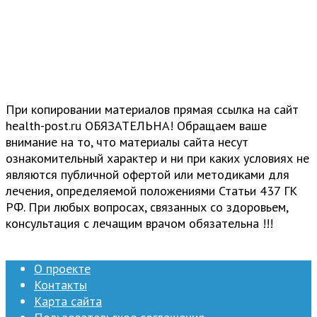
При копировании материалов прямая ссылка на сайт
health-post.ru ОБЯЗАТЕЛЬНА! Обращаем ваше
внимание на то, что материалы сайта несут
ознакомительный характер и ни при каких условиях не
являются публичной офертой или методиками для
лечения, определяемой положениями Статьи 437 ГК
РФ. При любых вопросах, связанных со здоровьем,
консультация с лечащим врачом обязательна !!!
О проекте
Контакты
Карта сайта