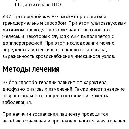
ТТГ, антитела к ТПО.
УЗИ щитовидной железы может проводиться
трансдермальным способом. При этом ультразвуковым
датчиком проводят по коже над поверхностью
железы. В некоторых случаях УЗИ выполняется с
допплерографией. При этом исследовании можно
определить интенсивность кровотока органа,
выраженность кровоснабжения имеющихся узлов.
Методы лечения
Выбор способа терапии зависит от характера
диффузно очаговых изменений. Также имеет значение
возраст больного, общее состояние и тяжесть
заболевания.
При наличии воспаления пациенту проводится
антибактериальная и противовоспалительная терапия.