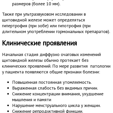
размеров (более 10 мм).
Также при ультразвуковом исследовании в
щитовидной железе может определяться
гипертрофия (при зобе) или гипотрофия (при
длительном употреблении гормональных препаратов).
Клинические проявления
Начальная стадия диффузно очаговых изменений
щитовидной железы обычно протекает без
клинических проявлений. По мере развития патологии
у пациента появляются общие признаки болезни:
Повышенная постоянная утомляемость.
Выраженная слабость без видимых причин.
Снижение концентрации внимания, ухудшение
мышления и памяти
Нарушение менструального цикла у женщин.
Снижение репродуктивной функции.