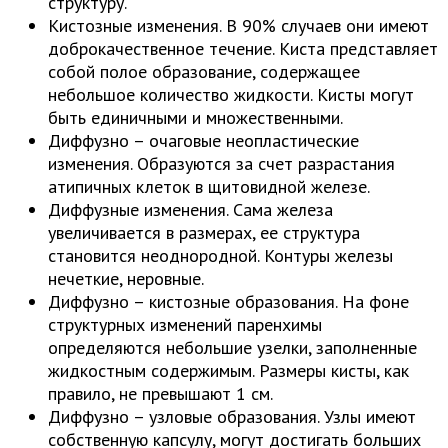
структуру.
Кистозные изменения. В 90% случаев они имеют
доброкачественное течение. Киста представляет
собой полое образование, содержащее
небольшое количество жидкости. Кисты могут
быть единичными и множественными.
Диффузно – очаговые неопластические
изменения. Образуются за счет разрастания
атипичных клеток в щитовидной железе.
Диффузные изменения. Сама железа
увеличивается в размерах, ее структура
становится неоднородной. Контуры железы
нечеткие, неровные.
Диффузно – кистозные образования. На фоне
структурных изменений паренхимы
определяются небольшие узелки, заполненные
жидкостным содержимым. Размеры кисты, как
правило, не превышают 1 см.
Диффузно – узловые образования. Узлы имеют
собственную капсулу, могут достигать больших