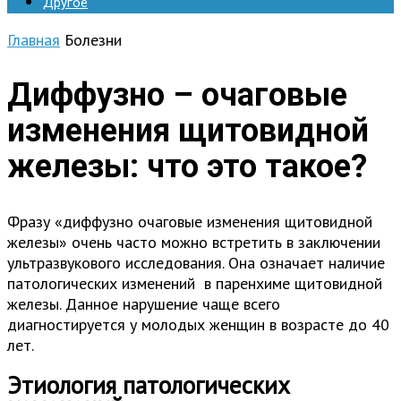
Другое
Главная
Болезни
Диффузно – очаговые
изменения щитовидной
железы: что это такое?
Фразу «диффузно очаговые изменения щитовидной
железы» очень часто можно встретить в заключении
ультразвукового исследования. Она означает наличие
патологических изменений в паренхиме щитовидной
железы. Данное нарушение чаще всего
диагностируется у молодых женщин в возрасте до 40
лет.
Этиология патологических