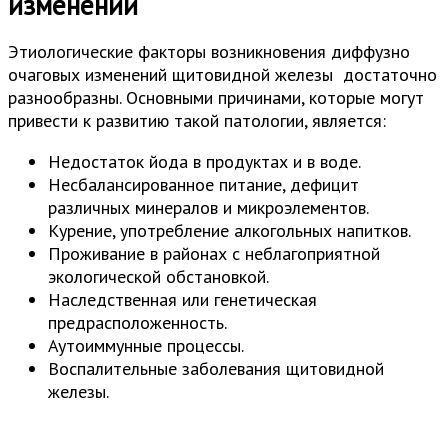
изменений
Этиологические факторы возникновения диффузно
очаговых изменений щитовидной железы достаточно
разнообразны. Основными причинами, которые могут
привести к развитию такой патологии, является:
Недостаток йода в продуктах и в воде.
Несбалансированное питание, дефицит
различных минералов и микроэлементов.
Курение, употребление алкогольных напитков.
Проживание в районах с неблагоприятной
экологической обстановкой.
Наследственная или генетическая
предрасположенность.
Аутоиммунные процессы.
Воспалительные заболевания щитовидной
железы.