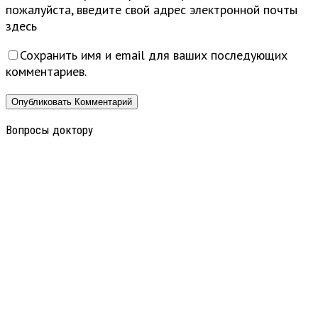
пожалуйста, введите свой адрес электронной почты
здесь
Сохранить имя и email для ваших последующих
комментариев.
Вопросы доктору