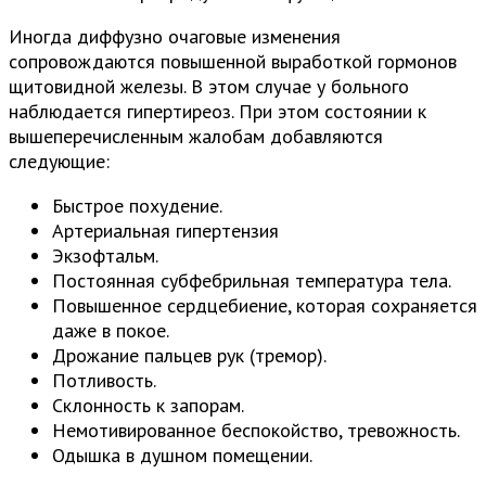
Иногда диффузно очаговые изменения
сопровождаются повышенной выработкой гормонов
щитовидной железы. В этом случае у больного
наблюдается гипертиреоз. При этом состоянии к
вышеперечисленным жалобам добавляются
следующие:
Быстрое похудение.
Артериальная гипертензия
Экзофтальм.
Постоянная субфебрильная температура тела.
Повышенное сердцебиение, которая сохраняется
даже в покое.
Дрожание пальцев рук (тремор).
Потливость.
Склонность к запорам.
Немотивированное беспокойство, тревожность.
Одышка в душном помещении.