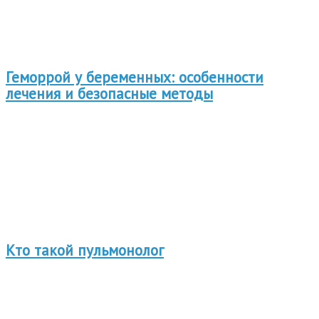
Геморрой у беременных: особенности
лечения и безопасные методы
Кто такой пульмонолог