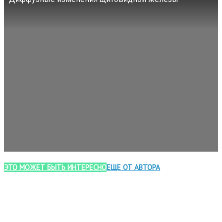
ЭТО МОЖЕТ БЫТЬ ИНТЕРЕСНО
ЕЩЕ ОТ АВТОРА