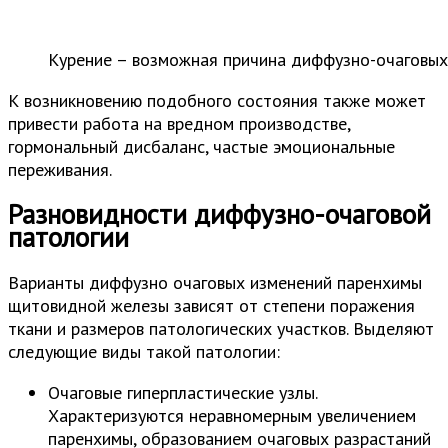
Курение – возможная причина диффузно-очаговы
К возникновению подобного состояния также может
привести работа на вредном производстве,
гормональный дисбаланс, частые эмоциональные
переживания.
Разновидности диффузно-очаговой
патологии
Варианты диффузно очаговых изменений паренхимы
щитовидной железы зависят от степени поражения
ткани и размеров патологических участков. Выделяют
следующие виды такой патологии:
Очаговые гиперпластические узлы.
Характеризуются неравномерным увеличением
паренхимы, образованием очаговых разрастаний