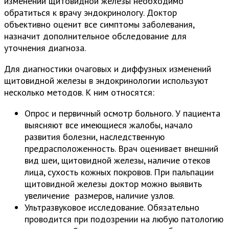
изменений щитовидной железы необходимо
обратиться к врачу эндокринологу. Доктор
объективно оценит все симптомы заболевания,
назначит дополнительное обследование для
уточнения диагноза.
Для диагностики очаговых и диффузных изменений
щитовидной железы в эндокринологии используют
несколько методов. К ним относятся:
Опрос и первичный осмотр больного. У пациента
выясняют все имеющиеся жалобы, начало
развития болезни, наследственную
предрасположенность. Врач оценивает внешний
вид шеи, щитовидной железы, наличие отеков
лица, сухость кожных покровов. При пальпации
щитовидной железы доктор можно выявить
увеличение размеров, наличие узлов.
Ультразвуковое исследование. Обязательно
проводится при подозрении на любую патологию