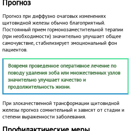
Прогноз
Прогноз при диффузно очаговых изменениях
щитовидной железы обычно благоприятный.
Постоянный прием гормонозаместительной терапии
(при необходимости) значительно улучшает общее
самочувствие, стабилизирует эмоциональный фон
пациентов.
Вовремя проведенное оперативное лечение по
поводу удаления зоба или множественных узлов
значительно улучшает качество и
продолжительность жизни.
При злокачественной трансформации щитовидной
железы прогноз сомнительный и зависят от стадии и
степени выраженности заболевания.
Профилактические меры