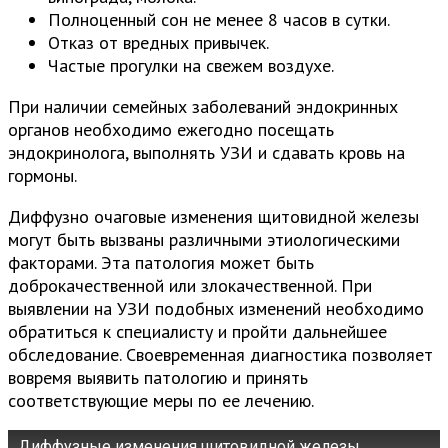
Полноценный сон не менее 8 часов в сутки.
Отказ от вредных привычек.
Частые прогулки на свежем воздухе.
При наличии семейных заболеваний эндокринных
органов необходимо ежегодно посещать
эндокринолога, выполнять УЗИ и сдавать кровь на
гормоны.
Диффузно очаговые изменения щитовидной железы
могут быть вызваны различными этиологическими
факторами. Эта патология может быть
доброкачественной или злокачественной. При
выявлении на УЗИ подобных изменений необходимо
обратиться к специалисту и пройти дальнейшее
обследование. Своевременная диагностика позволяет
вовремя выявить патологию и принять
соответствующие меры по ее лечению.
Диффузные изменения щитовидной железы