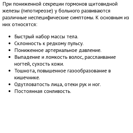
При пониженной секреции гормонов щитовидной
железы (гипотиреозе) у больного развиваются
различные неспецифические симптомы. К основным из
них относятся:
Быстрый набор массы тела.
Склонность к редкому пульсу.
Пониженное артериальное давление.
Выпадение и ломкость волос, расслаивание
ногтей, сухость кожи.
Тошнота, повышенное газообразование в
кишечнике.
Одутловатость лица, отеки рук и ног.
Постоянная сонливость.