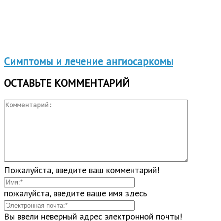
Симптомы и лечение ангиосаркомы
ОСТАВЬТЕ КОММЕНТАРИЙ
Пожалуйста, введите ваш комментарий!
пожалуйста, введите ваше имя здесь
Вы ввели неверный адрес электронной почты!