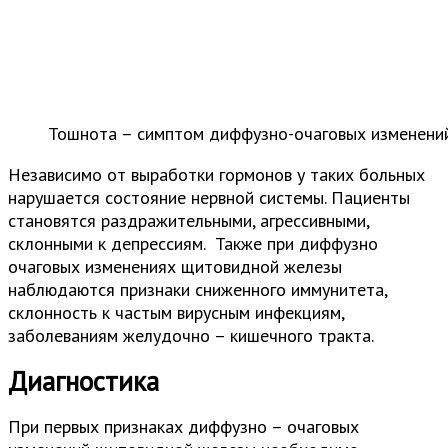
Тошнота – симптом диффузно-очаговых изменени
Независимо от выработки гормонов у таких больных
нарушается состояние нервной системы. Пациенты
становятся раздражительными, агрессивными,
склонными к депрессиям. Также при диффузно
очаговых изменениях щитовидной железы
наблюдаются признаки сниженного иммунитета,
склонность к частым вирусным инфекциям,
заболеваниям желудочно – кишечного тракта.
Диагностика
При первых признаках диффузно – очаговых