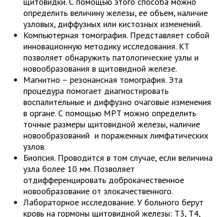
щитовидки. С помощью этого способа можно
определить величину железы, ее объем, наличие
узловых, диффузных или кистозных изменений.
Компьютерная томография. Представляет собой
инновационную методику исследования. КТ
позволяет обнаружить патологические узлы и
новообразования в щитовидной железе.
Магнитно – резонансная томография. Эта
процедура помогает диагностировать
воспалительные и диффузно очаговые изменения
в органе. С помощью МРТ можно определить
точные размеры щитовидной железы, наличие
новообразований и пораженных лимфатических
узлов.
Биопсия. Проводится в том случае, если величина
узла более 10 мм. Позволяет
отдифференцировать доброкачественное
новообразование от злокачественного.
Лабораторное исследование. У больного берут
кровь на гормоны щитовидной железы: Т3, Т4,