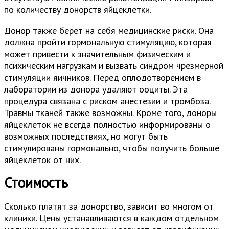
по количеству донорств яйцеклетки.
Донор также берет на себя медицинские риски. Она
должна пройти гормональную стимуляцию, которая
может привести к значительным физическим и
психическим нагрузкам и вызвать синдром чрезмерной
стимуляции яичников. Перед оплодотворением в
лаборатории из донора удаляют ооциты. Эта
процедура связана с риском анестезии и тромбоза.
Травмы тканей также возможны. Кроме того, доноры
яйцеклеток не всегда полностью информированы о
возможных последствиях, но могут быть
стимулированы гормонально, чтобы получить больше
яйцеклеток от них.
Стоимость
Сколько платят за донорство, зависит во многом от
клиники. Цены устанавливаются в каждом отдельном