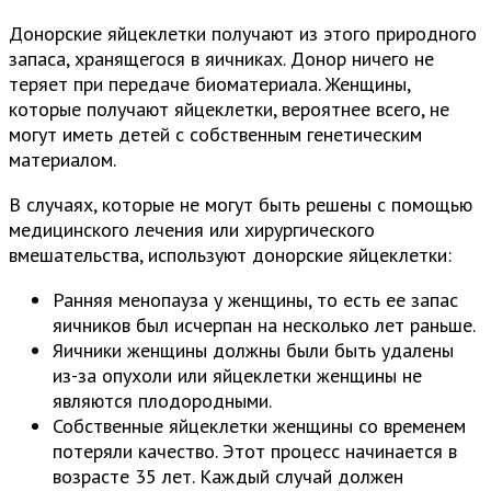
Донорские яйцеклетки получают из этого природного
запаса, хранящегося в яичниках. Донор ничего не
теряет при передаче биоматериала. Женщины,
которые получают яйцеклетки, вероятнее всего, не
могут иметь детей с собственным генетическим
материалом.
В случаях, которые не могут быть решены с помощью
медицинского лечения или хирургического
вмешательства, используют донорские яйцеклетки:
Ранняя менопауза у женщины, то есть ее запас
яичников был исчерпан на несколько лет раньше.
Яичники женщины должны были быть удалены
из-за опухоли или яйцеклетки женщины не
являются плодородными.
Собственные яйцеклетки женщины со временем
потеряли качество. Этот процесс начинается в
возрасте 35 лет. Каждый случай должен