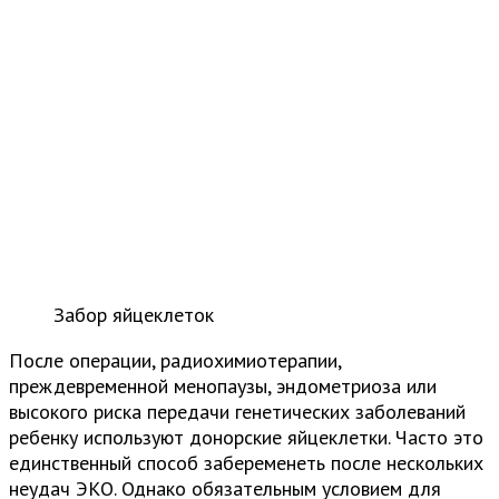
Забор яйцеклеток
После операции, радиохимиотерапии,
преждевременной менопаузы, эндометриоза или
высокого риска передачи генетических заболеваний
ребенку используют донорские яйцеклетки. Часто это
единственный способ забеременеть после нескольких
неудач ЭКО. Однако обязательным условием для