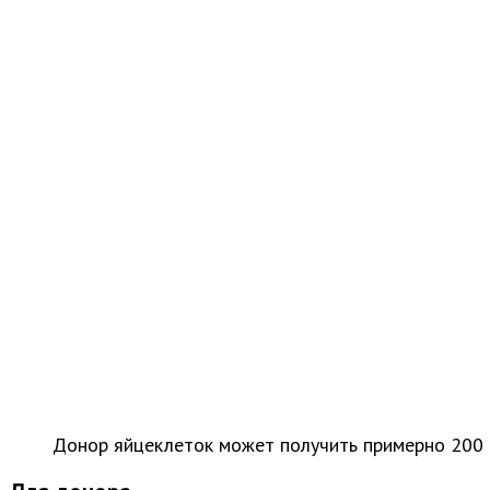
Донор яйцеклеток может получить примерно 200