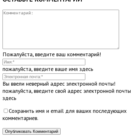
Пожалуйста, введите ваш комментарий!
пожалуйста, введите ваше имя здесь
Вы ввели неверный адрес электронной почты!
пожалуйста, введите свой адрес электронной почты
здесь
Сохранить имя и email для ваших последующих
комментариев.