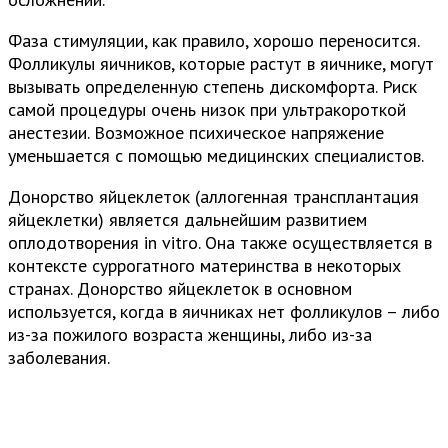
Фаза стимуляции, как правило, хорошо переносится.
Фолликулы яичников, которые растут в яичнике, могут
вызывать определенную степень дискомфорта. Риск
самой процедуры очень низок при ультракороткой
анестезии. Возможное психическое напряжение
уменьшается с помощью медицинских специалистов.
Донорство яйцеклеток (аллогенная трансплантация
яйцеклетки) является дальнейшим развитием
оплодотворения in vitro. Она также осуществляется в
контексте суррогатного материнства в некоторых
странах. Донорство яйцеклеток в основном
используется, когда в яичниках нет фолликулов – либо
из-за пожилого возраста женщины, либо из-за
заболевания.