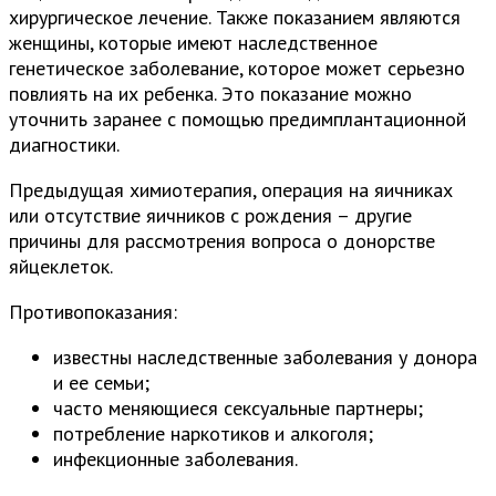
хирургическое лечение. Также показанием являются
женщины, которые имеют наследственное
генетическое заболевание, которое может серьезно
повлиять на их ребенка. Это показание можно
уточнить заранее с помощью предимплантационной
диагностики.
Предыдущая химиотерапия, операция на яичниках
или отсутствие яичников с рождения – другие
причины для рассмотрения вопроса о донорстве
яйцеклеток.
Противопоказания:
известны наследственные заболевания у донора
и ее семьи;
часто меняющиеся сексуальные партнеры;
потребление наркотиков и алкоголя;
инфекционные заболевания.