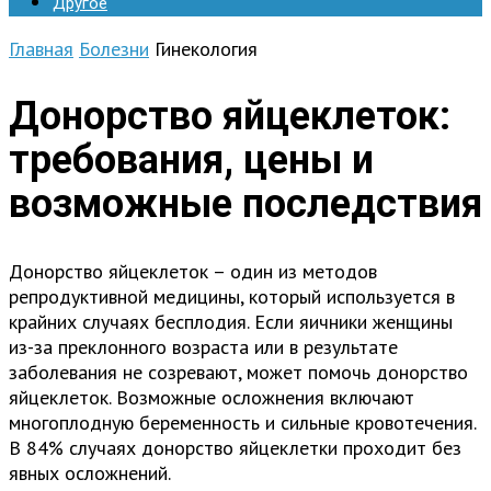
Другое
Главная
Болезни
Гинекология
Донорство яйцеклеток:
требования, цены и
возможные последствия
Донорство яйцеклеток – один из методов
репродуктивной медицины, который используется в
крайних случаях бесплодия. Если яичники женщины
из-за преклонного возраста или в результате
заболевания не созревают, может помочь донорство
яйцеклеток. Возможные осложнения включают
многоплодную беременность и сильные кровотечения.
В 84% случаях донорство яйцеклетки проходит без
явных осложнений.