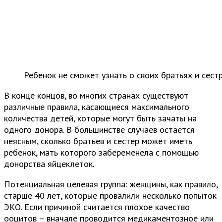
Ребенок не сможет узнать о своих братьях и сест
В конце концов, во многих странах существуют
различные правила, касающиеся максимального
количества детей, которые могут быть зачаты на
одного донора. В большинстве случаев остается
неясным, сколько братьев и сестер может иметь
ребенок, мать которого забеременела с помощью
донорства яйцеклеток.
Потенциальная целевая группа: женщины, как правило,
старше 40 лет, которые провалили несколько попыток
ЭКО. Если причиной считается плохое качество
ооцитов – вначале проводится медикаментозное или