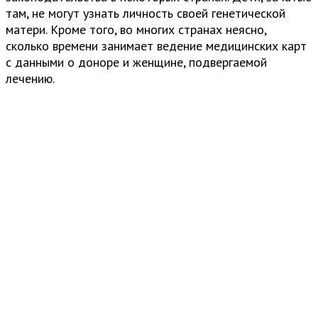
там, не могут узнать личность своей генетической
матери. Кроме того, во многих странах неясно,
сколько времени занимает ведение медицинских карт
с данными о доноре и женщине, подвергаемой
лечению.