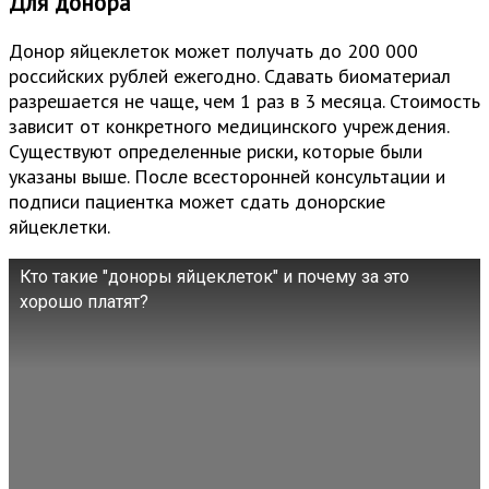
Для донора
Донор яйцеклеток может получать до 200 000
российских рублей ежегодно. Сдавать биоматериал
разрешается не чаще, чем 1 раз в 3 месяца. Стоимость
зависит от конкретного медицинского учреждения.
Существуют определенные риски, которые были
указаны выше. После всесторонней консультации и
подписи пациентка может сдать донорские
яйцеклетки.
Кто такие "доноры яйцеклеток" и почему за это
хорошо платят?