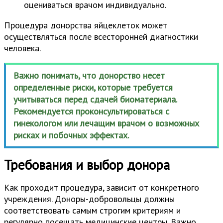
оцениваться врачом индивидуально.
Процедура донорства яйцеклеток может
осуществляться после всесторонней диагностики
человека.
Важно понимать, что донорство несет
определенные риски, которые требуется
учитываться перед сдачей биоматериала.
Рекомендуется проконсультироваться с
гинекологом или лечащим врачом о возможных
рисках и побочных эффектах.
Требования и выбор донора
Как проходит процедура, зависит от конкретного
учреждения. Доноры-добровольцы должны
соответствовать самым строгим критериям и
регулярно посещать медицинские центры. Важно