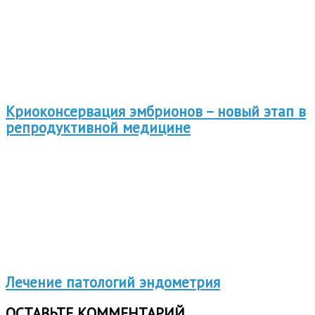
Криоконсервация эмбрионов – новый этап в
репродуктивной медицине
Лечение патологий эндометрия
ОСТАВЬТЕ КОММЕНТАРИЙ