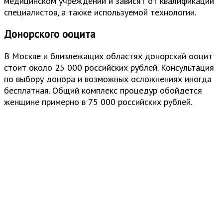
медицинском учреждении и зависят от квалификации
специалистов, а также используемой технологии.
Донорского ооцита
В Москве и близлежащих областях донорский ооцит
стоит около 25 000 российских рублей. Консультация
по выбору донора и возможных осложнениях иногда
бесплатная. Общий комплекс процедур обойдется
женщине примерно в 75 000 российских рублей.