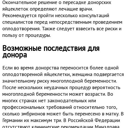
Окончательное решение о пересадке донорских
яйцеклеток определяют лечащие врачи.
Рекомендуется пройти несколько консультаций
специалистов перед непосредственным проведением
оплодотворения. Также следует взвесить все риски и
пользу от процедуры.
Возможные последствия для
донора
Если во время донорства переносится более одной
оплодотворенной яйцеклетки, женщина подвергается
значительному риску многоплодной беременности.
После нескольких неудачных процедур вероятность
многоплодной беременности может возрасти. Во
многих странах нет законодательных или
профессиональных требований относительно того,
сколько эмбрионов может быть перенесено в матку. В
Германии их максимум три. В Российской Федерации
отсутствуют клинические рекомендации Минздрава