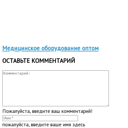
Медицинское оборудование оптом
ОСТАВЬТЕ КОММЕНТАРИЙ
Пожалуйста, введите ваш комментарий!
пожалуйста, введите ваше имя здесь