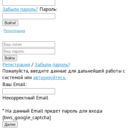
Забыли пароль?
Пароль:
Войти!
Регистрация
Регистрация
/
Забыли пароль?
Пожалуйста, введите данные для дальнейшей работы с
системой или
авторизуйтесь.
Ваш Email:
Некорректный Email
* На данный Email придет пароль для входа
[bws_google_captcha]