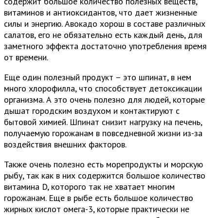
содержит большое количество полезных веществ,
витаминов и антиоксидантов, что дает жизненные
силы и энергию. Авокадо хорош в составе различных
салатов, его не обязательно есть каждый день, для
заметного эффекта достаточно употребления время
от времени.
Еще один полезный продукт – это шпинат, в нем
много хлорофилла, что способствует детоксикации
организма. А это очень полезно для людей, которые
дышат городским воздухом и контактируют с
бытовой химией. Шпинат снизит нагрузку на печень,
получаемую горожанам в повседневной жизни из-за
воздействия внешних факторов.
Также очень полезно есть морепродукты и морскую
рыбу, так как в них содержится большое количество
витамина D, которого так не хватает многим
горожанам. Еще в рыбе есть большое количество
жирных кислот омега-3, которые практически не