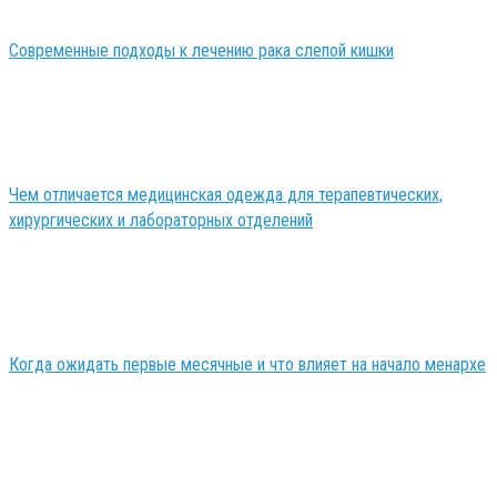
Современные подходы к лечению рака слепой кишки
Чем отличается медицинская одежда для терапевтических,
хирургических и лабораторных отделений
Когда ожидать первые месячные и что влияет на начало менархе