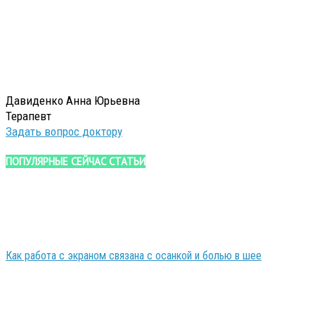
Давиденко Анна Юрьевна
Терапевт
Задать вопрос доктору
ПОПУЛЯРНЫЕ СЕЙЧАС СТАТЬИ
Как работа с экраном связана с осанкой и болью в шее