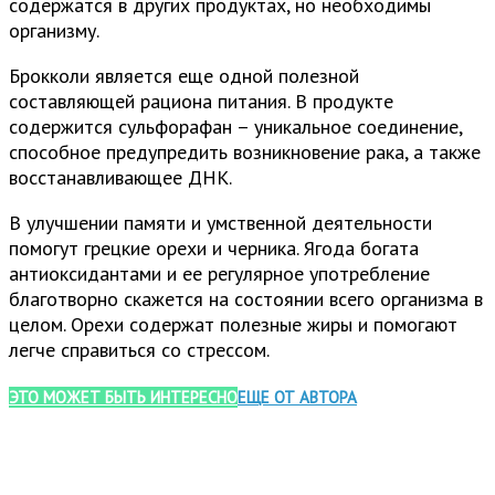
содержатся в других продуктах, но необходимы
организму.
Брокколи является еще одной полезной
составляющей рациона питания. В продукте
содержится сульфорафан – уникальное соединение,
способное предупредить возникновение рака, а также
восстанавливающее ДНК.
В улучшении памяти и умственной деятельности
помогут грецкие орехи и черника. Ягода богата
антиоксидантами и ее регулярное употребление
благотворно скажется на состоянии всего организма в
целом. Орехи содержат полезные жиры и помогают
легче справиться со стрессом.
ЭТО МОЖЕТ БЫТЬ ИНТЕРЕСНО
ЕЩЕ ОТ АВТОРА