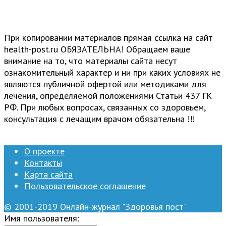
При копировании материалов прямая ссылка на сайт
health-post.ru ОБЯЗАТЕЛЬНА! Обращаем ваше
внимание на то, что материалы сайта несут
ознакомительный характер и ни при каких условиях не
являются публичной офертой или методиками для
лечения, определяемой положениями Статьи 437 ГК
РФ. При любых вопросах, связанных со здоровьем,
консультация с лечащим врачом обязательна !!!
О проекте
Контакты
Карта сайта
Пользовательское соглашение
© 2001-2019 Онлайн-журнал "Здоровья пост"
Имя пользователя: