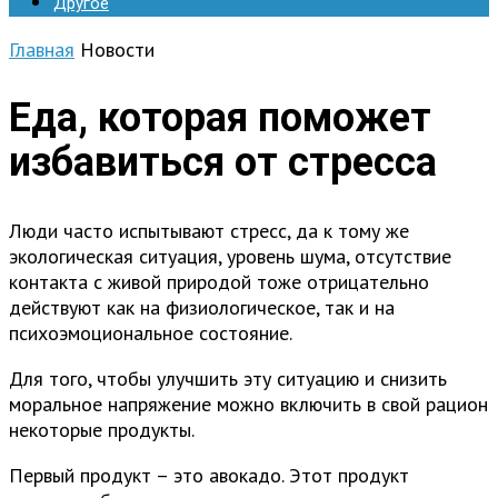
Другое
Главная
Новости
Еда, которая поможет
избавиться от стресса
Люди часто испытывают стресс, да к тому же
экологическая ситуация, уровень шума, отсутствие
контакта с живой природой тоже отрицательно
действуют как на физиологическое, так и на
психоэмоциональное состояние.
Для того, чтобы улучшить эту ситуацию и снизить
моральное напряжение можно включить в свой рацион
некоторые продукты.
Первый продукт – это авокадо. Этот продукт