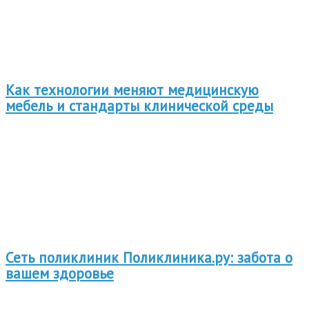
Как технологии меняют медицинскую
мебель и стандарты клинической среды
Сеть поликлиник Поликлиника.ру: забота о
вашем здоровье