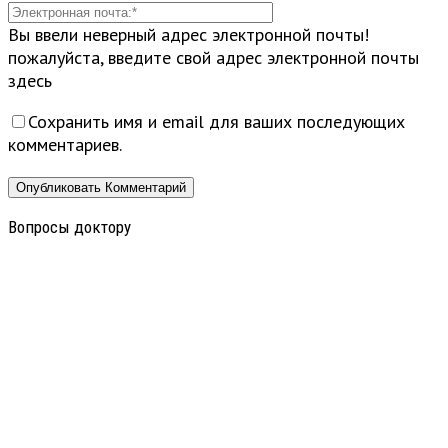
Вы ввели неверный адрес электронной почты!
пожалуйста, введите свой адрес электронной почты
здесь
Сохранить имя и email для ваших последующих
комментариев.
Вопросы доктору