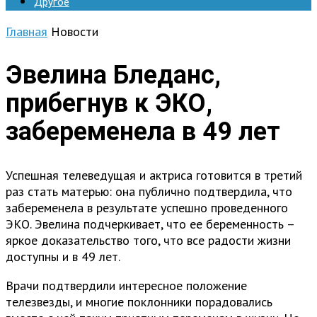
Другое
Главная
Новости
Эвелина Бледанс,
прибегнув к ЭКО,
забеременела в 49 лет
Успешная телеведущая и актриса готовится в третий
раз стать матерью: она публично подтвердила, что
забеременела в результате успешно проведенного
ЭКО. Эвелина подчеркивает, что ее беременность –
яркое доказательство того, что все радости жизни
доступны и в 49 лет.
Врачи подтвердили интересное положение
телезвезды, и многие поклонники порадовались