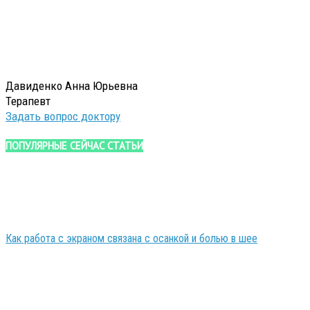
Давиденко Анна Юрьевна
Терапевт
Задать вопрос доктору
ПОПУЛЯРНЫЕ СЕЙЧАС СТАТЬИ
Как работа с экраном связана с осанкой и болью в шее