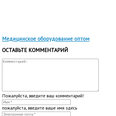
Медицинское оборудование оптом
ОСТАВЬТЕ КОММЕНТАРИЙ
Пожалуйста, введите ваш комментарий!
пожалуйста, введите ваше имя здесь