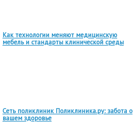
Как технологии меняют медицинскую
мебель и стандарты клинической среды
Сеть поликлиник Поликлиника.ру: забота о
вашем здоровье