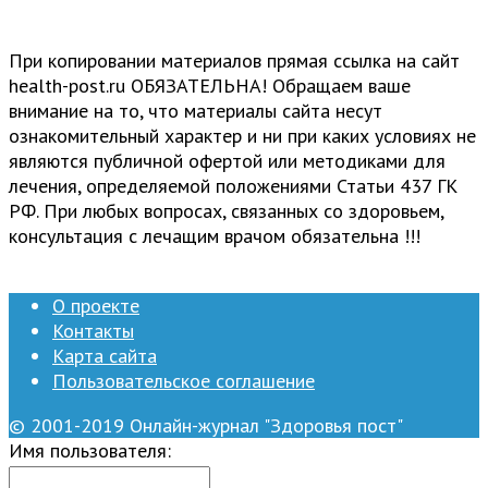
При копировании материалов прямая ссылка на сайт
health-post.ru ОБЯЗАТЕЛЬНА! Обращаем ваше
внимание на то, что материалы сайта несут
ознакомительный характер и ни при каких условиях не
являются публичной офертой или методиками для
лечения, определяемой положениями Статьи 437 ГК
РФ. При любых вопросах, связанных со здоровьем,
консультация с лечащим врачом обязательна !!!
О проекте
Контакты
Карта сайта
Пользовательское соглашение
© 2001-2019 Онлайн-журнал "Здоровья пост"
Имя пользователя: