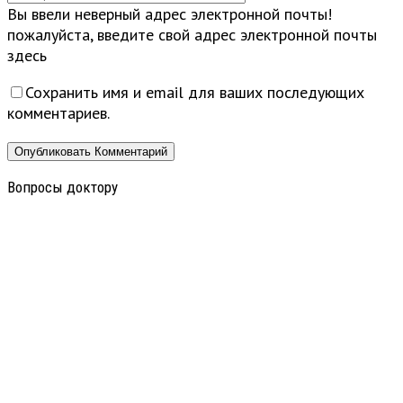
Вы ввели неверный адрес электронной почты!
пожалуйста, введите свой адрес электронной почты
здесь
Сохранить имя и email для ваших последующих
комментариев.
Вопросы доктору