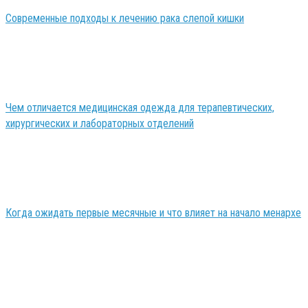
Современные подходы к лечению рака слепой кишки
Чем отличается медицинская одежда для терапевтических,
хирургических и лабораторных отделений
Когда ожидать первые месячные и что влияет на начало менархе