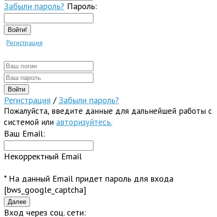
Забыли пароль?
Пароль:
Войти!
Регистрация
Регистрация
/
Забыли пароль?
Пожалуйста, введите данные для дальнейшей работы с
системой или
авторизуйтесь.
Ваш Email:
Некорректный Email
* На данный Email придет пароль для входа
[bws_google_captcha]
Вход через соц. сети: