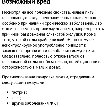
Возможный вред
Несмотря на все полезные свойства, нельзя пить
газированную воду в неограниченных количествах –
особенно при наличии хронических заболеваний. Это
может навредить организму человека, например стать
причиной раздражения слизистой желудка. Кроме
того, у такой воды крайне низкий pH, поэтому её
неконтролируемое употребление приведёт к
закислению организма и ослаблению иммунитета.
Следовательно, полностью отказываться от
газированной воды необязательно, но её нужно пить с
осторожностью в малых дозах.
Противопоказана газировка людям, страдающим
следующими недугами:
гастрит;
язва;
другие заболевания ЖКТ.