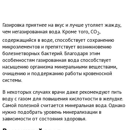
Газировка приятнее на вкус и лучше утоляет жажду,
чем негазированная вода. Кроме того, CO
,
2
содержащийся в воде, способствует сохранению
микроэлементов и препятствует возникновению
болезнетворных бактерий. Благодаря этим
особенностям газированная вода способствует
насыщению организма минеральными веществами,
очищению и поддержанию работы кровеносной
системы.
В некоторых случаях врачи даже рекомендуют пить
воду с газом для повышения кислотности в желудке.
Самой полезной считается минеральная вода. Однако
нужно подобрать уровень минерализации в
зависимости от состояния здоровья.