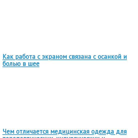
Как работа с экраном связана с осанкой и
болью в шее
Чем отличается медицинская одежда для