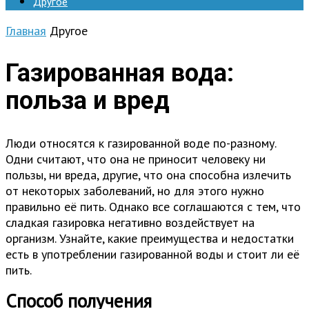
Другое
Главная
Другое
Газированная вода:
польза и вред
Люди относятся к газированной воде по-разному.
Одни считают, что она не приносит человеку ни
пользы, ни вреда, другие, что она способна излечить
от некоторых заболеваний, но для этого нужно
правильно её пить. Однако все соглашаются с тем, что
сладкая газировка негативно воздействует на
организм. Узнайте, какие преимущества и недостатки
есть в употреблении газированной воды и стоит ли её
пить.
Способ получения