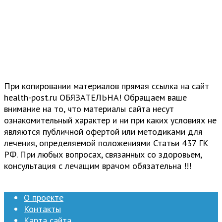
При копировании материалов прямая ссылка на сайт
health-post.ru ОБЯЗАТЕЛЬНА! Обращаем ваше
внимание на то, что материалы сайта несут
ознакомительный характер и ни при каких условиях не
являются публичной офертой или методиками для
лечения, определяемой положениями Статьи 437 ГК
РФ. При любых вопросах, связанных со здоровьем,
консультация с лечащим врачом обязательна !!!
О проекте
Контакты
Карта сайта