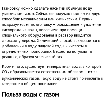
Газировку можно сделать насытив обычную воду
углекислым газом. Сейчас её получают одним из двух
способов: механическим или химическим. Первый
подразумевает подготовку – охлаждение и удаление
кислорода из воды, после чего при помощи
специального оборудования в раствор вводится
диоксид углерода. Химический способ заключается в
добавлении в воду пищевой соды и кислоты в
определённых пропорциях. Вещества вступают в
реакцию, образуя углекислый газ.
Кроме того, существует минеральная вода, в которой
CO
образовывается естественным образом – из-за
2
вулканических газов. Такую воду не стоит причислять к
газировке в общем понимании.
Польза воды с газом