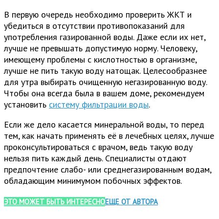
В первую очередь необходимо проверить ЖКТ и
убедиться в отсутствии противопоказаний для
употребления газированной воды. Даже если их нет,
лучше не превышать допустимую норму. Человеку,
имеющему проблемы с кислотностью в организме,
лучше не пить такую воду натощак. Целесообразнее
для утра выбирать очищенную негазированную воду.
Чтобы она всегда была в вашем доме, рекомендуем
установить
систему фильтрации воды
.
Если же дело касается минеральной воды, то перед
тем, как начать применять её в лечебных целях, лучше
проконсультироваться с врачом, ведь такую воду
нельзя пить каждый день. Специалисты отдают
предпочтение слабо- или среднегазированным водам,
обладающим минимумом побочных эффектов.
ЭТО МОЖЕТ БЫТЬ ИНТЕРЕСНО
ЕЩЕ ОТ АВТОРА