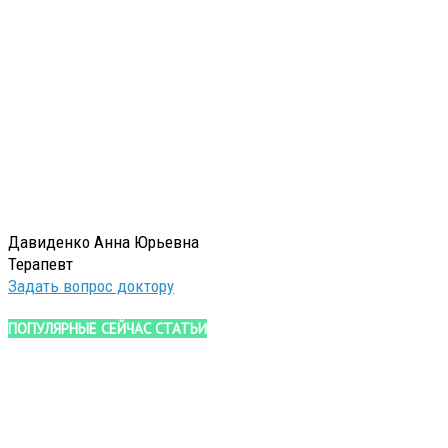
Давиденко Анна Юрьевна
Терапевт
Задать вопрос доктору
ПОПУЛЯРНЫЕ СЕЙЧАС СТАТЬИ