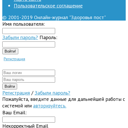
Пользовательское соглашение
© 2001-2019 Онлайн-журнал "Здоровья пост"
Имя пользователя:
Забыли пароль?
Пароль:
Войти!
Регистрация
Регистрация
/
Забыли пароль?
Пожалуйста, введите данные для дальнейшей работы с
системой или
авторизуйтесь.
Ваш Email:
Некорректный Email