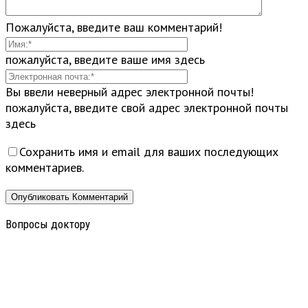
Пожалуйста, введите ваш комментарий!
пожалуйста, введите ваше имя здесь
Вы ввели неверный адрес электронной почты!
пожалуйста, введите свой адрес электронной почты
здесь
Сохранить имя и email для ваших последующих
комментариев.
Вопросы доктору