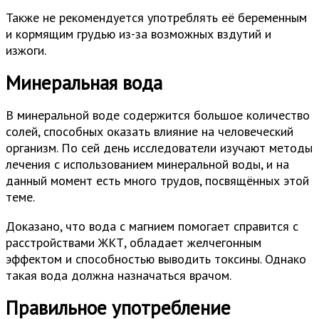
Также не рекомендуется употреблять её беременным
и кормящим грудью из-за возможных вздутий и
изжоги.
Минеральная вода
В минеральной воде содержится большое количество
солей, способных оказать влияние на человеческий
организм. По сей день исследователи изучают методы
лечения с использованием минеральной воды, и на
данный момент есть много трудов, посвящённых этой
теме.
Доказано, что вода с магнием помогает справится с
расстройствами ЖКТ, обладает желчегонным
эффектом и способностью выводить токсины. Однако
такая вода должна назначаться врачом.
Правильное употребление