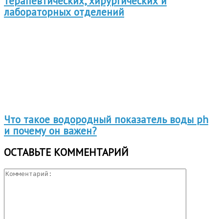
терапевтических, хирургических и
лабораторных отделений
Что такое водородный показатель воды ph
и почему он важен?
ОСТАВЬТЕ КОММЕНТАРИЙ