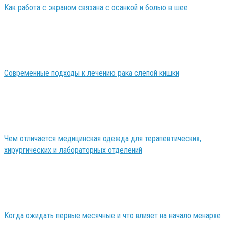
Как работа с экраном связана с осанкой и болью в шее
Современные подходы к лечению рака слепой кишки
Чем отличается медицинская одежда для терапевтических,
хирургических и лабораторных отделений
Когда ожидать первые месячные и что влияет на начало менархе