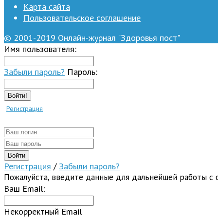
Карта сайта
Пользовательское соглашение
© 2001-2019 Онлайн-журнал "Здоровья пост"
Имя пользователя:
Забыли пароль?
Пароль:
Войти!
Регистрация
Регистрация
/
Забыли пароль?
Пожалуйста, введите данные для дальнейшей работы с 
Ваш Email:
Некорректный Email