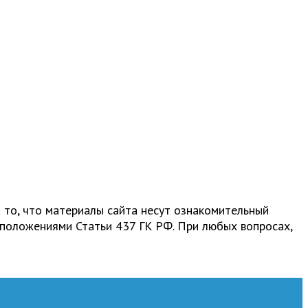
 то, что материалы сайта несут ознакомительный
 положениями Статьи 437 ГК РФ. При любых вопросах,