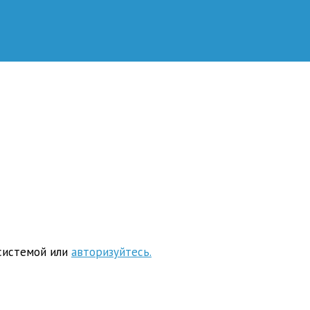
системой или
авторизуйтесь.