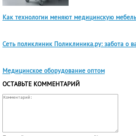
Как технологии меняют медицинскую мебель
Сеть поликлиник Поликлиника.ру: забота о 
Медицинское оборудование оптом
ОСТАВЬТЕ КОММЕНТАРИЙ