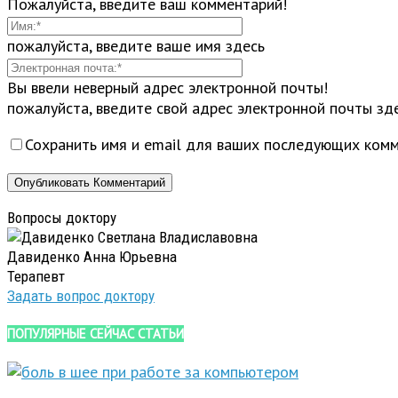
Пожалуйста, введите ваш комментарий!
пожалуйста, введите ваше имя здесь
Вы ввели неверный адрес электронной почты!
пожалуйста, введите свой адрес электронной почты зд
Сохранить имя и email для ваших последующих комм
Вопросы доктору
Давиденко Анна Юрьевна
Терапевт
Задать вопрос доктору
ПОПУЛЯРНЫЕ СЕЙЧАС СТАТЬИ