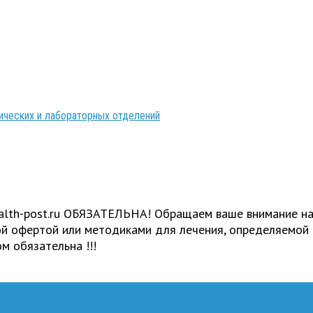
ических и лабораторных отделений
ealth-post.ru ОБЯЗАТЕЛЬНА! Обращаем ваше внимание на
ной офертой или методиками для лечения, определяемой
м обязательна !!!