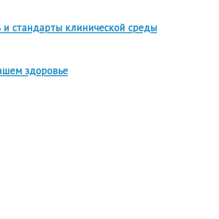
 и стандарты клинической среды
вашем здоровье