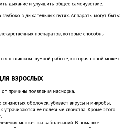
ить дыхание и улучшить общее самочувствие.
 глубоко в дыхательных путях. Аппараты могут быть:
 лекарственных препаратов, которые способны
ется в слишком шумной работе, которая порой может
для взрослых
 от причины появления насморка.
е слизистых оболочек, убивает вирусы и микробы,
к утрачиваются ее полезные свойства. Кроме этого
.
 лечения множества заболеваний. В ромашке