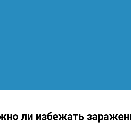
ожно ли избежать заражен