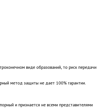
троконечном виде образований, то риск передачи
ерный метод защиты не дает 100% гарантии.
порный и признается не всеми представителями