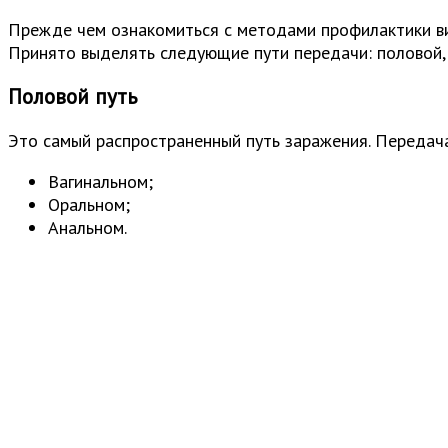
Прежде чем ознакомиться с методами профилактики ви
Принято выделять следующие пути передачи: половой, 
Половой путь
Это самый распространенный путь заражения. Передача
Вагинальном;
Оральном;
Анальном.