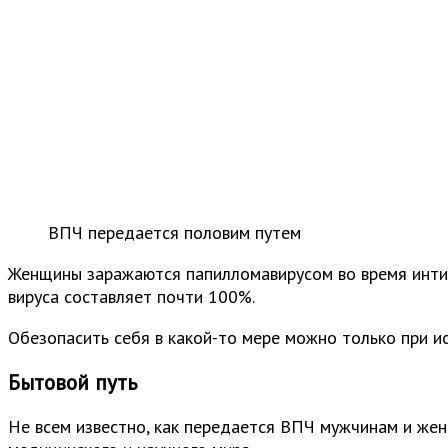
ВПЧ передается половим путем
Женщины заражаются папилломавирусом во время интим
вируса составляет почти 100%.
Обезопасить себя в какой-то мере можно только при и
Бытовой путь
Не всем известно, как передается ВПЧ мужчинам и же