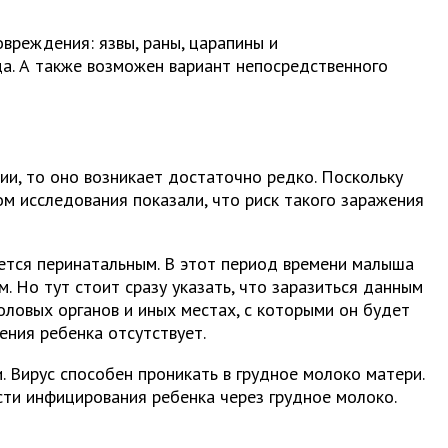
вреждения: язвы, раны, царапины и
а. А также возможен вариант непосредственного
ии, то оно возникает достаточно редко. Поскольку
м исследования показали, что риск такого заражения
ется перинатальным. В этот период времени малыша
 Но тут стоит сразу указать, что заразиться данным
ловых органов и иных местах, с которыми он будет
ения ребенка отсутствует.
. Вирус способен проникать в грудное молоко матери.
сти инфицирования ребенка через грудное молоко.