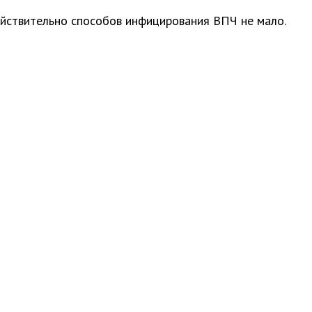
ействительно способов инфицирования ВПЧ не мало.