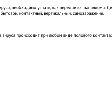
руса, необходимо узнать, как передается папиллома. Д
бытовой, контактный, вертикальный, самозаражение.
 вируса происходит при любом виде полового контакта: