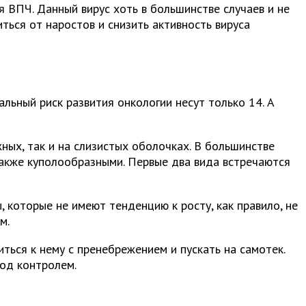
 ВПЧ. Данный вирус хоть в большинстве случаев и не
иться от наростов и снизить активность вируса
альный риск развития онкологии несут только 14. А
ных, так и на слизистых оболочках. В большинстве
 также куполообразными. Первые два вида встречаются
 которые не имеют тенденцию к росту, как правило, не
м.
ться к нему с пренебрежением и пускать на самотек.
од контролем.