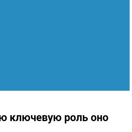
ую ключевую роль оно