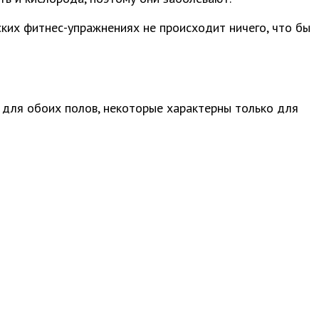
еских фитнес-упражнениях не происходит ничего, что бы
 для обоих полов, некоторые характерны только для