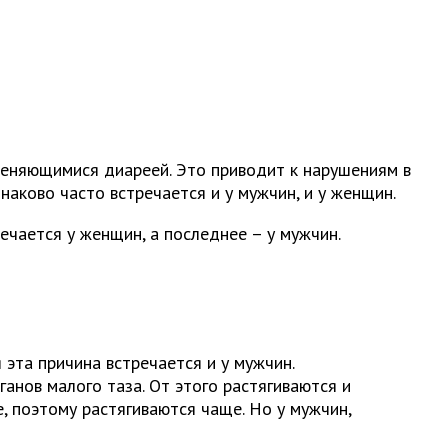
сменяющимися диареей. Это приводит к нарушениям в
наково часто встречается и у мужчин, и у женщин.
чается у женщин, а последнее – у мужчин.
 эта причина встречается и у мужчин.
анов малого таза. От этого растягиваются и
, поэтому растягиваются чаще. Но у мужчин,