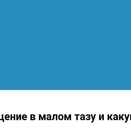
ение в малом тазу и как