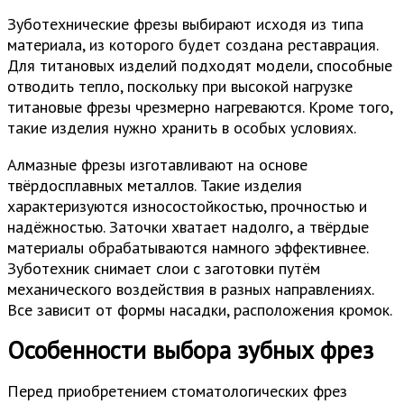
Зуботехнические фрезы выбирают исходя из типа
материала, из которого будет создана реставрация.
Для титановых изделий подходят модели, способные
отводить тепло, поскольку при высокой нагрузке
титановые фрезы чрезмерно нагреваются. Кроме того,
такие изделия нужно хранить в особых условиях.
Алмазные фрезы изготавливают на основе
твёрдосплавных металлов. Такие изделия
характеризуются износостойкостью, прочностью и
надёжностью. Заточки хватает надолго, а твёрдые
материалы обрабатываются намного эффективнее.
Зуботехник снимает слои с заготовки путём
механического воздействия в разных направлениях.
Все зависит от формы насадки, расположения кромок.
Особенности выбора зубных фрез
Перед приобретением стоматологических фрез