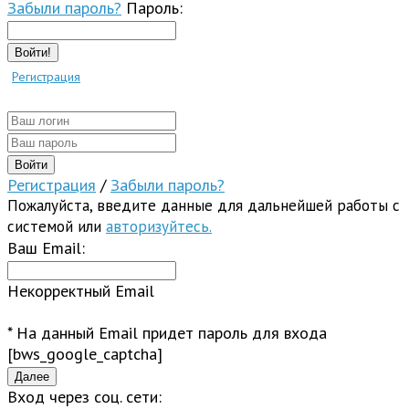
Забыли пароль?
Пароль:
Войти!
Регистрация
Регистрация
/
Забыли пароль?
Пожалуйста, введите данные для дальнейшей работы с
системой или
авторизуйтесь.
Ваш Email:
Некорректный Email
* На данный Email придет пароль для входа
[bws_google_captcha]
Вход через соц. сети: