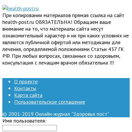
При копировании материалов прямая ссылка на сайт
health-post.ru ОБЯЗАТЕЛЬНА! Обращаем ваше
внимание на то, что материалы сайта несут
ознакомительный характер и ни при каких условиях не
являются публичной офертой или методиками для
лечения, определяемой положениями Статьи 437 ГК
РФ. При любых вопросах, связанных со здоровьем,
консультация с лечащим врачом обязательна !!!
О проекте
Контакты
Карта сайта
Пользовательское соглашение
© 2001-2019 Онлайн-журнал "Здоровья пост"
Имя пользователя: