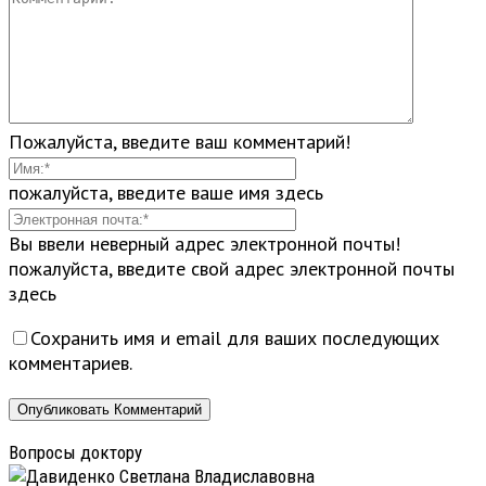
Пожалуйста, введите ваш комментарий!
пожалуйста, введите ваше имя здесь
Вы ввели неверный адрес электронной почты!
пожалуйста, введите свой адрес электронной почты
здесь
Сохранить имя и email для ваших последующих
комментариев.
Вопросы доктору