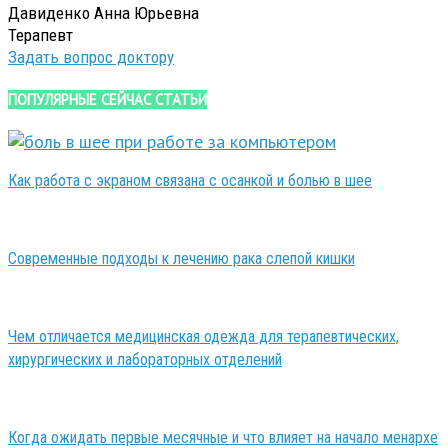
Давиденко Анна Юрьевна
Терапевт
Задать вопрос доктору
ПОПУЛЯРНЫЕ СЕЙЧАС СТАТЬИ
Как работа с экраном связана с осанкой и болью в шее
Современные подходы к лечению рака слепой кишки
Чем отличается медицинская одежда для терапевтических,
хирургических и лабораторных отделений
Когда ожидать первые месячные и что влияет на начало менархе