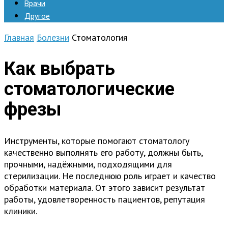
Врачи
Другое
Главная
Болезни
Стоматология
Как выбрать
стоматологические
фрезы
Инструменты, которые помогают стоматологу
качественно выполнять его работу, должны быть,
прочными, надёжными, подходящими для
стерилизации. Не последнюю роль играет и качество
обработки материала. От этого зависит результат
работы, удовлетворенность пациентов, репутация
клиники.