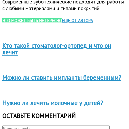
Современные зуботехнические подходят для работы
с любыми материалами и типами покрытий.
ЭТО МОЖЕТ БЫТЬ ИНТЕРЕСНО
ЕЩЕ ОТ АВТОРА
Кто такой стоматолог-ортопед и что он
лечит
Можно ли ставить импланты беременным?
Нужно ли лечить молочные у детей?
ОСТАВЬТЕ КОММЕНТАРИЙ