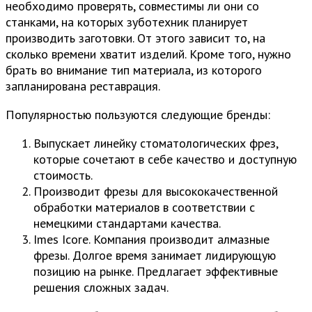
необходимо проверять, совместимы ли они со
станками, на которых зуботехник планирует
производить заготовки. От этого зависит то, на
сколько времени хватит изделий. Кроме того, нужно
брать во внимание тип материала, из которого
запланирована реставрация.
Популярностью пользуются следующие бренды:
Выпускает линейку стоматологических фрез,
которые сочетают в себе качество и доступную
стоимость.
Производит фрезы для высококачественной
обработки материалов в соответствии с
немецкими стандартами качества.
Imes Icore. Компания производит алмазные
фрезы. Долгое время занимает лидирующую
позицию на рынке. Предлагает эффективные
решения сложных задач.