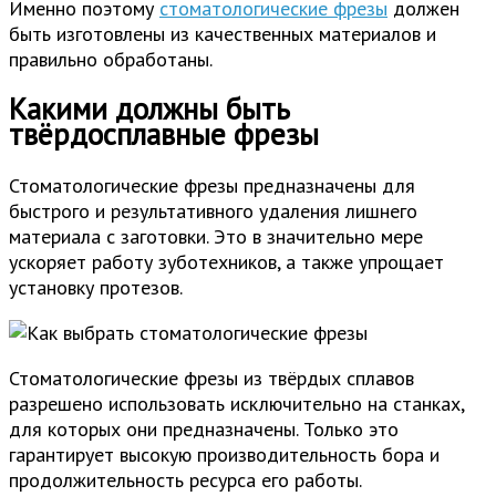
Именно поэтому
стоматологические фрезы
должен
быть изготовлены из качественных материалов и
правильно обработаны.
Какими должны быть
твёрдосплавные фрезы
Стоматологические фрезы предназначены для
быстрого и результативного удаления лишнего
материала с заготовки. Это в значительно мере
ускоряет работу зуботехников, а также упрощает
установку протезов.
Стоматологические фрезы из твёрдых сплавов
разрешено использовать исключительно на станках,
для которых они предназначены. Только это
гарантирует высокую производительность бора и
продолжительность ресурса его работы.