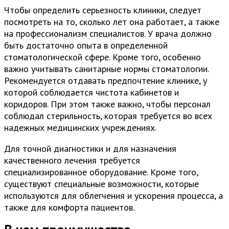
Чтобы определить серьезность клиники, следует
посмотреть на то, сколько лет она работает, а также
на профессионализм специалистов. У врача должно
быть достаточно опыта в определенной
стоматологической сфере. Кроме того, особенно
важно учитывать санитарные нормы стоматологии.
Рекомендуется отдавать предпочтение клинике, у
которой соблюдается чистота кабинетов и
коридоров. При этом также важно, чтобы персонал
соблюдал стерильность, которая требуется во всех
надежных медицинских учреждениях.
Для точной диагностики и для назначения
качественного лечения требуется
специализированное оборудование. Кроме того,
существуют специальные возможности, которые
используются для облегчения и ускорения процесса, а
также для комфорта пациентов.