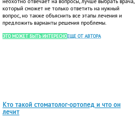
неохотно отвечает на вопросы, лучше выбрать врача,
который сможет не только ответить на нужный
вопрос, но также объяснить все этапы лечения и
предложить варианты решения проблемы.
ЭТО МОЖЕТ БЫТЬ ИНТЕРЕСНО
ЕЩЕ ОТ АВТОРА
Кто такой стоматолог-ортопед и что он
лечит