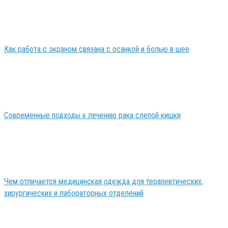
Как работа с экраном связана с осанкой и болью в шее
Современные подходы к лечению рака слепой кишки
Чем отличается медицинская одежда для терапевтических,
хирургических и лабораторных отделений