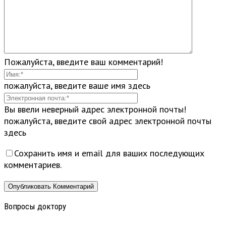
Пожалуйста, введите ваш комментарий!
пожалуйста, введите ваше имя здесь
Вы ввели неверный адрес электронной почты!
пожалуйста, введите свой адрес электронной почты
здесь
Сохранить имя и email для ваших последующих
комментариев.
Вопросы доктору