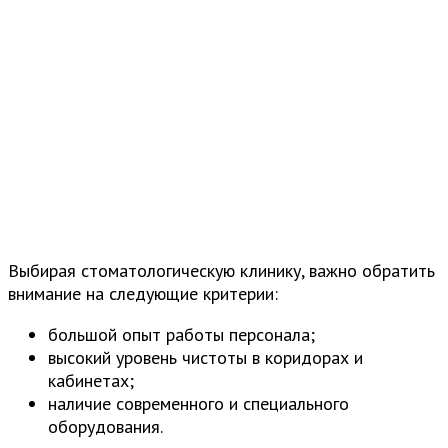
Выбирая стоматологическую клинику, важно обратить
внимание на следующие критерии:
большой опыт работы персонала;
высокий уровень чистоты в коридорах и
кабинетах;
наличие современного и специального
оборудования.