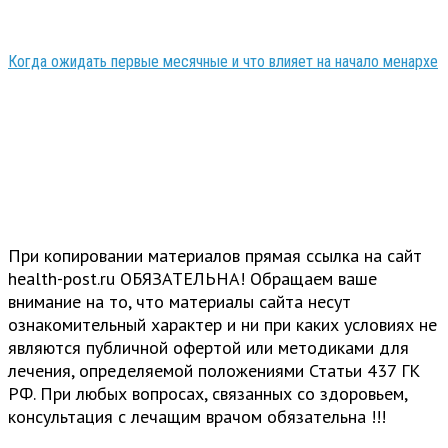
Когда ожидать первые месячные и что влияет на начало менархе
При копировании материалов прямая ссылка на сайт
health-post.ru ОБЯЗАТЕЛЬНА! Обращаем ваше
внимание на то, что материалы сайта несут
ознакомительный характер и ни при каких условиях не
являются публичной офертой или методиками для
лечения, определяемой положениями Статьи 437 ГК
РФ. При любых вопросах, связанных со здоровьем,
консультация с лечащим врачом обязательна !!!