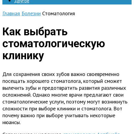
Другое
Главная
Болезни
Стоматология
Как выбрать
стоматологическую
клинику
Для сохранения своих зубов важно своевременно
посещать хорошего стоматолога, который сможет
вылечить зубы и предотвратить развития различных
осложнений. Однако многие врачи предлагают свои
стоматологические услуги, поэтому могут возникнуть
сложности при выборе клиники и стоматолога. Вот
почему важно при выборе учитывать некоторые
нюансы.