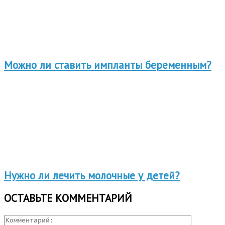
Можно ли ставить импланты беременным?
Нужно ли лечить молочные у детей?
ОСТАВЬТЕ КОММЕНТАРИЙ