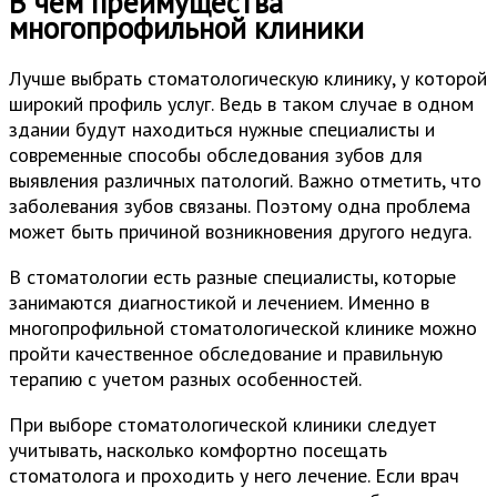
В чем преимущества
многопрофильной клиники
Лучше выбрать стоматологическую клинику, у которой
широкий профиль услуг. Ведь в таком случае в одном
здании будут находиться нужные специалисты и
современные способы обследования зубов для
выявления различных патологий. Важно отметить, что
заболевания зубов связаны. Поэтому одна проблема
может быть причиной возникновения другого недуга.
В стоматологии есть разные специалисты, которые
занимаются диагностикой и лечением. Именно в
многопрофильной стоматологической клинике можно
пройти качественное обследование и правильную
терапию с учетом разных особенностей.
При выборе стоматологической клиники следует
учитывать, насколько комфортно посещать
стоматолога и проходить у него лечение. Если врач