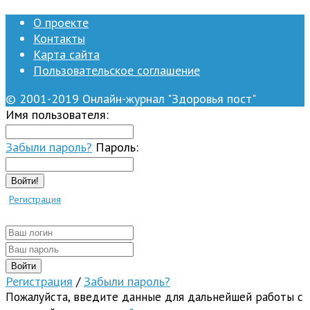
О проекте
Контакты
Карта сайта
Пользовательское соглашение
© 2001-2019 Онлайн-журнал "Здоровья пост"
Имя пользователя:
Забыли пароль?
Пароль:
Войти!
Регистрация
Регистрация
/
Забыли пароль?
Пожалуйста, введите данные для дальнейшей работы с