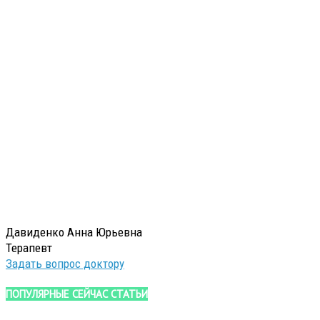
Давиденко Анна Юрьевна
Терапевт
Задать вопрос доктору
ПОПУЛЯРНЫЕ СЕЙЧАС СТАТЬИ