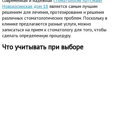
Современная и надежная
стоматология АртСмайл
Новокосинская дом 18
является самым лучшим
решением для лечения, протезирования и решения
различных стоматологических проблем. Поскольку в
клинике предлагаются разные услуги, можно
записаться на прием к стоматологу для того, чтобы
сделать определенную процедуру.
Что учитывать при выборе