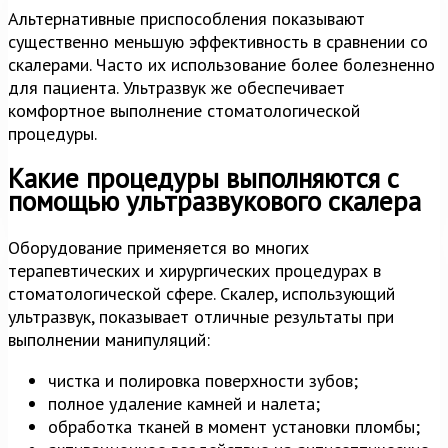
Альтернативные приспособления показывают
существенно меньшую эффективность в сравнении со
скалерами. Часто их использование более болезненно
для пациента. Ультразвук же обеспечивает
комфортное выполнение стоматологической
процедуры.
Какие процедуры выполняются с
помощью ультразвукового скалера
Оборудование применяется во многих
терапевтических и хирургических процедурах в
стоматологической сфере. Скалер, использующий
ультразвук, показывает отличные результаты при
выполнении манипуляций:
чистка и полировка поверхности зубов;
полное удаление камней и налета;
обработка тканей в момент установки пломбы;