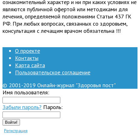
ознакомительный характер и ни при каких условиях не
являются публичной офертой или методиками для
лечения, определяемой положениями Статьи 437 ГК
РФ. При любых вопросах, связанных со здоровьем,
консультация с лечащим врачом обязательна !!!
О проекте
Контакты
Карта сайта
Пользовательское соглашение
© 2001-2019 Онлайн-журнал "Здоровья пост"
Имя пользователя:
Забыли пароль?
Пароль:
Войти!
Регистрация