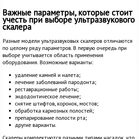
Важные параметры, которые стоит
учесть при выборе ультразвукового
скалера
Разные модели ультразвуковых скалеров отличаются
по целому ряду параметров. В первую очередь при
выборе учитывается область применения
оборудования. Возможные варианты:
удаление камней и налета;
лечение заболеваний пародонта;
реставрационные работы;
эндодонтическое лечение;
снятие штифтов, коронок, мостов;
обработка кариозных полостей;
препарирование полости рта;
другие варианты.
Скалеры комплектуются разными типами насадок, что