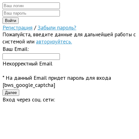
Регистрация
/
Забыли пароль?
Пожалуйста, введите данные для дальнейшей работы с
системой или
авторизуйтесь.
Ваш Email:
Некорректный Email
* На данный Email придет пароль для входа
[bws_google_captcha]
Вход через соц. сети: