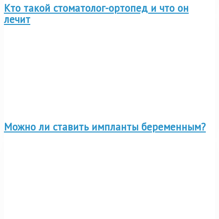
Кто такой стоматолог-ортопед и что он
лечит
Можно ли ставить импланты беременным?