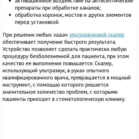
активационное воздействие на антисептические
препараты при обработке каналов;
обработка коронок, мостов и других элементов
перед установкой.
При решении любых задач
ультразвуковой скалер
обеспечивает получение быстрого результата.
Устройство позволяет сделать практически любую
процедуру безболезненной для пациента, при этом
качество ее выполнения повышается. Скалер,
использующий ультразвук, в руках опытного
квалифицированного врача, превращается в мощный
инструмент, с помощью которого решается
значительное количество проблем, с которыми
пациенты приходят в стоматологическую клинику.