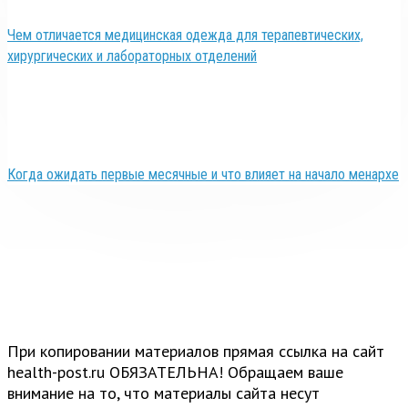
Чем отличается медицинская одежда для терапевтических,
хирургических и лабораторных отделений
Когда ожидать первые месячные и что влияет на начало менархе
При копировании материалов прямая ссылка на сайт
health-post.ru ОБЯЗАТЕЛЬНА! Обращаем ваше
внимание на то, что материалы сайта несут