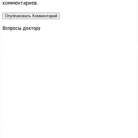
комментариев.
Вопросы доктору