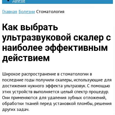
Другое
Главная
Болезни
Стоматология
Как выбрать
ультразвуковой скалер с
наиболее эффективным
действием
Широкое распространение в стоматологии в
последние годы получили скалеры, использующие для
достижения нужного эффекта ультразвук. С помощью
этих устройств выполняется целый спектр процедур.
Они применяются для удаления зубных отложений,
обработки тканей перед установкой пломбы, решения
других задач.