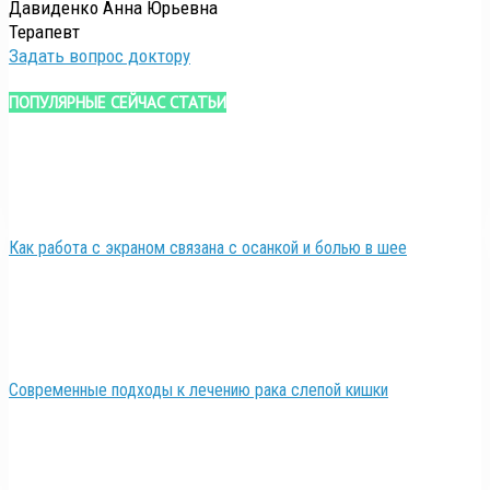
Давиденко Анна Юрьевна
Терапевт
Задать вопрос доктору
ПОПУЛЯРНЫЕ СЕЙЧАС СТАТЬИ
Как работа с экраном связана с осанкой и болью в шее
Современные подходы к лечению рака слепой кишки