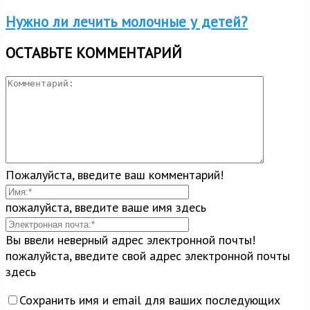
Нужно ли лечить молочные у детей?
ОСТАВЬТЕ КОММЕНТАРИЙ
Пожалуйста, введите ваш комментарий!
пожалуйста, введите ваше имя здесь
Вы ввели неверный адрес электронной почты!
пожалуйста, введите свой адрес электронной почты
здесь
Сохранить имя и email для ваших последующих