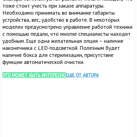
тоже стоит учесть при заказе аппаратуры.
Необходимо принимать во внимание габариты
устройства, вес, удобство в работе. В некоторых
моделях предусмотрено управление работой техники
с помощью педали, что многие специалисты находят
удобным. Еще одна желательная опция – наличие
наконечника с LED-подсветкой. Полезным будет
наличие бокса для стерилизации, присутствие
функции автоматической очистки.
ЭТО МОЖЕТ БЫТЬ ИНТЕРЕСНО
ЕЩЕ ОТ АВТОРА