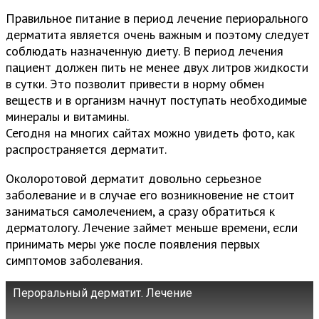
Правильное питание в период лечение периорального
дерматита является очень важным и поэтому следует
соблюдать назначенную диету. В период лечения
пациент должен пить не менее двух литров жидкости
в сутки. Это позволит привести в норму обмен
веществ и в организм начнут поступать необходимые
минералы и витамины.
Сегодня на многих сайтах можно увидеть фото, как
распространяется дерматит.
Околоротовой дерматит довольно серьезное
заболевание и в случае его возникновение не стоит
заниматься самолечением, а сразу обратиться к
дерматологу. Лечение займет меньше времени, если
принимать меры уже после появления первых
симптомов заболевания.
Пероральный дерматит. Лечение