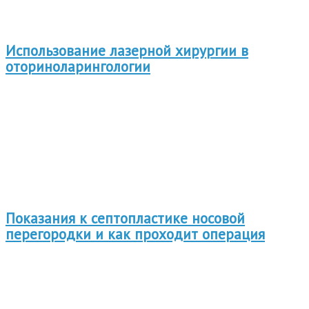
Использование лазерной хирургии в
оториноларингологии
Показания к септопластике носовой
перегородки и как проходит операция