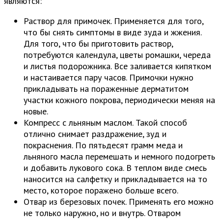
являются:
Раствор для примочек. Применяется для того,
что бы снять симптомы в виде зуда и жжения.
Для того, что бы приготовить раствор,
потребуются календула, цветы ромашки, череда
и листья подорожника. Все заливается кипятком
и настаивается пару часов. Примочки нужно
прикладывать на пораженные дерматитом
участки кожного покрова, периодически меняя на
новые.
Компресс с льняным маслом. Такой способ
отлично снимает раздражение, зуд и
покраснения. По пятьдесят грамм меда и
льняного масла перемешать и немного подогреть
и добавить лукового сока. В теплом виде смесь
наносится на салфетку и прикладывается на то
место, которое поражено больше всего.
Отвар из березовых почек. Применять его можно
не только наружно, но и внутрь. Отваром