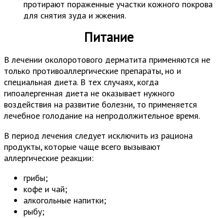
протирают пораженные участки кожного покрова
для снятия зуда и жжения.
Питание
В лечении околоротового дерматита применяются не
только противоаллергические препараты, но и
специальная диета. В тех случаях, когда
гипоалергенная диета не оказывает нужного
воздействия на развитие болезни, то применяется
лечебное голодание на непродолжительное время.
В период лечения следует исключить из рациона
продукты, которые чаще всего вызывают
аллергические реакции:
грибы;
кофе и чай;
алкогольные напитки;
рыбу;