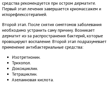
средства рекомендуется при остром дерматите.
Первый этап лечения завершается криомассажем и
иглорефлексотерапией.
Второй этап. После снятия симптомов заболевания
необходимо устранить саму причину. Возникает
дерматит из-за распространения бактерий, которые
провоцируют воспаление. Второй этап подразумевает
применение антибактериальные средства:
Изотретионин.
Трихопол.
Доксициклин.
Тетрациклин.
Азелаиновая кислота.