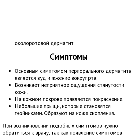
околоротовой дерматит
Симптомы
Основным симптомом периорального дерматита
является зуд и жжение вокруг рта.
Возникает неприятное ощущения стянутости
кожи.
На кожном покрове появляется покраснение.
Небольшие прыщи, которые становятся
гнойниками. Образуют на коже скопления.
При возникновении подобных симптомов нужно
обратиться к врачу, так как появление симптомов