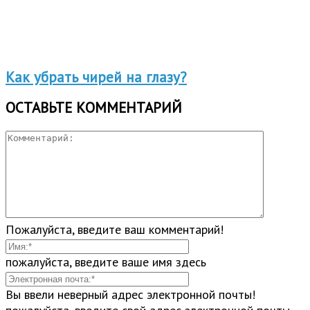
Как убрать чирей на глазу?
ОСТАВЬТЕ КОММЕНТАРИЙ
Пожалуйста, введите ваш комментарий!
пожалуйста, введите ваше имя здесь
Вы ввели неверный адрес электронной почты!