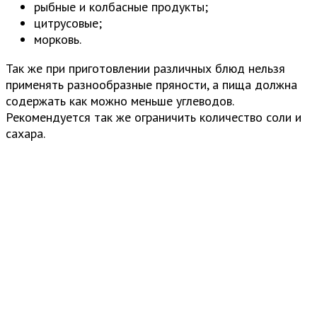
рыбные и колбасные продукты;
цитрусовые;
морковь.
Так же при приготовлении различных блюд нельзя
применять разнообразные пряности, а пища должна
содержать как можно меньше углеводов.
Рекомендуется так же ограничить количество соли и
сахара.