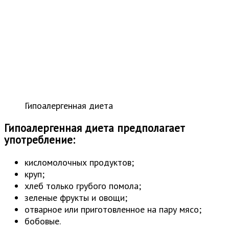
Гипоалергенная диета
Гипоалергенная диета предполагает
употребление:
кисломолочных продуктов;
круп;
хлеб только грубого помола;
зеленые фрукты и овощи;
отварное или приготовленное на пару мясо;
бобовые.