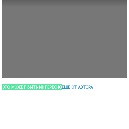
ЭТО МОЖЕТ БЫТЬ ИНТЕРЕСНО
ЕЩЕ ОТ АВТОРА