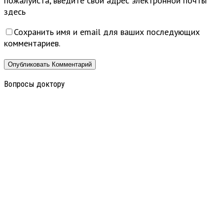
пожалуйста, введите свой адрес электронной почты
здесь
Сохранить имя и email для ваших последующих
комментариев.
Вопросы доктору