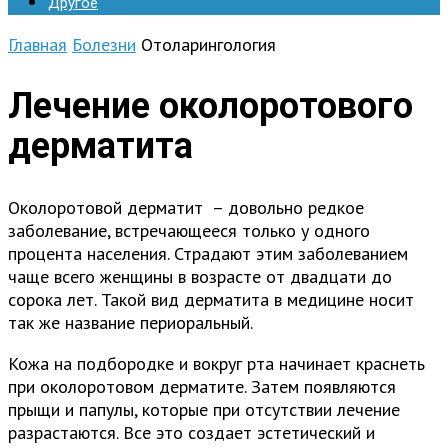
Другое
Главная
Болезни
Отоларингология
Лечение околоротового
дерматита
Околоротовой дерматит – довольно редкое
заболевание, встречающееся только у одного
процента населения. Страдают этим заболеванием
чаще всего женщины в возрасте от двадцати до
сорока лет. Такой вид дерматита в медицине носит
так же название периоральный.
Кожа на подбородке и вокруг рта начинает краснеть
при околоротовом дерматите. Затем появляются
прыщи и папулы, которые при отсутствии лечение
разрастаются. Все это создает эстетический и