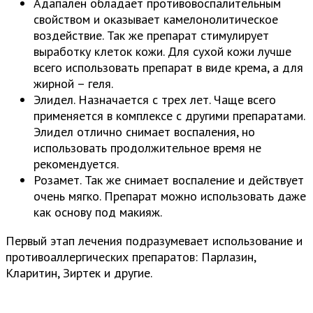
Адапален обладает противовоспалительным
свойством и оказывает камелонолитическое
воздействие. Так же препарат стимулирует
выработку клеток кожи. Для сухой кожи лучше
всего использовать препарат в виде крема, а для
жирной – геля.
Элидел. Назначается с трех лет. Чаще всего
применяется в комплексе с другими препаратами.
Элидел отлично снимает воспаления, но
использовать продолжительное время не
рекомендуется.
Розамет. Так же снимает воспаление и действует
очень мягко. Препарат можно использовать даже
как основу под макияж.
Первый этап лечения подразумевает использование и
противоаллергических препаратов: Парлазин,
Кларитин, Зиртек и другие.