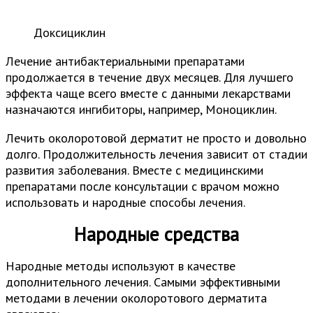
Доксициклин
Лечение антибактериальными препаратами
продолжается в течение двух месяцев. Для лучшего
эффекта чаще всего вместе с данными лекарствами
назначаются ингибиторы, например, Моноциклин.
Лечить околоротовой дерматит не просто и довольно
долго. Продолжительность лечения зависит от стадии
развития заболевания. Вместе с медицинскими
препаратами после консультации с врачом можно
использовать и народные способы лечения.
Народные средства
Народные методы используют в качестве
дополнительного лечения. Самыми эффективными
методами в лечении околоротового дерматита