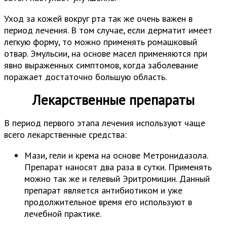
Уход за кожей вокруг рта так же очень важен в
период лечения. В том случае, если дерматит имеет
легкую форму, то можно применять ромашковый
отвар. Эмульсии, на основе масел применяются при
явно выраженных симптомов, когда заболевание
поражает достаточно большую область.
Лекарственные препараты
В период первого этапа лечения используют чаще
всего лекарственные средства:
Мази, гели и крема на основе Метронидазола.
Препарат наносят два раза в сутки. Применять
можно так же и гелевый Эритромицин. Данный
препарат является антибиотиком и уже
продолжительное время его используют в
лечебной практике.