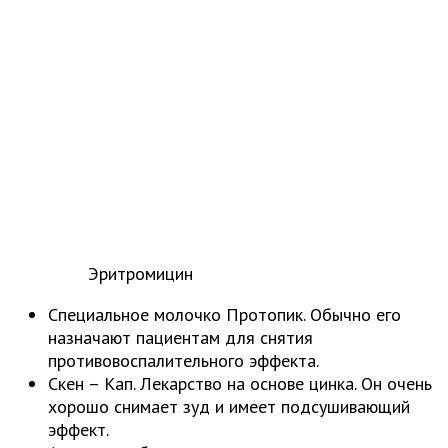
Эритромицин
Специальное молочко Протопик. Обычно его
назначают пациентам для снятия
противовоспалительного эффекта.
Скен – Кап. Лекарство на основе цинка. Он очень
хорошо снимает зуд и имеет подсушивающий
эффект.