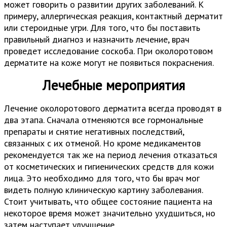
может говорить о развитии других заболеваний. К
примеру, аллергическая реакция, контактный дерматит
или стероидные угри. Для того, что бы поставить
правильный диагноз и назначить лечение, врач
проведет исследование соскоба. При околоротовом
дерматите на коже могут не появиться покраснения.
Лечебные мероприятия
Лечение околоротового дерматита всегда проводят в
два этапа. Сначала отменяются все гормональные
препараты и снятие негативных последствий,
связанных с их отменой. Но кроме медикаментов
рекомендуется так же на период лечения отказаться
от косметических и гигиенических средств для кожи
лица. Это необходимо для того, что бы врач мог
видеть полную клиническую картину заболевания.
Стоит учитывать, что общее состояние пациента на
некоторое время может значительно ухудшиться, но
затем наступает улучшение.