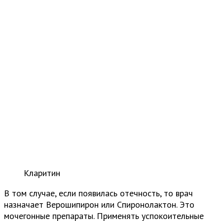
Кларитин
В том случае, если появилась отечность, то врач
назначает Верошипирон или Спиронолактон. Это
мочегонные препараты. Применять успокоительные