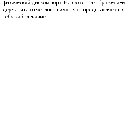
физический дискомфорт. На фото с изображением
дерматита отчетливо видно что представляет из
себя заболевание.