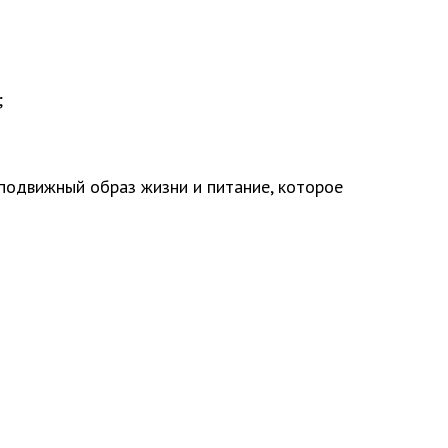
;
подвижный образ жизни и питание, которое