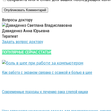
Вопросы доктору
Давиденко Анна Юрьевна
Терапевт
Задать вопрос доктору
ПОПУЛЯРНЫЕ СЕЙЧАС СТАТЬИ
Как работа с экраном связана с осанкой и болью в шее
Современные подходы к лечению рака слепой кишки