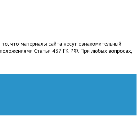
 то, что материалы сайта несут ознакомительный
 положениями Статьи 437 ГК РФ. При любых вопросах,