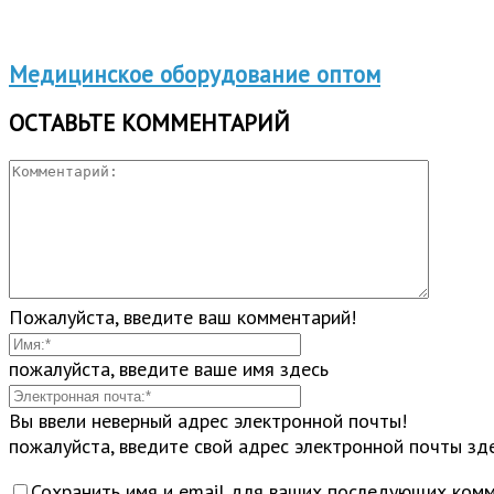
Медицинское оборудование оптом
ОСТАВЬТЕ КОММЕНТАРИЙ
Пожалуйста, введите ваш комментарий!
пожалуйста, введите ваше имя здесь
Вы ввели неверный адрес электронной почты!
пожалуйста, введите свой адрес электронной почты зд
Сохранить имя и email для ваших последующих комм