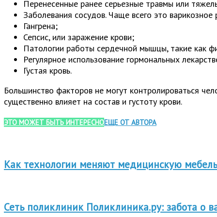
Перенесенные ранее серьезные травмы или тяжел
Заболевания сосудов. Чаще всего это варикозное 
Гангрена;
Сепсис, или заражение крови;
Патологии работы сердечной мышцы, такие как ф
Регулярное использование гормональных лекарств
Густая кровь.
Большинство факторов не могут контролироваться чел
существенно влияет на состав и густоту крови.
ЭТО МОЖЕТ БЫТЬ ИНТЕРЕСНО
ЕЩЕ ОТ АВТОРА
Как технологии меняют медицинскую мебель
Сеть поликлиник Поликлиника.ру: забота о 