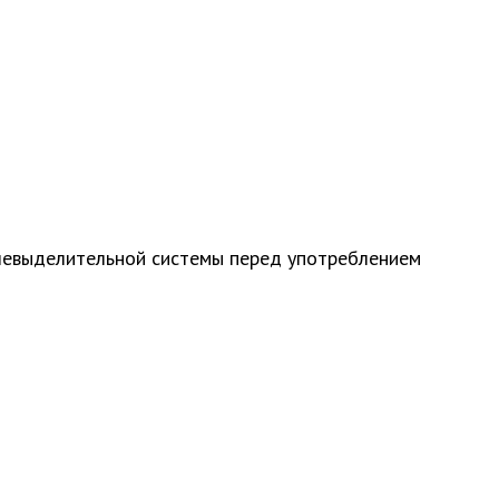
очевыделительной системы перед употреблением