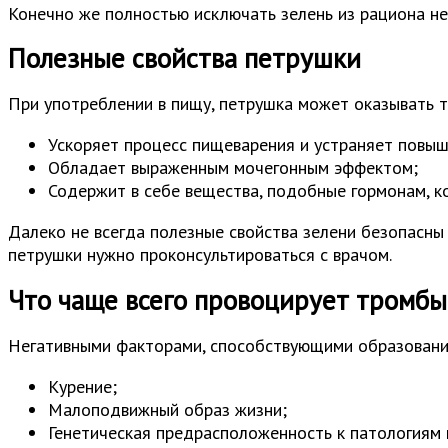
Конечно же полностью исключать зелень из рациона не 
Полезные свойства петрушки
При употреблении в пищу, петрушка может оказывать т
Ускоряет процесс пищеварения и устраняет повыш
Обладает выраженным мочегонным эффектом;
Содержит в себе вещества, подобные гормонам, к
Далеко не всегда полезные свойства зелени безопасн
петрушки нужно проконсультироваться с врачом.
Что чаще всего провоцирует тромбы
Негативными факторами, способствующими образовани
Курение;
Малоподвижный образ жизни;
Генетическая предрасположенность к патологиям 