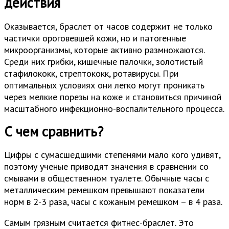
действия
Оказывается, браслет от часов содержит не только
частички ороговевшей кожи, но и патогенные
микроорганизмы, которые активно размножаются.
Среди них грибки, кишечные палочки, золотистый
стафилококк, стрептококк, ротавирусы. При
оптимальных условиях они легко могут проникать
через мелкие порезы на коже и становиться причиной
масштабного инфекционно-воспалительного процесса.
С чем сравнить?
Цифры с сумасшедшими степенями мало кого удивят,
поэтому ученые приводят значения в сравнении со
смывами в общественном туалете. Обычные часы с
металлическим ремешком превышают показатели
норм в 2-3 раза, часы с кожаным ремешком – в 4 раза.
Самым грязным считается фитнес-браслет. Это