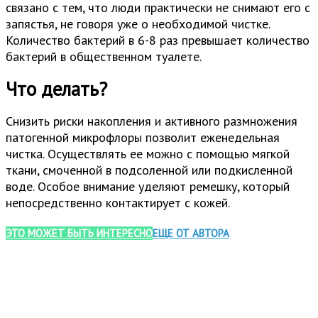
связано с тем, что люди практически не снимают его с
запястья, не говоря уже о необходимой чистке.
Количество бактерий в 6-8 раз превышает количество
бактерий в общественном туалете.
Что делать?
Снизить риски накопления и активного размножения
патогенной микрофлоры позволит еженедельная
чистка. Осуществлять ее можно с помощью мягкой
ткани, смоченной в подсоленной или подкисленной
воде. Особое внимание уделяют ремешку, который
непосредственно контактирует с кожей.
ЭТО МОЖЕТ БЫТЬ ИНТЕРЕСНО
ЕЩЕ ОТ АВТОРА