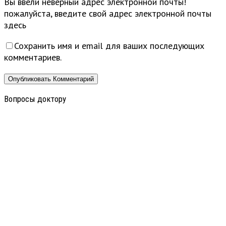
Вы ввели неверный адрес электронной почты!
пожалуйста, введите свой адрес электронной почты
здесь
Сохранить имя и email для ваших последующих
комментариев.
Вопросы доктору