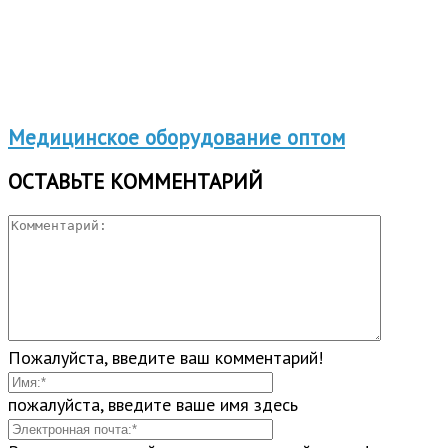
Медицинское оборудование оптом
ОСТАВЬТЕ КОММЕНТАРИЙ
Пожалуйста, введите ваш комментарий!
пожалуйста, введите ваше имя здесь