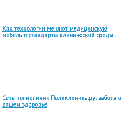
Как технологии меняют медицинскую
мебель и стандарты клинической среды
Сеть поликлиник Поликлиника.ру: забота о
вашем здоровье