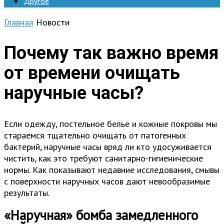
Другое
Главная
Новости
Почему так важно время
от времени очищать
наручные часы?
Если одежду, постельное белье и кожные покровы мы
стараемся тщательно очищать от патогенных
бактерий, наручные часы вряд ли кто удосуживается
чистить, как это требуют санитарно-гигиенические
нормы. Как показывают недавние исследования, смывы
с поверхности наручных часов дают невообразимые
результаты.
«Наручная» бомба замедленного