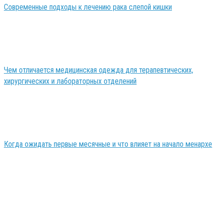
Современные подходы к лечению рака слепой кишки
Чем отличается медицинская одежда для терапевтических,
хирургических и лабораторных отделений
Когда ожидать первые месячные и что влияет на начало менархе