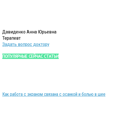
Давиденко Анна Юрьевна
Терапевт
Задать вопрос доктору
ПОПУЛЯРНЫЕ СЕЙЧАС СТАТЬИ
Как работа с экраном связана с осанкой и болью в шее