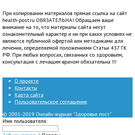
При копировании материалов прямая ссылка на сайт
health-post.ru ОБЯЗАТЕЛЬНА! Обращаем ваше
внимание на то, что материалы сайта несут
ознакомительный характер и ни при каких условиях не
являются публичной офертой или методиками для
лечения, определяемой положениями Статьи 437 ГК
РФ. При любых вопросах, связанных со здоровьем,
консультация с лечащим врачом обязательна !!!
О проекте
Контакты
Карта сайта
Пользовательское соглашение
© 2001-2019 Онлайн-журнал "Здоровья пост"
Имя пользователя: