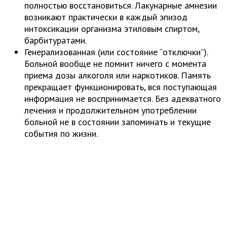
полностью восстановиться. Лакунарные амнезии
возникают практически в каждый эпизод
интоксикации организма этиловым спиртом,
барбитуратами.
Генерализованная (или состояние “отключки”).
Больной вообще не помнит ничего с момента
приема дозы алкоголя или наркотиков. Память
прекращает функционировать, вся поступающая
информация не воспринимается. Без адекватного
лечения и продолжительном употреблении
больной не в состоянии запоминать и текущие
события по жизни.