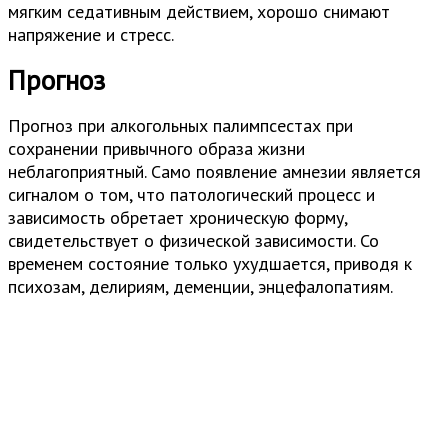
мягким седативным действием, хорошо снимают
напряжение и стресс.
Прогноз
Прогноз при алкогольных палимпсестах при
сохранении привычного образа жизни
неблагоприятный. Само появление амнезии является
сигналом о том, что патологический процесс и
зависимость обретает хроническую форму,
свидетельствует о физической зависимости. Со
временем состояние только ухудшается, приводя к
психозам, делириям, деменции, энцефалопатиям.