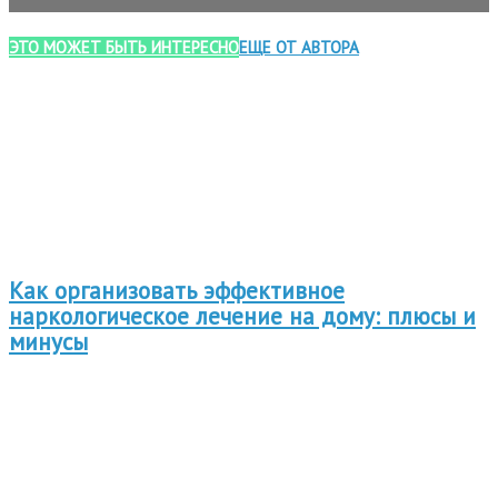
ЭТО МОЖЕТ БЫТЬ ИНТЕРЕСНО
ЕЩЕ ОТ АВТОРА
Как организовать эффективное
наркологическое лечение на дому: плюсы и
минусы