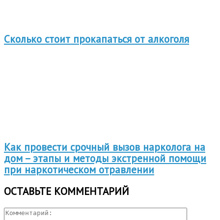
Сколько стоит прокапаться от алкоголя
Как провести срочный вызов нарколога на
дом – этапы и методы экстренной помощи
при наркотическом отравлении
ОСТАВЬТЕ КОММЕНТАРИЙ