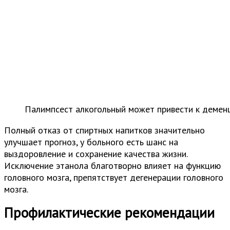
Палимпсест алкогольный может привести к демен
Полный отказ от спиртных напитков значительно
улучшает прогноз, у больного есть шанс на
выздоровление и сохранение качества жизни.
Исключение этанола благотворно влияет на функцию
головного мозга, препятствует дегенерации головного
мозга.
Профилактические рекомендации