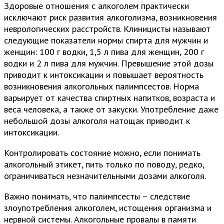
Здоровые отношения с алкоголем практически
исключают риск развития алкоголизма, возникновения
неврологических расстройств. Клиницисты называют
следующие показатели нормы спирта для мужчин и
женщин: 100 г водки, 1,5 л пива для женщин, 200 г
водки и 2 л пива для мужчин. Превышение этой дозы
приводит к интоксикации и повышает вероятность
возникновения алкогольных палимпсестов. Норма
варьирует от качества спиртных напитков, возраста и
веса человека, а также от закуски. Употребление даже
небольшой дозы алкоголя натощак приводит к
интоксикации.
Контролировать состояние можно, если понимать
алкогольный этикет, пить только по поводу, редко,
ограничиваться незначительными дозами алкоголя.
Важно понимать, что палимпсесты – следствие
злоупотребления алкоголем, истощения организма и
нервной системы. Алкогольные провалы в памяти