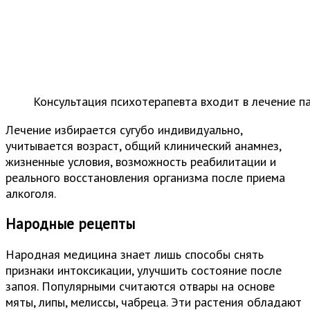
Консультация психотерапевта входит в лечение п
Лечение избирается сугубо индивидуально,
учитывается возраст, общий клинический анамнез,
жизненные условия, возможность реабилитации и
реального восстановления организма после приема
алкоголя.
Народные рецепты
Народная медицина знает лишь способы снять
признаки интоксикации, улучшить состояние после
запоя. Популярными считаются отвары на основе
мяты, липы, мелиссы, чабреца. Эти растения обладают