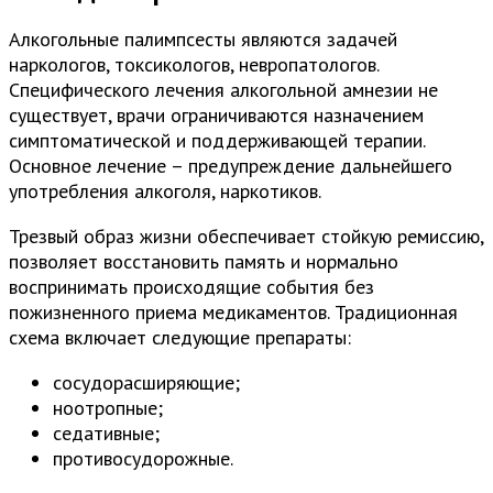
Алкогольные палимпсесты являются задачей
наркологов, токсикологов, невропатологов.
Специфического лечения алкогольной амнезии не
существует, врачи ограничиваются назначением
симптоматической и поддерживающей терапии.
Основное лечение – предупреждение дальнейшего
употребления алкоголя, наркотиков.
Трезвый образ жизни обеспечивает стойкую ремиссию,
позволяет восстановить память и нормально
воспринимать происходящие события без
пожизненного приема медикаментов. Традиционная
схема включает следующие препараты:
сосудорасширяющие;
ноотропные;
седативные;
противосудорожные.