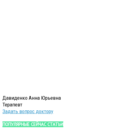
Давиденко Анна Юрьевна
Терапевт
Задать вопрос доктору
ПОПУЛЯРНЫЕ СЕЙЧАС СТАТЬИ