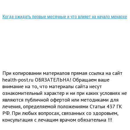
Когда ожидать первые месячные и что влияет на начало менархе
При копировании материалов прямая ссылка на сайт
health-post.ru ОБЯЗАТЕЛЬНА! Обращаем ваше
внимание на то, что материалы сайта несут
ознакомительный характер и ни при каких условиях не
являются публичной офертой или методиками для
лечения, определяемой положениями Статьи 437 ГК
РФ. При любых вопросах, связанных со здоровьем,
консультация с лечащим врачом обязательна !!!