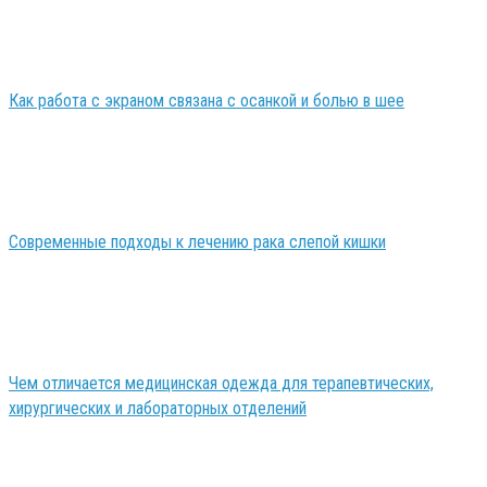
Как работа с экраном связана с осанкой и болью в шее
Современные подходы к лечению рака слепой кишки
Чем отличается медицинская одежда для терапевтических,
хирургических и лабораторных отделений