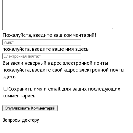
Пожалуйста, введите ваш комментарий!
пожалуйста, введите ваше имя здесь
Вы ввели неверный адрес электронной почты!
пожалуйста, введите свой адрес электронной почты
здесь
Сохранить имя и email для ваших последующих
комментариев.
Вопросы доктору