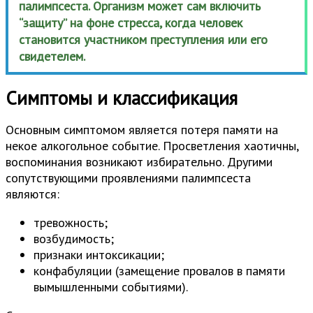
палимпсеста. Организм может сам включить
“защиту” на фоне стресса, когда человек
становится участником преступления или его
свидетелем.
Симптомы и классификация
Основным симптомом является потеря памяти на
некое алкогольное событие. Просветления хаотичны,
воспоминания возникают избирательно. Другими
сопутствующими проявлениями палимпсеста
являются:
тревожность;
возбудимость;
признаки интоксикации;
конфабуляции (замещение провалов в памяти
вымышленными событиями).