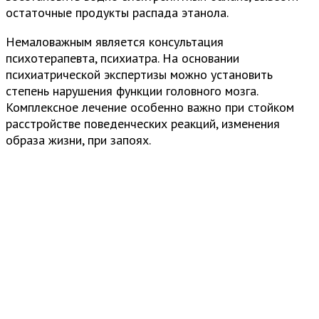
остаточные продукты распада этанола.
Немаловажным является консультация
психотерапевта, психиатра. На основании
психиатрической экспертизы можно установить
степень нарушения функции головного мозга.
Комплексное лечение особенно важно при стойком
расстройстве поведенческих реакций, изменения
образа жизни, при запоях.