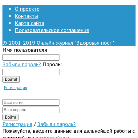
О проекте
Контакты
Карта сайта
Пользовательское соглашение
© 2001-2019 Онлайн-журнал "Здоровья пост"
Имя пользователя:
Забыли пароль?
Пароль:
Войти!
Регистрация
Регистрация
/
Забыли пароль?
Пожалуйста, введите данные для дальнейшей работы с