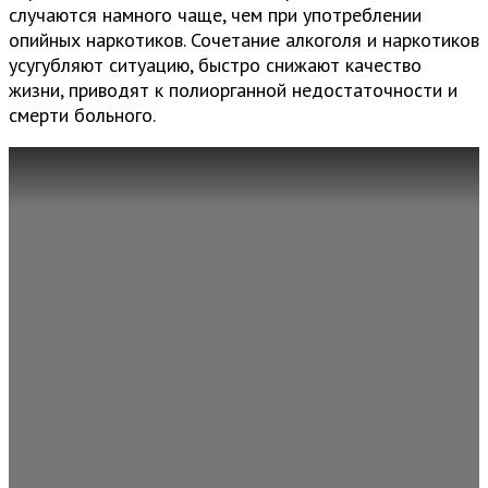
случаются намного чаще, чем при употреблении
опийных наркотиков. Сочетание алкоголя и наркотиков
усугубляют ситуацию, быстро снижают качество
жизни, приводят к полиорганной недостаточности и
смерти больного.