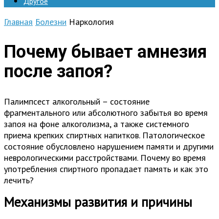
Другое
Главная
Болезни
Наркология
Почему бывает амнезия
после запоя?
Палимпсест алкогольный – состояние
фрагментального или абсолютного забытья во время
запоя на фоне алкоголизма, а также системного
приема крепких спиртных напитков. Патологическое
состояние обусловлено нарушением памяти и другими
неврологическими расстройствами. Почему во время
употребления спиртного пропадает память и как это
лечить?
Механизмы развития и причины