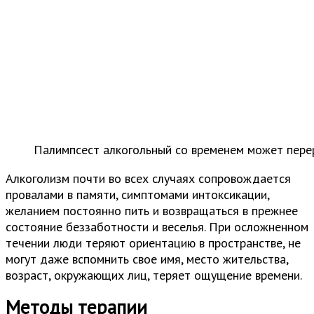
Палимпсест алкогольный со временем может перер
Алкоголизм почти во всех случаях сопровождается
провалами в памяти, симптомами интоксикации,
желанием постоянно пить и возвращаться в прежнее
состояние беззаботности и веселья. При осложненном
течении люди теряют ориентацию в пространстве, не
могут даже вспомнить свое имя, место жительства,
возраст, окружающих лиц, теряет ощущение времени.
Методы терапии