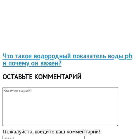
Что такое водородный показатель воды ph
и почему он важен?
ОСТАВЬТЕ КОММЕНТАРИЙ
Пожалуйста, введите ваш комментарий!