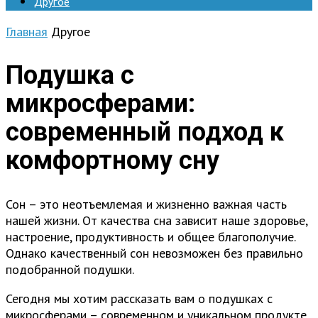
Другое
Главная
Другое
Подушка с
микросферами:
современный подход к
комфортному сну
Сон – это неотъемлемая и жизненно важная часть
нашей жизни. От качества сна зависит наше здоровье,
настроение, продуктивность и общее благополучие.
Однако качественный сон невозможен без правильно
подобранной подушки.
Сегодня мы хотим рассказать вам о подушках с
микросферами – современном и уникальном продукте,