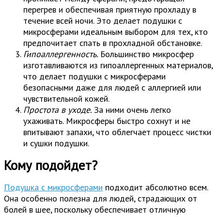
перегрев и обеспечивая приятную прохладу в
течение всей ночи. Это делает подушки с
микросферами идеальным выбором для тех, кто
предпочитает спать в прохладной обстановке.
Гипоаллергенность.
Большинство микросфер
изготавливаются из гипоаллергенных материалов,
что делает подушки с микросферами
безопасными даже для людей с аллергией или
чувствительной кожей.
Простота в уходе.
За ними очень легко
ухаживать. Микросферы быстро сохнут и не
впитывают запахи, что облегчает процесс чистки
и сушки подушки.
Кому подойдет?
Подушка с микросферами
подходит абсолютно всем.
Она особенно полезна для людей, страдающих от
болей в шее, поскольку обеспечивает отличную