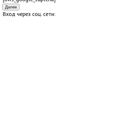
Вход через соц. сети: