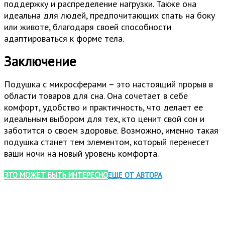
поддержку и распределение нагрузки. Также она
идеальна для людей, предпочитающих спать на боку
или животе, благодаря своей способности
адаптироваться к форме тела.
Заключение
Подушка с микросферами – это настоящий прорыв в
области товаров для сна. Она сочетает в себе
комфорт, удобство и практичность, что делает ее
идеальным выбором для тех, кто ценит свой сон и
заботится о своем здоровье. Возможно, именно такая
подушка станет тем элементом, который перенесет
ваши ночи на новый уровень комфорта.
ЭТО МОЖЕТ БЫТЬ ИНТЕРЕСНО
ЕЩЕ ОТ АВТОРА