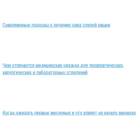
Современные подходы к лечению рака слепой кишки
Чем отличается медицинская одежда для терапевтических,
хирургических и лабораторных отделений
Когда ожидать первые месячные и что влияет на начало менархе