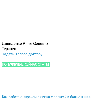
Давиденко Анна Юрьевна
Терапевт
Задать вопрос доктору
ПОПУЛЯРНЫЕ СЕЙЧАС СТАТЬИ
Как работа с экраном связана с осанкой и болью в шее