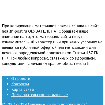
При копировании материалов прямая ссылка на сайт
health-post.ru ОБЯЗАТЕЛЬНА! Обращаем ваше
внимание на то, что материалы сайта несут
ознакомительный характер и ни при каких условиях не
являются публичной офертой или методиками для
лечения, определяемой положениями Статьи 437 ГК
РФ. При любых вопросах, связанных со здоровьем,
консультация с лечащим врачом обязательна !!!
О проекте
Контакты
Карта сайта
Пользовательское соглашение
© 2001-2019 Онлайн-журнал "Здоровья пост"