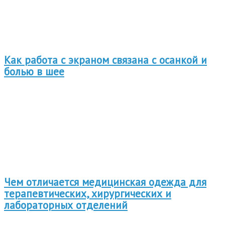
Как работа с экраном связана с осанкой и
болью в шее
Чем отличается медицинская одежда для
терапевтических, хирургических и
лабораторных отделений