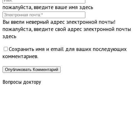
пожалуйста, введите ваше имя здесь
Вы ввели неверный адрес электронной почты!
пожалуйста, введите свой адрес электронной почты
здесь
Сохранить имя и email для ваших последующих
комментариев.
Вопросы доктору