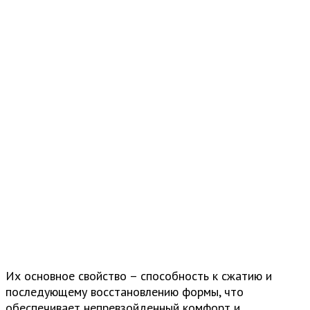
Их основное свойство – способность к сжатию и
последующему восстановлению формы, что
обеспечивает непревзойденный комфорт и