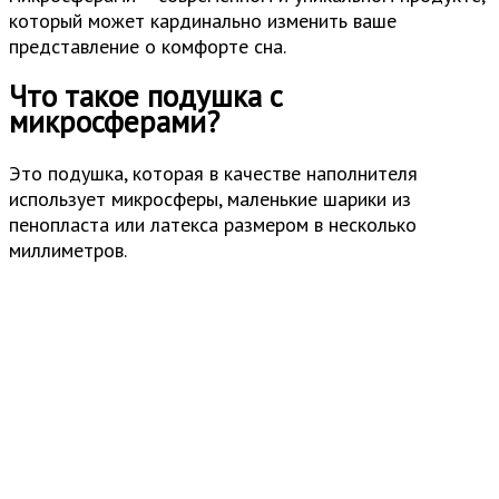
который может кардинально изменить ваше
представление о комфорте сна.
Что такое подушка с
микросферами?
Это подушка, которая в качестве наполнителя
использует микросферы, маленькие шарики из
пенопласта или латекса размером в несколько
миллиметров.