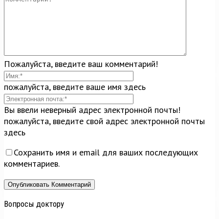
Пожалуйста, введите ваш комментарий!
пожалуйста, введите ваше имя здесь
Вы ввели неверный адрес электронной почты!
пожалуйста, введите свой адрес электронной почты
здесь
Сохранить имя и email для ваших последующих
комментариев.
Вопросы доктору