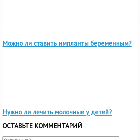
Можно ли ставить импланты беременным?
Нужно ли лечить молочные у детей?
ОСТАВЬТЕ КОММЕНТАРИЙ