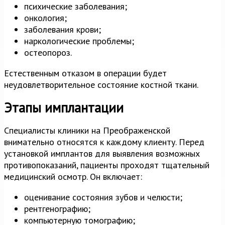
психические заболевания;
онкология;
заболевания крови;
наркологические проблемы;
остеопороз.
Естественным отказом в операции будет
неудовлетворительное состояние костной ткани.
Этапы имплантации
Специалисты клиники на Преображенской
внимательно относятся к каждому клиенту. Перед
установкой имплантов для выявления возможных
противопоказаний, пациенты проходят тщательный
медицинский осмотр. Он включает:
оценивание состояния зубов и челюсти;
рентгенографию;
компьютерную томографию;