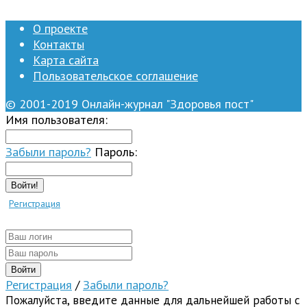
О проекте
Контакты
Карта сайта
Пользовательское соглашение
© 2001-2019 Онлайн-журнал "Здоровья пост"
Имя пользователя:
Забыли пароль?
Пароль:
Войти!
Регистрация
Регистрация
/
Забыли пароль?
Пожалуйста, введите данные для дальнейшей работы с