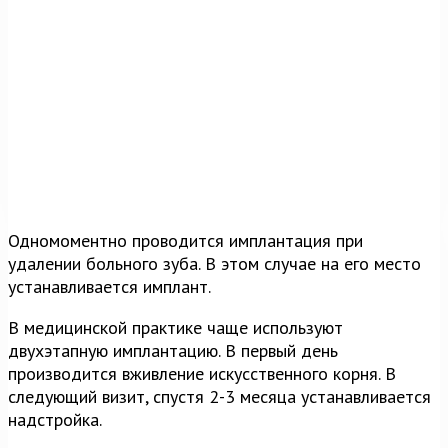
Одномоментно проводится имплантация при
удалении больного зуба. В этом случае на его место
устанавливается имплант.
В медицинской практике чаще используют
двухэтапную имплантацию. В первый день
производится вживление искусственного корня. В
следующий визит, спустя 2-3 месяца устанавливается
надстройка.