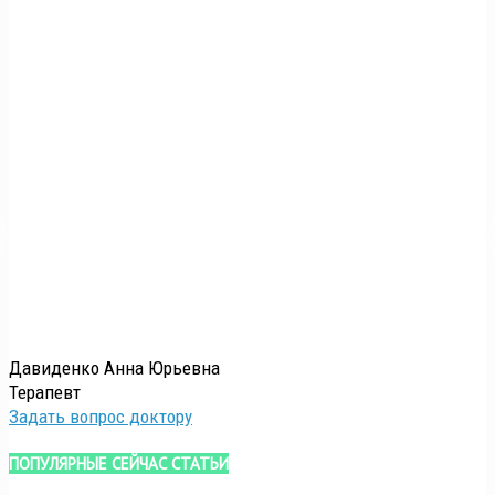
Давиденко Анна Юрьевна
Терапевт
Задать вопрос доктору
ПОПУЛЯРНЫЕ СЕЙЧАС СТАТЬИ