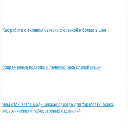
Как работа с экраном связана с осанкой и болью в шее
Современные подходы к лечению рака слепой кишки
Чем отличается медицинская одежда для терапевтических,
хирургических и лабораторных отделений