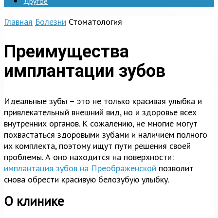
Другое
Главная
Болезни
Стоматология
Преимущества
имплантации зубов
Идеальные зубы ­– это не только красивая улыбка и
привлекательный внешний вид, но и здоровье всех
внутренних органов. К сожалению, не многие могут
похвастаться здоровыми зубами и наличием полного
их комплекта, поэтому ищут пути решения своей
проблемы. А оно находится на поверхности:
имплантация зубов на Преображенской
позволит
снова обрести красивую белозубую улыбку.
О клинике