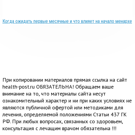
Когда ожидать первые месячные и что влияет на начало менархе
При копировании материалов прямая ссылка на сайт
health-post.ru ОБЯЗАТЕЛЬНА! Обращаем ваше
внимание на то, что материалы сайта несут
ознакомительный характер и ни при каких условиях не
являются публичной офертой или методиками для
лечения, определяемой положениями Статьи 437 ГК
РФ. При любых вопросах, связанных со здоровьем,
консультация с лечащим врачом обязательна !!!