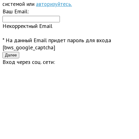
системой или
авторизуйтесь.
Ваш Email:
Некорректный Email
* На данный Email придет пароль для входа
[bws_google_captcha]
Вход через соц. сети: