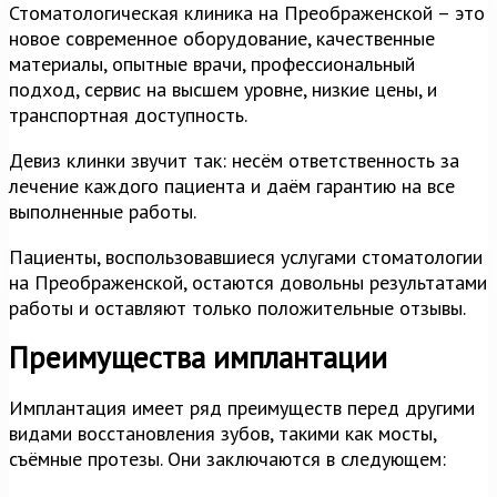
Стоматологическая клиника на Преображенской – это
новое современное оборудование, качественные
материалы, опытные врачи, профессиональный
подход, сервис на высшем уровне, низкие цены, и
транспортная доступность.
Девиз клинки звучит так: несём ответственность за
лечение каждого пациента и даём гарантию на все
выполненные работы.
Пациенты, воспользовавшиеся услугами стоматологии
на Преображенской, остаются довольны результатами
работы и оставляют только положительные отзывы.
Преимущества имплантации
Имплантация имеет ряд преимуществ перед другими
видами восстановления зубов, такими как мосты,
съёмные протезы. Они заключаются в следующем: