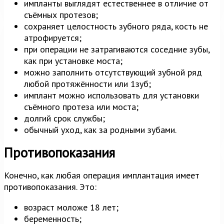
импланты выглядят естественнее в отличие от
съёмных протезов;
сохраняет целостность зубного ряда, кость не
атрофируется;
при операции не затрагиваются соседние зубы,
как при установке моста;
можно заполнить отсутствующий зубной ряд
любой протяжённости или 1зуб;
имплант можно использовать для установки
съёмного протеза или моста;
долгий срок службы;
обычный уход, как за родными зубами.
Противопоказания
Конечно, как любая операция имплантация имеет
противопоказания. Это:
возраст моложе 18 лет;
беременность;