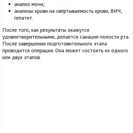
анализ мочи;
анализы крови на свёртываемость крови, ВИЧ,
гепатит.
После того, как результаты окажутся
удовлетворительными, делается санация полости рта.
После завершения подготовительного этапа
проводится операция. Она может состоять из одного
или двух этапов.