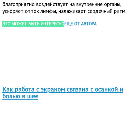
благоприятно воздействует на внутренние органы,
ускоряет отток лимфы, налаживает сердечный ритм.
ЭТО МОЖЕТ БЫТЬ ИНТЕРЕСНО
ЕЩЕ ОТ АВТОРА
Как работа с экраном связана с осанкой и
болью в шее