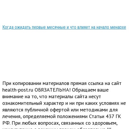
Когда ожидать первые месячные и что влияет на начало менархе
При копировании материалов прямая ссылка на сайт
health-post.ru ОБЯЗАТЕЛЬНА! Обращаем ваше
внимание на то, что материалы сайта несут
ознакомительный характер и ни при каких условиях не
являются публичной офертой или методиками для
лечения, определяемой положениями Статьи 437 ГК
РФ. При любых вопросах, связанных со здоровьем,