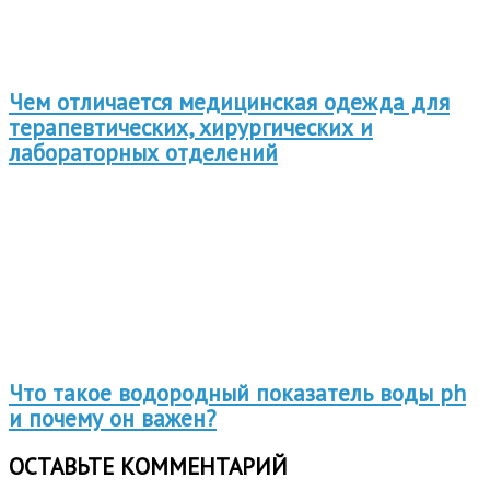
Чем отличается медицинская одежда для
терапевтических, хирургических и
лабораторных отделений
Что такое водородный показатель воды ph
и почему он важен?
ОСТАВЬТЕ КОММЕНТАРИЙ