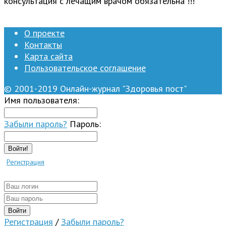
консультация с лечащим врачом обязательна !!!
О проекте
Контакты
Карта сайта
Пользовательское соглашение
© 2001-2019 Онлайн-журнал "Здоровья пост"
Имя пользователя:
Забыли пароль?
Пароль:
Войти!
Регистрация
Регистрация
/
Забыли пароль?