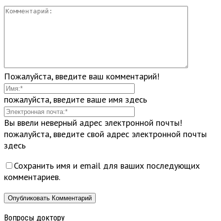
Пожалуйста, введите ваш комментарий!
пожалуйста, введите ваше имя здесь
Вы ввели неверный адрес электронной почты!
пожалуйста, введите свой адрес электронной почты
здесь
Сохранить имя и email для ваших последующих
комментариев.
Вопросы доктору