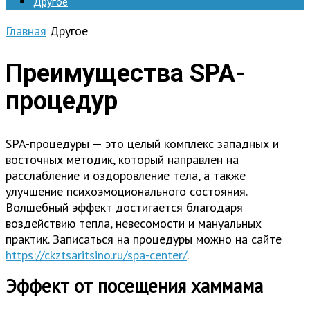
Другое
Главная
Другое
Преимущества SPA-
процедур
SPA-процедуры — это целый комплекс западных и
восточных методик, который направлен на
расслабление и оздоровление тела, а также
улучшение психоэмоционального состояния.
Волшебный эффект достигается благодаря
воздействию тепла, невесомости и мануальных
практик. Записаться на процедуры можно на сайте
https://ckztsaritsino.ru/spa-center/
.
Эффект от посещения хаммама