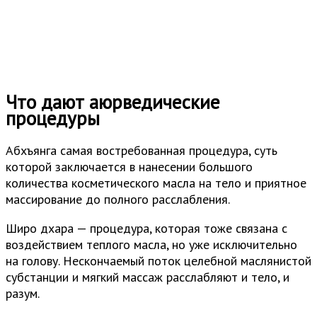
Что дают аюрведические
процедуры
Абхъянга самая востребованная процедура, суть
которой заключается в нанесении большого
количества косметического масла на тело и приятное
массирование до полного расслабления.
Широ дхара — процедура, которая тоже связана с
воздействием теплого масла, но уже исключительно
на голову. Нескончаемый поток целебной маслянистой
субстанции и мягкий массаж расслабляют и тело, и
разум.