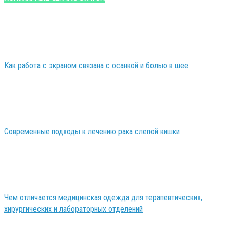
Как работа с экраном связана с осанкой и болью в шее
Современные подходы к лечению рака слепой кишки
Чем отличается медицинская одежда для терапевтических,
хирургических и лабораторных отделений