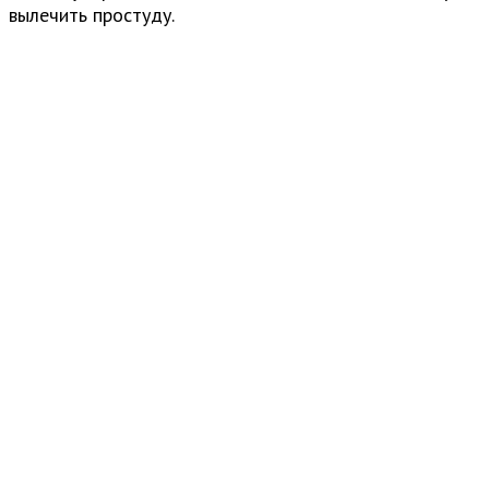
вылечить простуду.