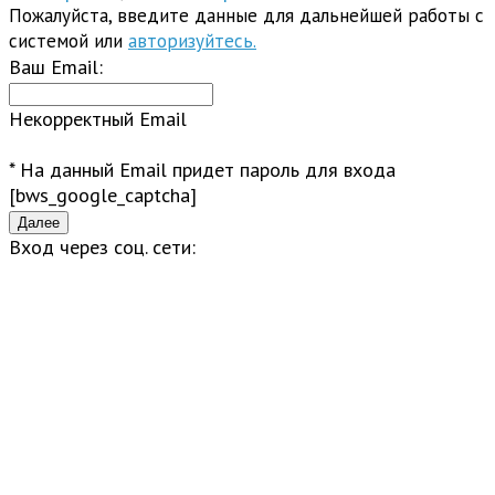
Пожалуйста, введите данные для дальнейшей работы с
системой или
авторизуйтесь.
Ваш Email:
Некорректный Email
* На данный Email придет пароль для входа
[bws_google_captcha]
Вход через соц. сети: