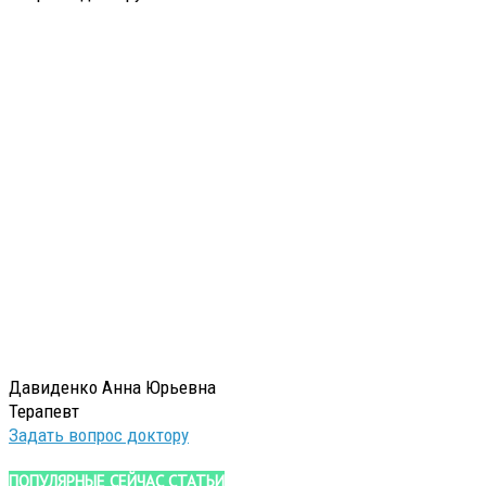
Давиденко Анна Юрьевна
Терапевт
Задать вопрос доктору
ПОПУЛЯРНЫЕ СЕЙЧАС СТАТЬИ