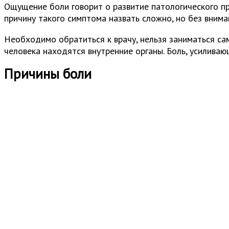
Ощущение боли говорит о развитие патологического пр
причину такого симптома назвать сложно, но без вниман
Необходимо обратиться к врачу, нельзя заниматься сам
человека находятся внутренние органы. Боль, усиливаю
Причины боли