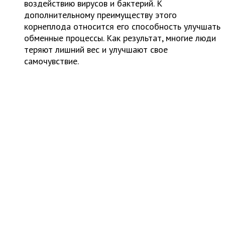
воздействию вирусов и бактерий. К
дополнительному преимуществу этого
корнеплода относится его способность улучшать
обменные процессы. Как результат, многие люди
теряют лишний вес и улучшают свое
самочувствие.