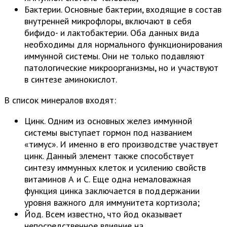
Бактерии. Основные бактерии, входящие в состав
внутренней микрофлоры, включают в себя
бифидо- и лактобактерии. Оба данных вида
необходимы для нормального функционирования
иммунной системы. Они не только подавляют
патологические микроорганизмы, но и участвуют
в синтезе аминокислот.
В список минералов входят:
Цинк. Одним из основных желез иммунной
системы выступает гормон под названием
«тимус». И именно в его производстве участвует
цинк. Данный элемент также способствует
синтезу иммунных клеток и усилению свойств
витаминов А и С. Еще одна немаловажная
функция цинка заключается в поддержании
уровня важного для иммунитета кортизола;
Йод. Всем известно, что йод оказывает
непосредственное влияние на