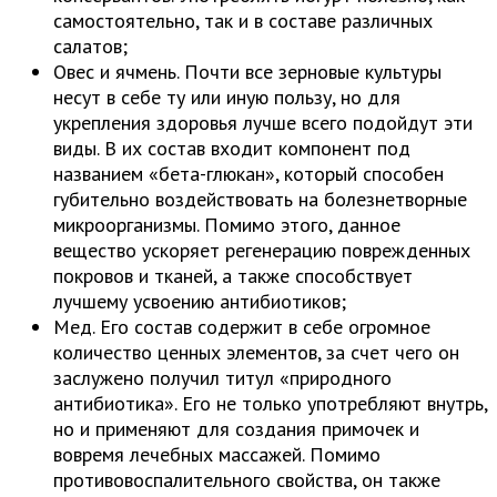
самостоятельно, так и в составе различных
салатов;
Овес и ячмень. Почти все зерновые культуры
несут в себе ту или иную пользу, но для
укрепления здоровья лучше всего подойдут эти
виды. В их состав входит компонент под
названием «бета-глюкан», который способен
губительно воздействовать на болезнетворные
микроорганизмы. Помимо этого, данное
вещество ускоряет регенерацию поврежденных
покровов и тканей, а также способствует
лучшему усвоению антибиотиков;
Мед. Его состав содержит в себе огромное
количество ценных элементов, за счет чего он
заслужено получил титул «природного
антибиотика». Его не только употребляют внутрь,
но и применяют для создания примочек и
вовремя лечебных массажей. Помимо
противовоспалительного свойства, он также