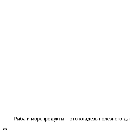
Рыба и морепродукты – это кладезь полезного дл