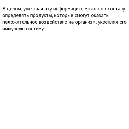
В целом, уже зная эту информацию, можно по составу
определять продукты, которые смогут оказать
положительное воздействие на организм, укрепляя его
иммунную систему.