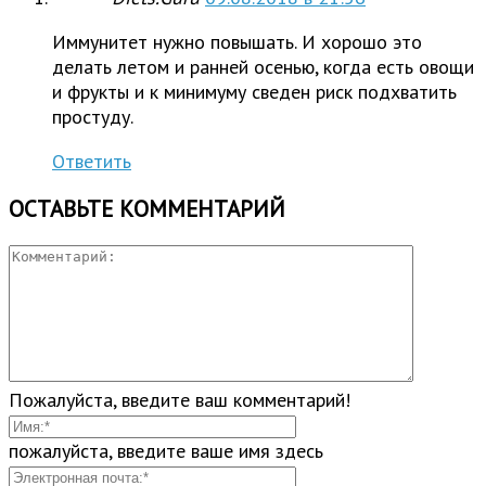
Иммунитет нужно повышать. И хорошо это
делать летом и ранней осенью, когда есть овощи
и фрукты и к минимуму сведен риск подхватить
простуду.
Ответить
ОСТАВЬТЕ КОММЕНТАРИЙ
Пожалуйста, введите ваш комментарий!
пожалуйста, введите ваше имя здесь