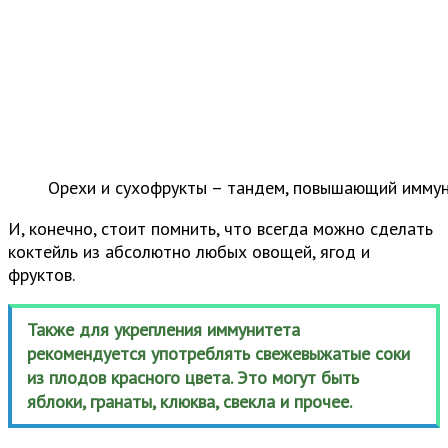
Орехи и сухофрукты – тандем, повышающий имму
И, конечно, стоит помнить, что всегда можно сделать
коктейль из абсолютно любых овощей, ягод и
фруктов.
Также для укрепления иммунитета
рекомендуется употреблять свежевыжатые соки
из плодов красного цвета. Это могут быть
яблоки, гранаты, клюква, свекла и прочее.