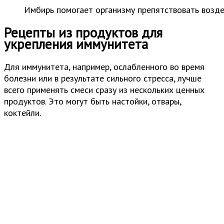
Имбирь помогает организму препятствовать возде
Рецепты из продуктов для
укрепления иммунитета
Для иммунитета, например, ослабленного во время
болезни или в результате сильного стресса, лучше
всего применять смеси сразу из нескольких ценных
продуктов. Это могут быть настойки, отвары,
коктейли.