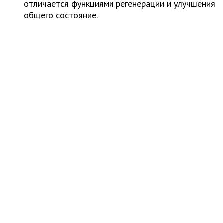
отличается функциями регенерации и улучшения
общего состояние.