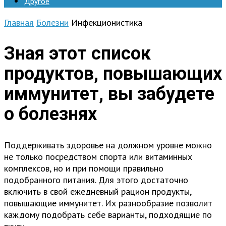
Другое
Главная
Болезни
Инфекционистика
Зная этот список
продуктов, повышающих
иммунитет, вы забудете
о болезнях
Поддерживать здоровье на должном уровне можно
не только посредством спорта или витаминных
комплексов, но и при помощи правильно
подобранного питания. Для этого достаточно
включить в свой ежедневный рацион продукты,
повышающие иммунитет. Их разнообразие позволит
каждому подобрать себе варианты, подходящие по