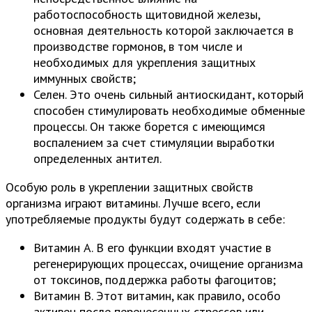
работоспособность щитовидной железы,
основная деятельность которой заключается в
производстве гормонов, в том числе и
необходимых для укрепления защитных
иммунных свойств;
Селен. Это очень сильный антиоскидант, который
способен стимулировать необходимые обменные
процессы. Он также борется с имеющимся
воспалением за счет стимуляции выработки
определенных антител.
Особую роль в укреплении защитных свойств
организма играют витамины. Лучше всего, если
употребляемые продукты будут содержать в себе:
Витамин А. В его функции входят участие в
регенерирующих процессах, очищение организма
от токсинов, поддержка работы фагоцитов;
Витамин В. Этот витамин, как правило, особо
активен после перенесенных стрессов или