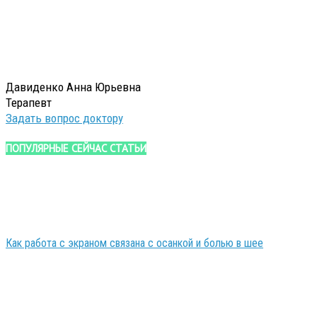
Давиденко Анна Юрьевна
Терапевт
Задать вопрос доктору
ПОПУЛЯРНЫЕ СЕЙЧАС СТАТЬИ
Как работа с экраном связана с осанкой и болью в шее