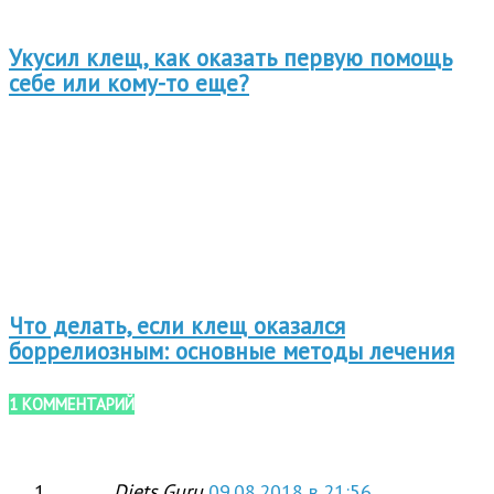
Укусил клещ, как оказать первую помощь
себе или кому-то еще?
Что делать, если клещ оказался
боррелиозным: основные методы лечения
1 КОММЕНТАРИЙ
Diets.Guru
09.08.2018 в 21:56