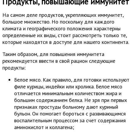
Продукты, повышающие иммунитет
На самом деле продуктов, укрепляющих иммунитет,
большое множество. Но поскольку для каждого
климата и географического положения характерны
определенные их виды, стоит рассмотреть только те,
которые находятся в доступе для нашего континента.
Таким образом, для повышения иммунитета
рекомендуется ввести в свой рацион следующие
продукты:
Белое мясо. Как правило, для готовки используют
филе курицы, индейки или кролика. Белое мясо
отличается минимальным количеством жира и
большим содержанием белка. Не зря при первых
признаках простуды больному дают куриный
бульон. Он помогает бороться с развивающимся
воспалительным процессом за счет содержания
аминокислот и коллагена;