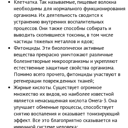
Клетчатка. Так называемые, пищевые волокна
необходимы для нормального функционирования
организма. Их деятельность сводится к
устранению внутренних воспалительных
процессов. Они также способны собирать и
выводить скопившиеся токсины, в том числе
частицы тяжелых металлов и ядов;
Фитонциды. Эти биологически активные
вещества прекрасно уничтожают различные
болезнетворные микроорганизмы и укрепляют
естественные защитные свойства организма.
Помимо всего прочего, фитонциды участвуют в
регенерации поврежденных тканей;
Жирные кислоты. Существует огромное
множество их видов, но наиболее известной
является ненасыщенная кислота Омега-3. Она
улучшает обменные процессы, способствует
снятию воспаления и оказывает тонизирующий
эффект. Все это благоприятно сказывается на
иммунной системе человека;