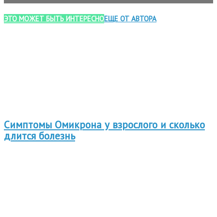
ЭТО МОЖЕТ БЫТЬ ИНТЕРЕСНО
ЕЩЕ ОТ АВТОРА
Симптомы Омикрона у взрослого и сколько
длится болезнь