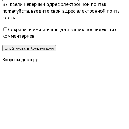
Вы ввели неверный адрес электронной почты!
пожалуйста, введите свой адрес электронной почты
здесь
Сохранить имя и email для ваших последующих
комментариев.
Вопросы доктору