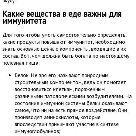
вкусу.
Какие вещества в еде важны для
иммунитета
Для того чтобы уметь самостоятельно определять,
какие продукты повышают иммунитет, необходимо
знать основные ценные компоненты, входящие в их
состав. Вот, чем должна быть богата по-настоящему
полезная пища:
Белок. Не зря его называют природным
строительным компонентом, ведь он помогает
восстановиться клеткам, пораженным
различными патологическими возбудителями. На
состояние иммунной системы белки оказывают
самое, что ни на есть прямое воздействие. Они
производят аминокислоты, которые
впоследствии принимают участие в синтезе
иммуноглобулинов;