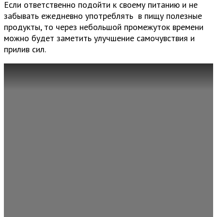
Если ответственно подойти к своему питанию и не
забывать ежедневно употреблять в пищу полезные
продукты, то через небольшой промежуток времени
можно будет заметить улучшение самочувствия и
прилив сил.