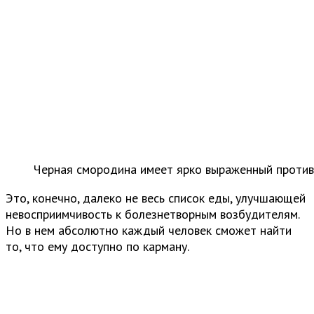
Черная смородина имеет ярко выраженный проти
Это, конечно, далеко не весь список еды, улучшающей
невосприимчивость к болезнетворным возбудителям.
Но в нем абсолютно каждый человек сможет найти
то, что ему доступно по карману.